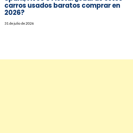
carros usados baratos comprar en
2026?
31 de julio de 2026