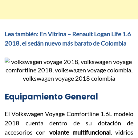
Lea también: En Vitrina – Renault Logan Life 1.6
2018, el sedán nuevo más barato de Colombia
Equipamiento General
El Volkswagen Voyage Comfortline 1.6L modelo
2018 cuenta dentro de su dotación de
accesorios con
volante multifuncional
, vidrios