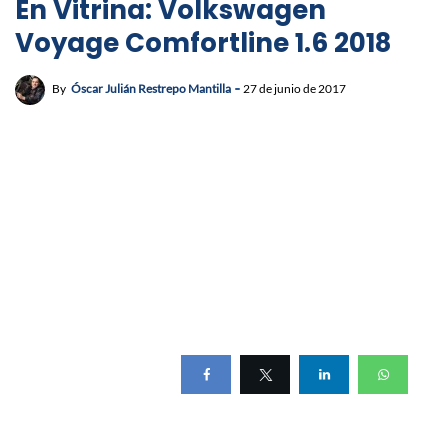
En Vitrina: Volkswagen
Voyage Comfortline 1.6 2018
By
Óscar Julián Restrepo Mantilla
27 de junio de 2017