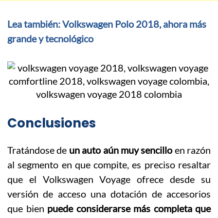
Lea también: Volkswagen Polo 2018, ahora más
grande y tecnológico
Conclusiones
Tratándose de
un auto aún muy sencillo
en razón
al segmento en que compite, es preciso resaltar
que el Volkswagen Voyage ofrece desde su
versión de acceso una dotación de accesorios
que bien
puede considerarse más completa que