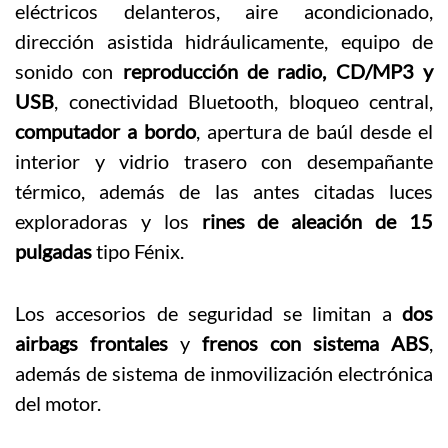
eléctricos delanteros, aire acondicionado,
dirección asistida hidráulicamente, equipo de
sonido con
reproducción de radio, CD/MP3 y
USB
, conectividad Bluetooth, bloqueo central,
computador a bordo
, apertura de baúl desde el
interior y vidrio trasero con desempañante
térmico, además de las antes citadas luces
exploradoras y los
rines de aleación de 15
pulgadas
tipo Fénix.
Los accesorios de seguridad se limitan a
dos
airbags frontales
y
frenos con sistema ABS
,
además de sistema de inmovilización electrónica
del motor.