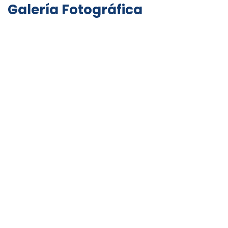
Galería Fotográfica