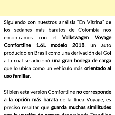
Siguiendo con nuestros análisis “En Vitrina” de
los sedanes más baratos de Colombia nos
encontramos con el
Volkswagen Voyage
Comfortline 1.6L modelo 2018
, un auto
producido en Brasil como una derivación del Gol
a la cual se adicionó
una gran bodega de carga
que lo ubica como un vehículo más
orientado al
uso familiar
.
Si bien esta versión Comfortline
no corresponde
a la opción más barata
de la línea Voyage, es
preciso resaltar que
guarda muchas similitudes
con la versión de acceso
denominada Trendline