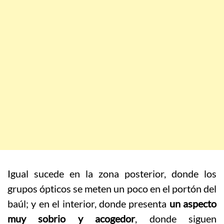
Igual sucede en la zona posterior, donde los
grupos ópticos se meten un poco en el portón del
baúl; y en el interior, donde presenta
un aspecto
muy sobrio y acogedor
, donde siguen