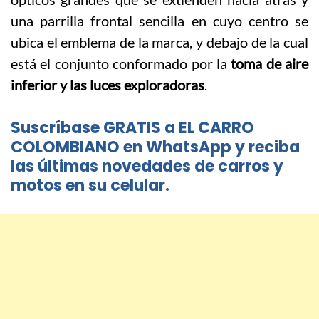
una parrilla frontal sencilla en cuyo centro se
ubica el emblema de la marca, y debajo de la cual
está el conjunto conformado por la
toma de aire
inferior y las luces exploradoras
.
Suscríbase GRATIS a EL CARRO
COLOMBIANO en WhatsApp y reciba
las últimas novedades de carros y
motos en su celular.