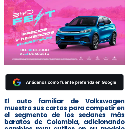
Añádenos como fuente preferida en Google
El auto familiar de Volkswagen
muestra sus cartas para competir en
el segmento de los sedanes más
baratos de Colombia, adicionando
cambios muy sutiles en su modelo