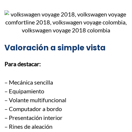
Valoración a simple vista
Para destacar:
– Mecánica sencilla
– Equipamiento
– Volante multifuncional
– Computador a bordo
– Presentación interior
– Rines de aleación