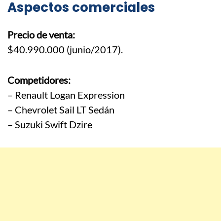
Aspectos comerciales
Precio de venta:
$40.990.000 (junio/2017).
Competidores:
– Renault Logan Expression
– Chevrolet Sail LT Sedán
– Suzuki Swift Dzire