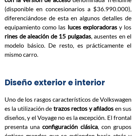
(disponible en concesionarios a $36.990.000),
diferenciándose de esta en algunos detalles de
equipamiento como las
luces exploradoras
y los
rines de aleación de 15 pulgadas
, ausentes en el
modelo básico. De resto, es prácticamente el
mismo carro.
Diseño exterior e interior
Uno de los rasgos característicos de Volkswagen
es la utilización de
trazos rectos y afilados
en sus
diseños, y el Voyage no es la excepción. El frontal
presenta una
configuración clásica
, con grupos
ópticos grandes que se extienden hacia atrás y