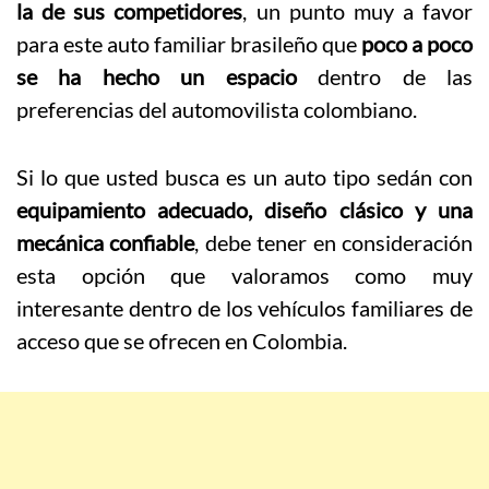
la de sus competidores
, un punto muy a favor
para este auto familiar brasileño que
poco a poco
se ha hecho un espacio
dentro de las
preferencias del automovilista colombiano.
Si lo que usted busca es un auto tipo sedán con
equipamiento adecuado, diseño clásico y una
mecánica confiable
, debe tener en consideración
esta opción que valoramos como muy
interesante dentro de los vehículos familiares de
acceso que se ofrecen en Colombia.