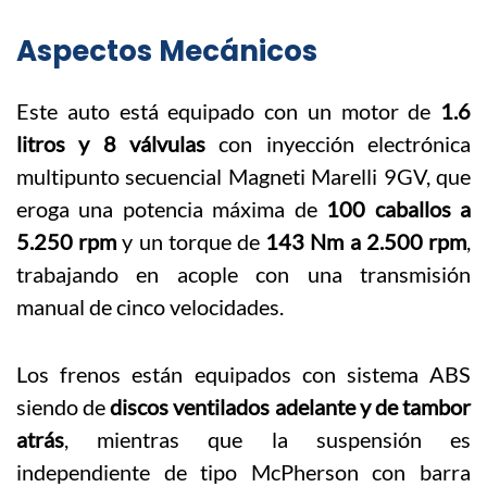
Aspectos Mecánicos
Este auto está equipado con un motor de
1.6
litros y 8 válvulas
con inyección electrónica
multipunto secuencial Magneti Marelli 9GV, que
eroga una potencia máxima de
100 caballos a
5.250 rpm
y un torque de
143 Nm a 2.500 rpm
,
trabajando en acople con una transmisión
manual de cinco velocidades.
Los frenos están equipados con sistema ABS
siendo de
discos ventilados adelante y de tambor
atrás
, mientras que la suspensión es
independiente de tipo McPherson con barra