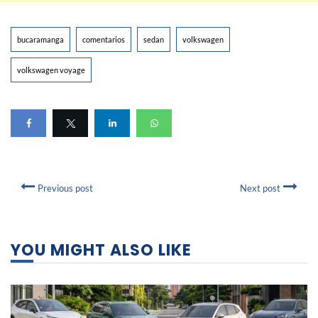
bucaramanga
comentarios
sedan
volkswagen
volkswagen voyage
Previous post
Next post
YOU MIGHT ALSO LIKE