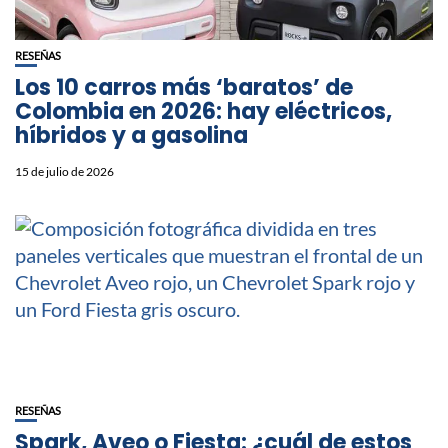
RESEÑAS
Los 10 carros más ‘baratos’ de
Colombia en 2026: hay eléctricos,
híbridos y a gasolina
15 de julio de 2026
RESEÑAS
Spark, Aveo o Fiesta: ¿cuál de estos