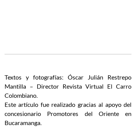
Textos y fotografías: Óscar Julián Restrepo
Mantilla – Director Revista Virtual El Carro
Colombiano.
Este artículo fue realizado gracias al apoyo del
concesionario Promotores del Oriente en
Bucaramanga.