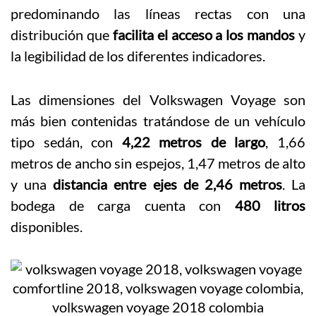
predominando las líneas rectas con una
distribución que
facilita el acceso a los mandos
y
la legibilidad de los diferentes indicadores.
Las dimensiones del Volkswagen Voyage son
más bien contenidas tratándose de un vehículo
tipo sedán, con
4,22 metros de largo
, 1,66
metros de ancho sin espejos, 1,47 metros de alto
y una
distancia entre ejes de 2,46 metros
. La
bodega de carga cuenta con
480 litros
disponibles.