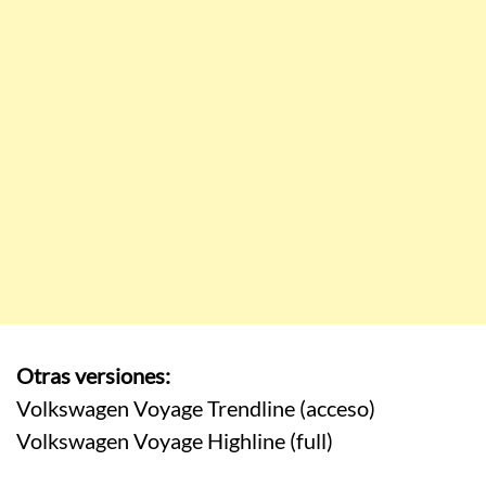
Otras versiones:
Volkswagen Voyage Trendline (acceso)
Volkswagen Voyage Highline (full)