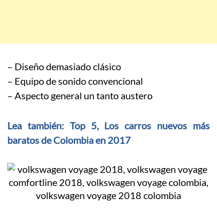
– Diseño demasiado clásico
– Equipo de sonido convencional
– Aspecto general un tanto austero
Lea también: Top 5, Los carros nuevos más
baratos de Colombia en 2017