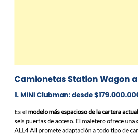
Camionetas Station Wagon a 
1. MINI Clubman: desde $179.000.00
Es el
modelo más espacioso de la cartera actua
seis puertas de acceso. El maletero ofrece una
ALL4 All promete adaptación a todo tipo de car