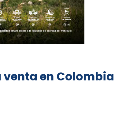
a venta en Colombia