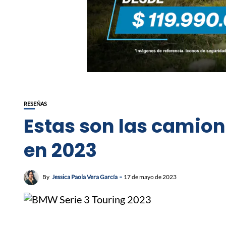
RESEÑAS
Estas son las camion
en 2023
By
Jessica Paola Vera García
17 de mayo de 2023