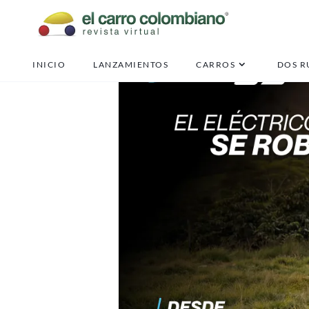
INICIO
LANZAMIENTOS
CARROS
DOS R