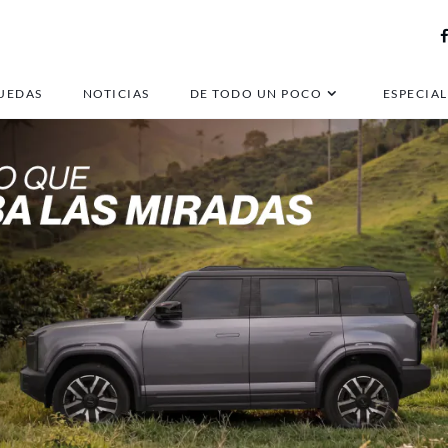
UEDAS
NOTICIAS
DE TODO UN POCO
ESPECIAL