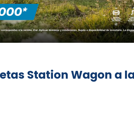
etas Station Wagon a l