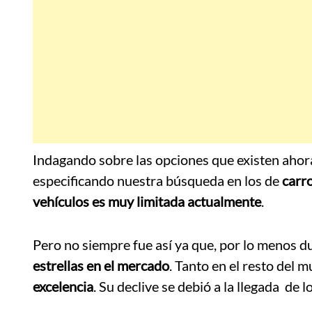
Indagando sobre las opciones que existen aho
especificando nuestra búsqueda en los de
carr
vehículos es muy limitada actualmente
.
Pero no siempre fue así ya que, por lo menos 
estrellas en el mercado
. Tanto en el resto del
excelencia
. Su declive se debió a la llegada de 