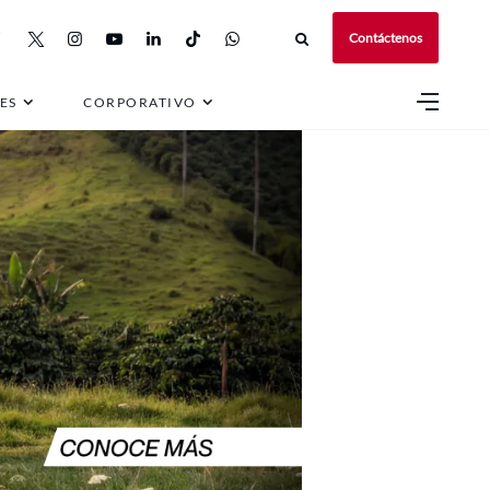
Contáctenos
ES
CORPORATIVO