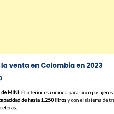
la venta en Colombia en 2023
0
l de MINI
. El interior es cómodo para cinco pasajeros 
capacidad de hasta 1.250 litros
y con el sistema de tr
reteras.