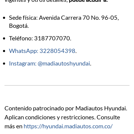
Sede física: Avenida Carrera 70 No. 96-05,
Bogotá.
Teléfono: 3187707070.
WhatsApp: 3228054398
.
Instagram: @madiautoshyundai
.
Contenido patrocinado por Madiautos Hyundai.
Aplican condiciones y restricciones. Consulte
más en
https://hyundai.madiautos.com.co/