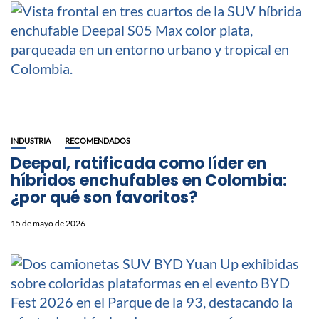
INDUSTRIA
RECOMENDADOS
Deepal, ratificada como líder en
híbridos enchufables en Colombia:
¿por qué son favoritos?
15 de mayo de 2026