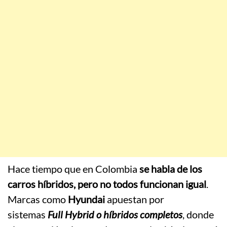
Hace tiempo que en Colombia
se habla de los
carros híbridos, pero no todos funcionan igual
.
Marcas como
Hyundai
apuestan por
sistemas
Full Hybrid o híbridos completos
, donde