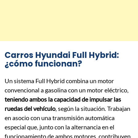
Carros Hyundai Full Hybrid:
¿cómo funcionan?
Un sistema Full Hybrid combina un motor
convencional a gasolina con un motor eléctrico,
teniendo ambos la capacidad de impulsar las
ruedas del vehículo
, según la situación. Trabajan
en asocio con una transmisión automática
especial que, junto con la alternancia en el
funcionamiento de ambos motores, contribuyen