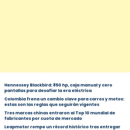
Hennessey Blackbird: 850 hp, caja manual y cero
pantallas para desafiar la era eléctrica
Colombia frena un cambio clave para carros y motos:
estas son las reglas que seguirán vigentes
Tres marcas chinas entraron al Top 10 mundial de
fabricantes por cuota de mercado
Leapmotor rompe un récord histórico tras entregar