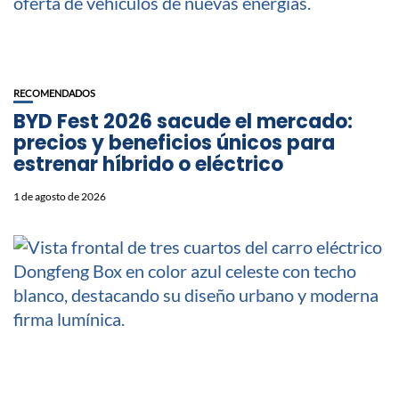
RECOMENDADOS
BYD Fest 2026 sacude el mercado:
precios y beneficios únicos para
estrenar híbrido o eléctrico
1 de agosto de 2026