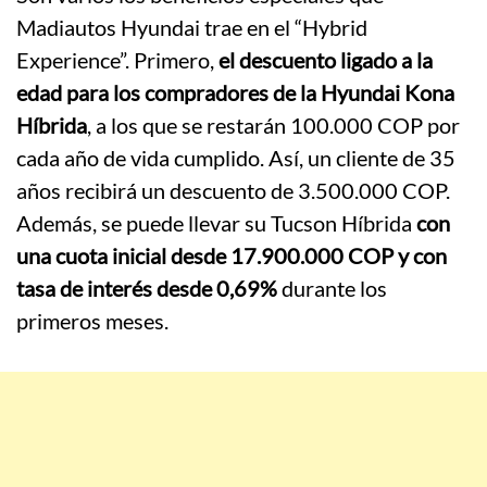
Madiautos Hyundai trae en el “Hybrid
Experience”. Primero,
el descuento ligado a la
edad para los compradores de la Hyundai Kona
Híbrida
, a los que se restarán 100.000 COP por
cada año de vida cumplido. Así, un cliente de 35
años recibirá un descuento de 3.500.000 COP.
Además, se puede llevar su Tucson Híbrida
con
una cuota inicial desde 17.900.000 COP y con
tasa de interés desde 0,69%
durante los
primeros meses.