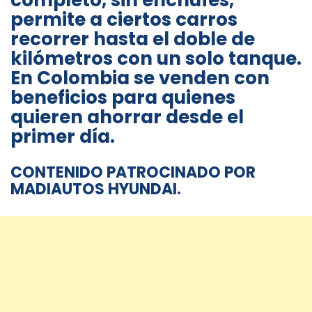
completo, sin enchufes,
permite a ciertos carros
recorrer hasta el doble de
kilómetros con un solo tanque.
En Colombia se venden con
beneficios para quienes
quieren ahorrar desde el
primer día.
CONTENIDO PATROCINADO POR
MADIAUTOS HYUNDAI.