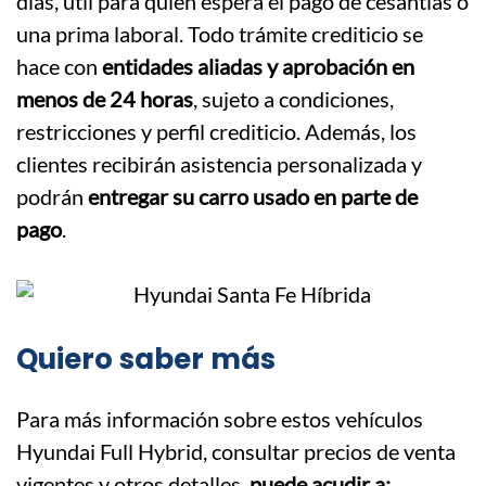
días, útil para quien espera el pago de cesantías o
una prima laboral. Todo trámite crediticio se
hace con
entidades aliadas y aprobación en
menos de 24 horas
, sujeto a condiciones,
restricciones y perfil crediticio. Además, los
clientes recibirán asistencia personalizada y
podrán
entregar su carro usado en parte de
pago
.
Quiero saber más
Para más información sobre estos vehículos
Hyundai Full Hybrid, consultar precios de venta
vigentes y otros detalles,
puede acudir a: