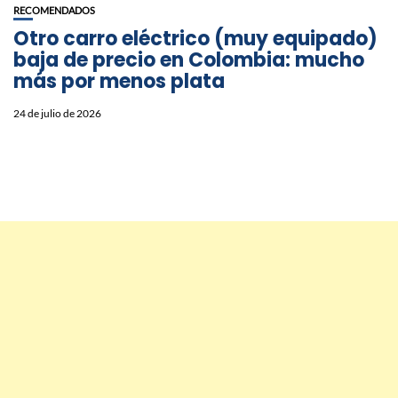
RECOMENDADOS
Otro carro eléctrico (muy equipado)
baja de precio en Colombia: mucho
más por menos plata
24 de julio de 2026