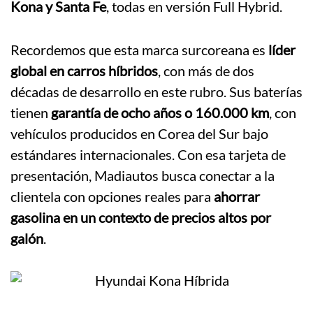
Kona y Santa Fe
, todas en versión Full Hybrid.
Recordemos que esta marca surcoreana es
líder
global en carros híbridos
, con más de dos
décadas de desarrollo en este rubro. Sus baterías
tienen
garantía de ocho años o 160.000 km
, con
vehículos producidos en Corea del Sur bajo
estándares internacionales. Con esa tarjeta de
presentación, Madiautos busca conectar a la
clientela con opciones reales para
ahorrar
gasolina en un contexto de precios altos por
galón
.