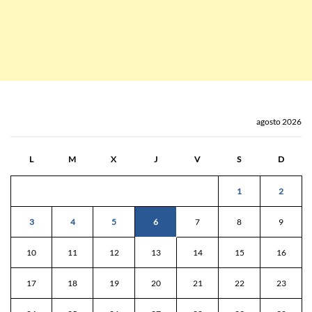
agosto 2026
L
M
X
J
V
S
D
1
2
3
4
5
6
7
8
9
10
11
12
13
14
15
16
17
18
19
20
21
22
23