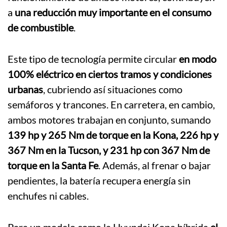
a
una reducción muy importante en el consumo
de combustible
.
Este tipo de tecnología permite circular
en modo
100% eléctrico en ciertos tramos y condiciones
urbanas
, cubriendo así situaciones como
semáforos y trancones. En carretera, en cambio,
ambos motores trabajan en conjunto, sumando
139 hp y 265 Nm de torque en la Kona, 226 hp y
367 Nm en la Tucson, y 231 hp con 367 Nm de
torque en la Santa Fe
. Además, al frenar o bajar
pendientes, la batería recupera energía sin
enchufes ni cables.