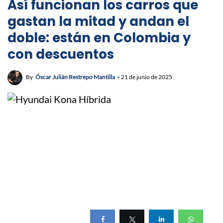
Así funcionan los carros que
gastan la mitad y andan el
doble: están en Colombia y
con descuentos
By
Óscar Julián Restrepo Mantilla
21 de junio de 2025