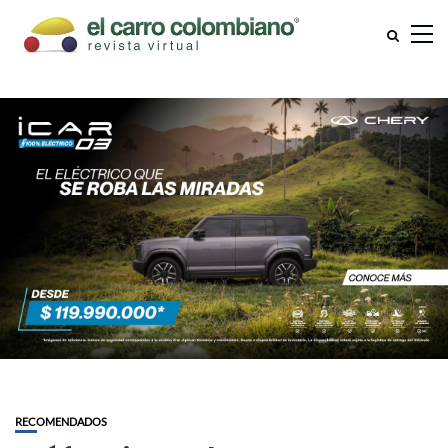
RECOMENDADOS