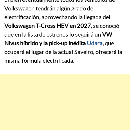
Volkswagen tendrán algún grado de
electrificación, aprovechando la llegada del
Volkswagen T-Cross HEV en 2027
, se conoció
que en la lista de estrenos lo seguirá un
VW
Nivus híbrido y la pick-up inédita
Udara
,
que
ocupará el lugar de la actual Saveiro, ofrecerá la
misma fórmula electrificada.