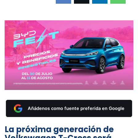
Añádenos como fuente preferida en Google
La próxima generación de