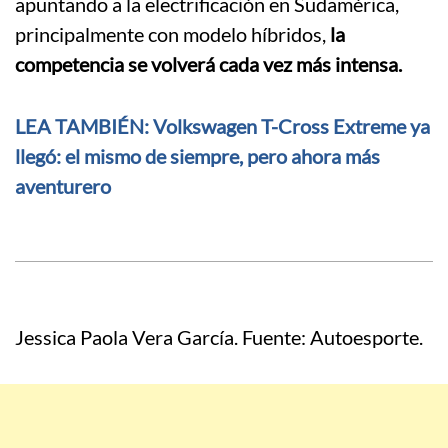
apuntando a la electrificación en Sudamérica,
principalmente con modelo híbridos,
la
competencia se volverá cada vez más intensa.
LEA TAMBIÉN: Volkswagen T-Cross Extreme ya
llegó: el mismo de siempre, pero ahora más
aventurero
Jessica Paola Vera García. Fuente: Autoesporte.