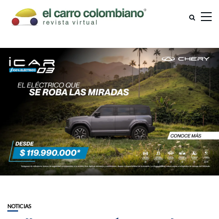
NOTICIAS