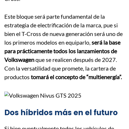
Este bloque será parte fundamental de la
estrategia de electrificación de la marca, pue si
bien el T-Cross de nueva generación será uno de
los primeros modelos en equiparlo,
será la base
para prácticamente todos los lanzamientos de
Volkswagen
que se realicen después de 2027.
Con la versatilidad que promete, la cartera de
productos
tomará el concepto de “multienergía”.
Dos híbridos más en el futuro
Si bien eventualmente todos los vehículos de