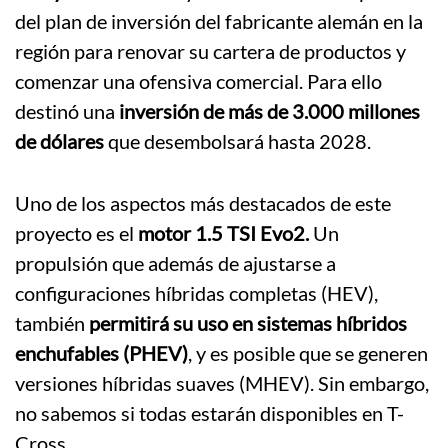
del plan de inversión del fabricante alemán en la
región para renovar su cartera de productos y
comenzar una ofensiva comercial. Para ello
destinó una
inversión de más de 3.000 millones
de dólares
que desembolsará hasta 2028.
Uno de los aspectos más destacados de este
proyecto es el
motor 1.5 TSI Evo2.
Un
propulsión que además de ajustarse a
configuraciones híbridas completas (HEV),
también
permitirá su uso en sistemas híbridos
enchufables (PHEV)
, y es posible que se generen
versiones híbridas suaves (MHEV). Sin embargo,
no sabemos si todas estarán disponibles en T-
Cross.