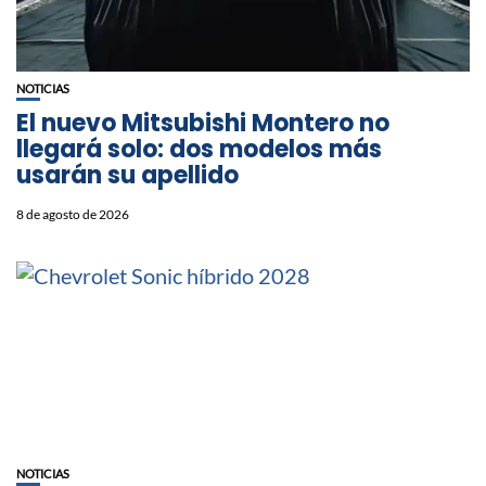
NOTICIAS
⁠El nuevo Mitsubishi Montero no
llegará solo: dos modelos más
usarán su apellido
8 de agosto de 2026
NOTICIAS