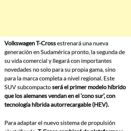
Volkswagen T-Cross
estrenará una nueva
generación en Sudamérica pronto, la segunda de
su vida comercial y llegará con importantes
novedades no solo para su propia gama, sino
para la marca completa a nivel regional. Este
SUV subcompacto
será el primer modelo híbrido
que los alemanes vendan en el ‘cono sur’, con
tecnología híbrida autorrecargable (HEV).
Para adaptar el nuevo sistema de propulsión