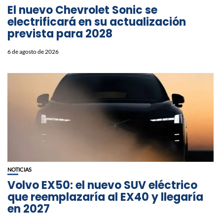
El nuevo Chevrolet Sonic se
electrificará en su actualización
prevista para 2028
6 de agosto de 2026
NOTICIAS
Volvo EX50: el nuevo SUV eléctrico
que reemplazaría al EX40 y llegaría
en 2027