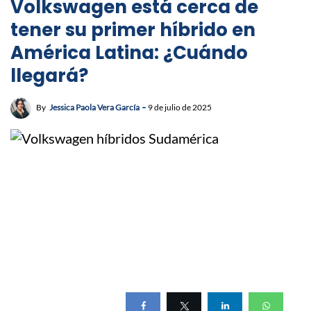
Volkswagen está cerca de
tener su primer híbrido en
América Latina: ¿Cuándo
llegará?
By
Jessica Paola Vera García
9 de julio de 2025