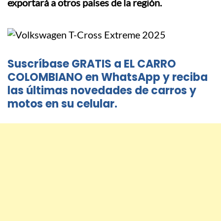
exportará a otros países de la región.
Suscríbase GRATIS a EL CARRO
COLOMBIANO en WhatsApp y reciba
las últimas novedades de carros y
motos en su celular.