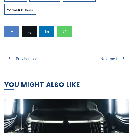
volkswagen udara
Previous post
Next post
YOU MIGHT ALSO LIKE