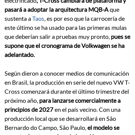
electrificado
, T-Cross cambiará de plataforma y
pasará a adoptar la arquitectura MQB-A
que
sustenta a
Taos
, es por eso que la carrocería de
este último se ha usado para las primeras mulas
que deberían salir a pruebas muy pronto,
pues se
supone que el cronograma de Volkwagen se ha
adelantado.
Según dieron a conocer medios de comunicación
en Brasil, la producción en serie del nuevo VW T-
Cross comenzará durante el último trimestre del
próximo año,
para lanzarse comercialmente a
principios de 2027
en el país vecino. Con una
producción local que se desarrollará en São
Bernardo do Campo, São Paulo,
el modelo se