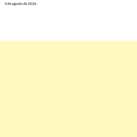
4 de agosto de 2026