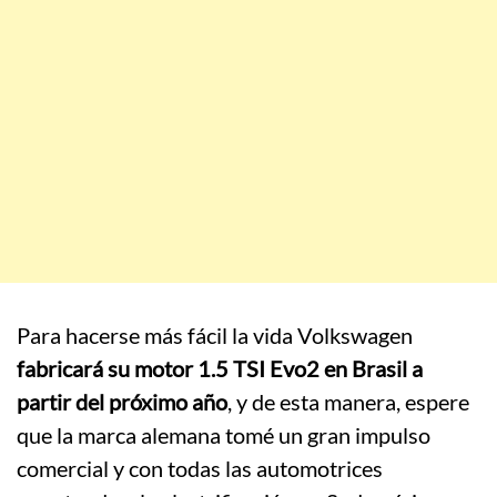
Para hacerse más fácil la vida Volkswagen
fabricará su motor 1.5 TSI Evo2 en Brasil a
partir del próximo año
, y de esta manera, espere
que la marca alemana tomé un gran impulso
comercial y con todas las automotrices