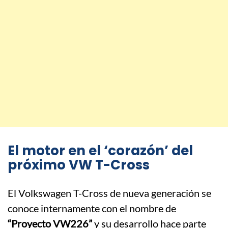
El motor en el ‘corazón’ del
próximo VW T-Cross
El Volkswagen T-Cross de nueva generación se
conoce internamente con el nombre de
“Proyecto VW226”
y su desarrollo hace parte