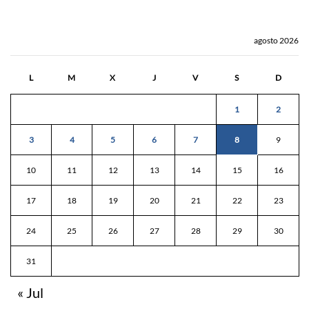
agosto 2026
L
M
X
J
V
S
D
1
2
3
4
5
6
7
8
9
10
11
12
13
14
15
16
17
18
19
20
21
22
23
24
25
26
27
28
29
30
31
« Jul