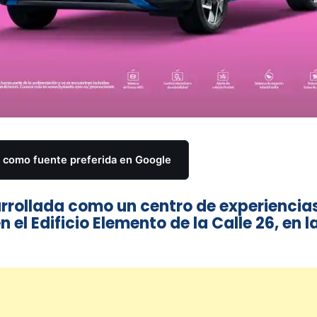
como fuente preferida en Google
arrollada como un centro de experiencia
l Edificio Elemento de la Calle 26, en l