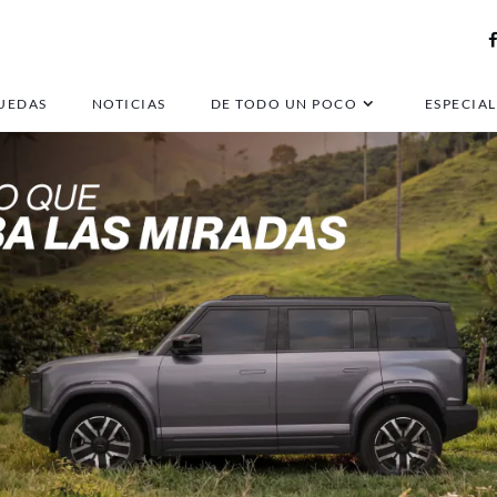
UEDAS
NOTICIAS
DE TODO UN POCO
ESPECIAL