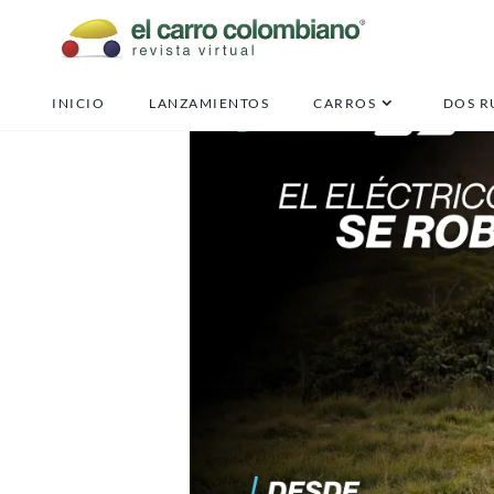
INICIO
LANZAMIENTOS
CARROS
DOS R