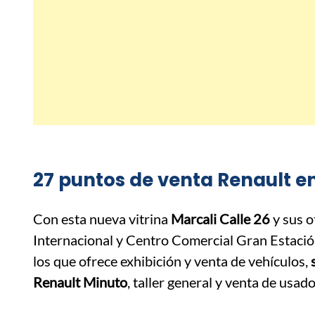
27 puntos de venta Renault e
Con esta nueva vitrina
Marcali Calle 26
y sus 
Internacional y Centro Comercial Gran Estació
los que ofrece exhibición y venta de vehículos,
Renault Minuto
, taller general y venta de usa