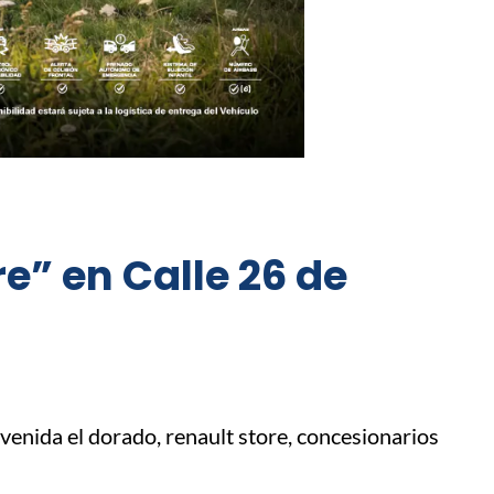
e” en Calle 26 de