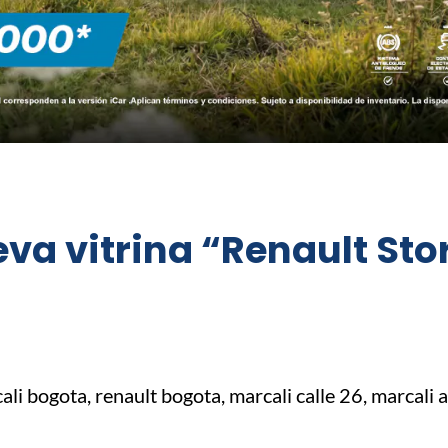
a vitrina “Renault Stor