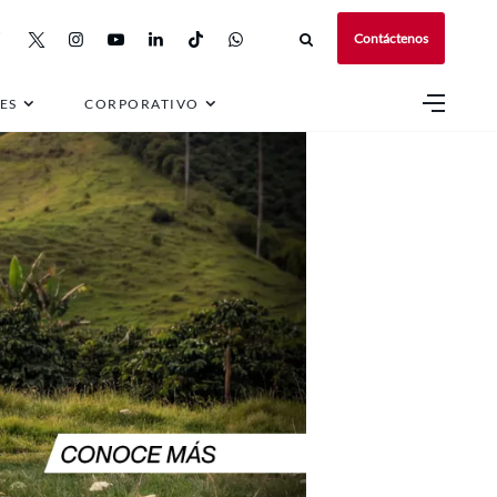
Contáctenos
ES
CORPORATIVO