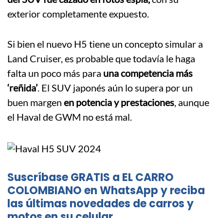
exterior completamente expuesto.
Si bien el nuevo H5 tiene un concepto simular a
Land Cruiser, es probable que todavía le haga
falta un poco más para
una competencia más
‘reñida’
. El SUV japonés aún lo supera por un
buen margen
en potencia y prestaciones
, aunque
el Haval de GWM no está mal.
Suscríbase GRATIS a EL CARRO
COLOMBIANO en WhatsApp y reciba
las últimas novedades de carros y
motos en su celular.