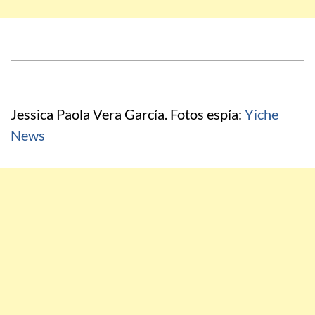
Jessica Paola Vera García. Fotos espía:
Yiche
News