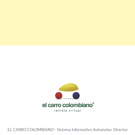
EL CARRO COLOMBIANO - Sistema Informativo Automotor. Director