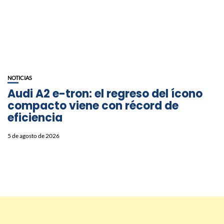
NOTICIAS
Audi A2 e-tron: el regreso del ícono
compacto viene con récord de
eficiencia
5 de agosto de 2026