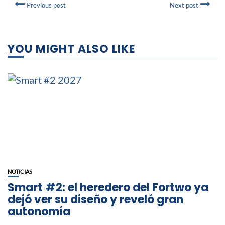
Previous post
Next post
YOU MIGHT ALSO LIKE
NOTICIAS
Smart #2: el heredero del Fortwo ya
dejó ver su diseño y reveló gran
autonomía