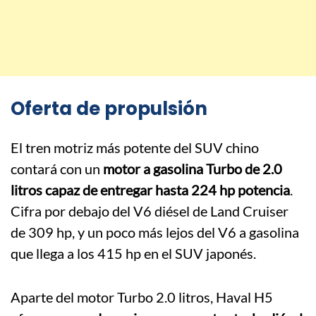
Oferta de propulsión
El tren motriz más potente del SUV chino
contará con un
motor a gasolina Turbo de 2.0
litros capaz de entregar hasta 224 hp potencia
.
Cifra por debajo del V6 diésel de Land Cruiser
de 309 hp, y un poco más lejos del V6 a gasolina
que llega a los 415 hp en el SUV japonés.
Aparte del motor Turbo 2.0 litros, Haval H5