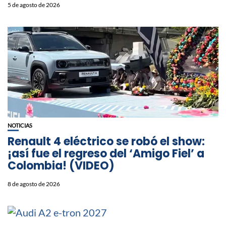
5 de agosto de 2026
NOTICIAS
Renault 4 eléctrico se robó el show:
¡así fue el regreso del ‘Amigo Fiel’ a
Colombia! (VIDEO)
8 de agosto de 2026