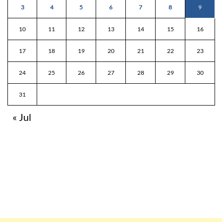
3
4
5
6
7
8
9
10
11
12
13
14
15
16
17
18
19
20
21
22
23
24
25
26
27
28
29
30
31
« Jul