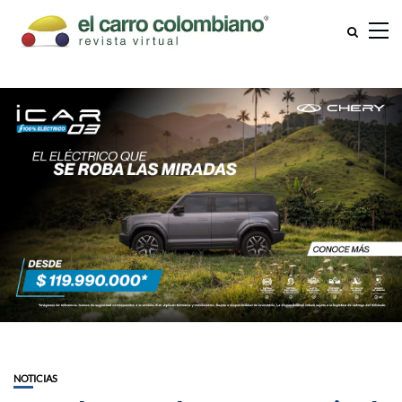
NOTICIAS