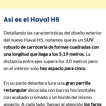
Así es el Haval H5
Detallando las características del diseño exterior
del nuevo Haval H5, notamos que es un S
UV
robusto de carrocería de formas cuadradas con
una longitud que llega a los 5,19 metros.
La
distancia entre ejes supera los 3,0 metros pero
en el interior solo
hay espacio para cinco
.
En su parte delantera luce una
gran parrilla
rectangular
decorada con barras horizontales
con acabado cromado y un borde del mismo
aspecto. A cada lado, llaman al atención
los faros