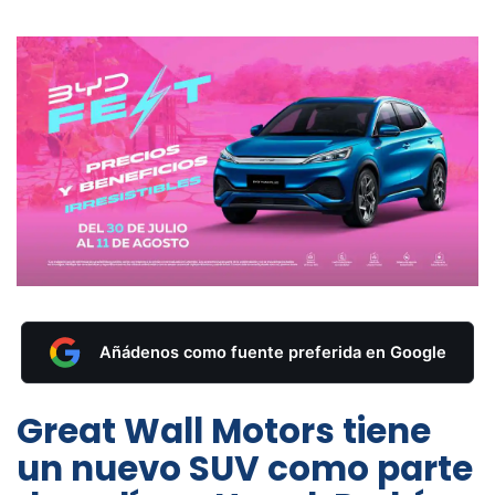
Añádenos como fuente preferida en Google
Great Wall Motors tiene
un nuevo SUV como parte