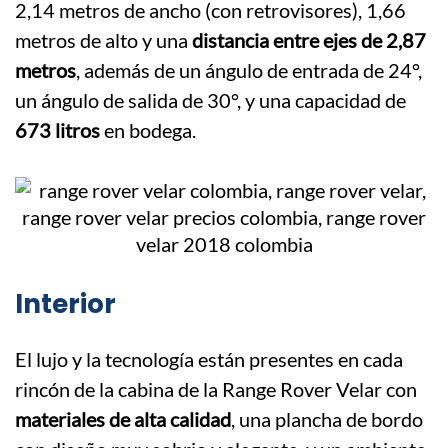
2,14 metros de ancho (con retrovisores), 1,66
metros de alto y una
distancia entre ejes de 2,87
metros
, además de un ángulo de entrada de 24°,
un ángulo de salida de 30°, y una capacidad de
673 litros
en bodega.
Interior
El lujo y la tecnología están presentes en cada
rincón de la cabina de la Range Rover Velar con
materiales de alta calidad
, una plancha de bordo