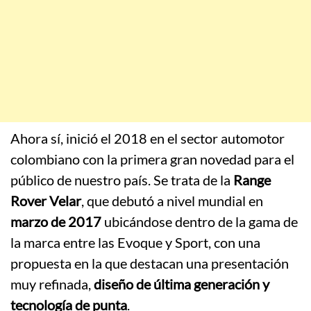
Ahora sí, inició el 2018 en el sector automotor
colombiano con la primera gran novedad para el
público de nuestro país. Se trata de la
Range
Rover Velar
, que debutó a nivel mundial en
marzo de 2017
ubicándose dentro de la gama de
la marca entre las Evoque y Sport, con una
propuesta en la que destacan una presentación
muy refinada,
diseño de última generación y
tecnología de punta
.