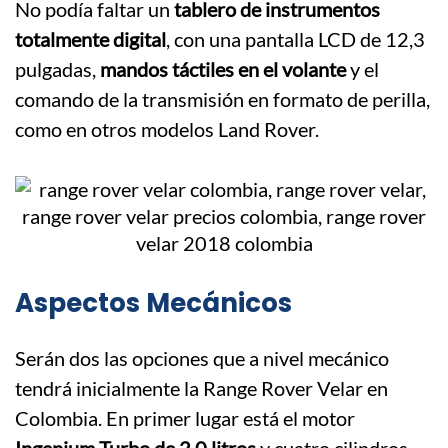
No podía faltar un
tablero de instrumentos
totalmente digital
, con una pantalla LCD de 12,3
pulgadas,
mandos táctiles en el volante
y el
comando de la transmisión en formato de perilla,
como en otros modelos Land Rover.
Aspectos Mecánicos
Serán dos las opciones que a nivel mecánico
tendrá inicialmente la Range Rover Velar en
Colombia. En primer lugar está el motor