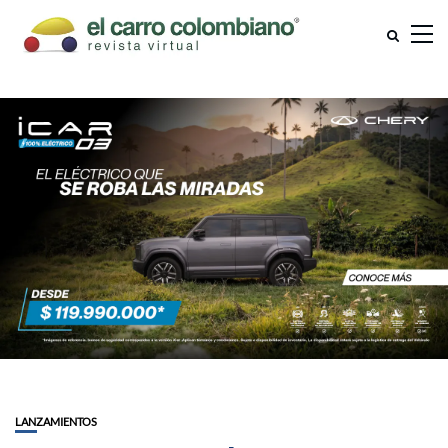
LANZAMIENTOS