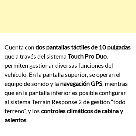
Cuenta con
dos pantallas táctiles de 10 pulgadas
que a través del sistema
Touch Pro Duo
,
permiten gestionar diversas funciones del
vehículo. En la pantalla superior, se operan el
equipo de sonido y la
navegación GPS
, mientras
que en la pantalla inferior es posible configurar
al sistema Terrain Response 2 de gestión “todo
terreno”, y los
controles climáticos de cabina y
asientos
.