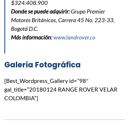
$324.408.900
Donde se puede adquirir:
Grupo Premier
Motores Británicos, Carrera 45 No. 223-33,
Bogotá D.C.
Más información:
www.landrover.co
Galería Fotográfica
[Best_Wordpress_Gallery id=”98″
gal_title=”20180124 RANGE ROVER VELAR
COLOMBIA”]