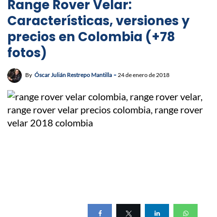
Range Rover Velar:
Características, versiones y
precios en Colombia (+78
fotos)
By
Óscar Julián Restrepo Mantilla
24 de enero de 2018