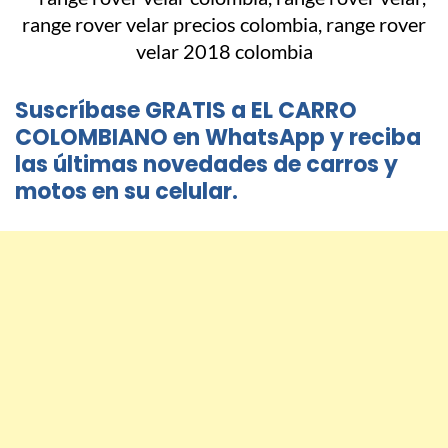
Suscríbase GRATIS a EL CARRO
COLOMBIANO en WhatsApp y reciba
las últimas novedades de carros y
motos en su celular.