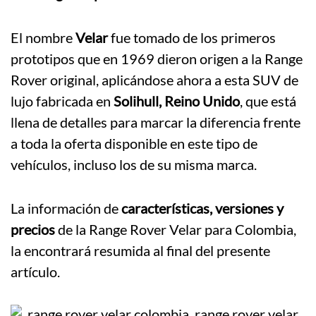
El nombre
Velar
fue tomado de los primeros
prototipos que en 1969 dieron origen a la Range
Rover original, aplicándose ahora a esta SUV de
lujo fabricada en
Solihull, Reino Unido
, que está
llena de detalles para marcar la diferencia frente
a toda la oferta disponible en este tipo de
vehículos, incluso los de su misma marca.
La información de
características, versiones y
precios
de la Range Rover Velar para Colombia,
la encontrará resumida al final del presente
artículo.