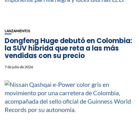
LANZAMIENTOS
Dongfeng Huge debutó en Colombia:
la SUV híbrida que reta a las más
vendidas con su precio
7 de julio de 2026