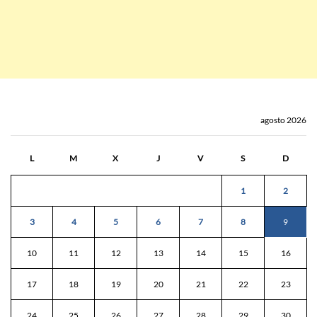
agosto 2026
L
M
X
J
V
S
D
1
2
3
4
5
6
7
8
9
10
11
12
13
14
15
16
17
18
19
20
21
22
23
24
25
26
27
28
29
30