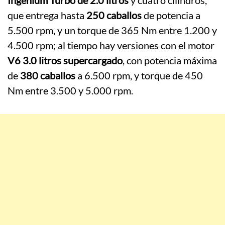
Ingenium Turbo de 2.0 litros
y cuatro cilindros,
que entrega hasta
250 caballos
de potencia a
5.500 rpm, y un torque de 365 Nm entre 1.200 y
4.500 rpm; al tiempo hay versiones con el motor
V6 3.0 litros supercargado
, con potencia máxima
de
380 caballos
a 6.500 rpm, y torque de 450
Nm entre 3.500 y 5.000 rpm.