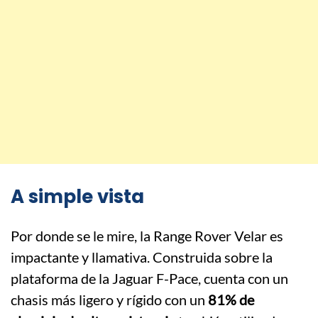
A simple vista
Por donde se le mire, la Range Rover Velar es
impactante y llamativa. Construida sobre la
plataforma de la Jaguar F-Pace, cuenta con un
chasis más ligero y rígido con un
81% de