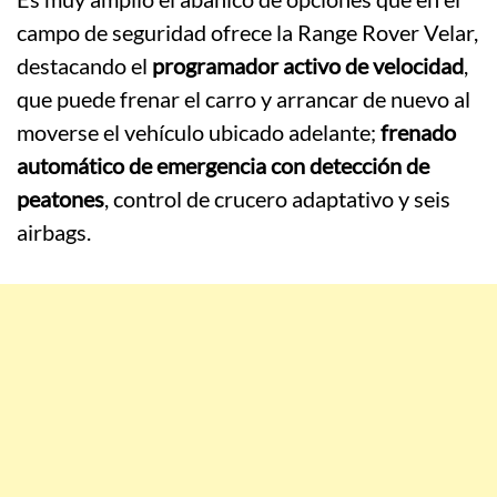
campo de seguridad ofrece la Range Rover Velar,
destacando el
programador activo de velocidad
,
que puede frenar el carro y arrancar de nuevo al
moverse el vehículo ubicado adelante;
frenado
automático de emergencia con detección de
peatones
, control de crucero adaptativo y seis
airbags.