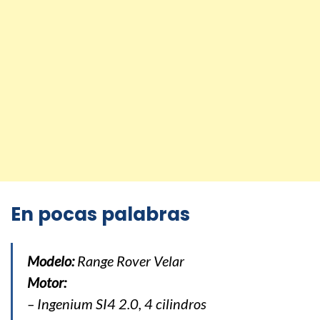
En pocas palabras
Modelo:
Range Rover Velar
Motor:
– Ingenium SI4 2.0, 4 cilindros