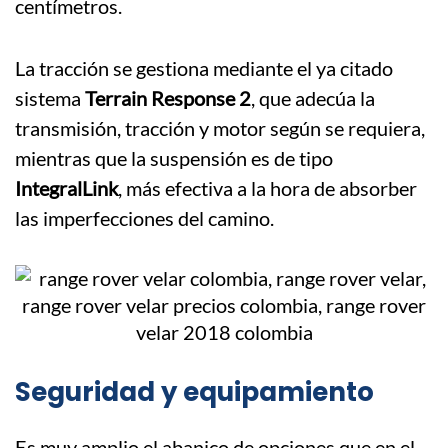
centímetros.
La tracción se gestiona mediante el ya citado
sistema
Terrain Response 2
, que adecúa la
transmisión, tracción y motor según se requiera,
mientras que la suspensión es de tipo
IntegralLink
, más efectiva a la hora de absorber
las imperfecciones del camino.
Seguridad y equipamiento
Es muy amplio el abanico de opciones que en el