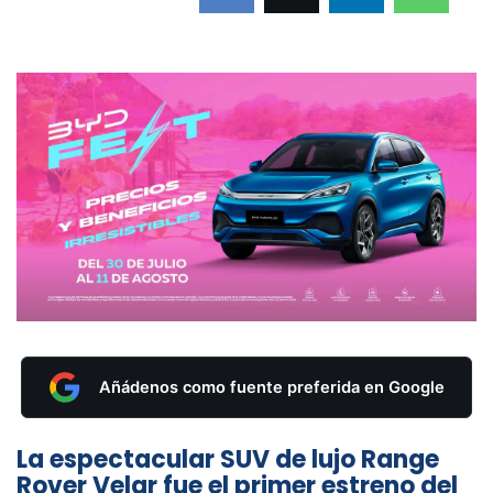
Añádenos como fuente preferida en Google
La espectacular SUV de lujo Range
Rover Velar fue el primer estreno del