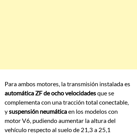
Para ambos motores, la transmisión instalada es
automática ZF de ocho velocidades
que se
complementa con una tracción total conectable,
y
suspensión neumática
en los modelos con
motor V6, pudiendo aumentar la altura del
vehículo respecto al suelo de 21,3 a 25,1