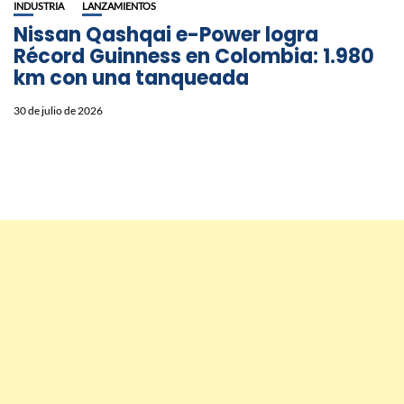
INDUSTRIA
LANZAMIENTOS
Nissan Qashqai e-Power logra
Récord Guinness en Colombia: 1.980
km con una tanqueada
30 de julio de 2026