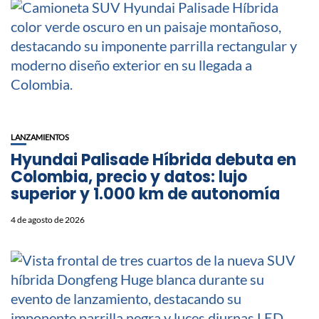
LANZAMIENTOS
Hyundai Palisade Híbrida debuta en
Colombia, precio y datos: lujo
superior y 1.000 km de autonomía
4 de agosto de 2026