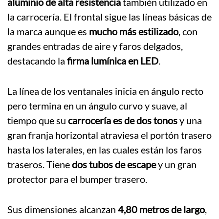
aluminio de alta resistencia
también utilizado en
la carrocería. El frontal sigue las líneas básicas de
la marca aunque es
mucho más estilizado
, con
grandes entradas de aire y faros delgados,
destacando la
firma lumínica en LED
.
La línea de los ventanales inicia en ángulo recto
pero termina en un ángulo curvo y suave, al
tiempo que su
carrocería es de dos tonos
y una
gran franja horizontal atraviesa el portón trasero
hasta los laterales, en las cuales están los faros
traseros. Tiene
dos tubos de escape
y un gran
protector para el bumper trasero.
Sus dimensiones alcanzan
4,80 metros de largo
,