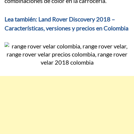
combinaciones de color en la carrocería.
Lea también: Land Rover Discovery 2018 –
Características, versiones y precios en Colombia