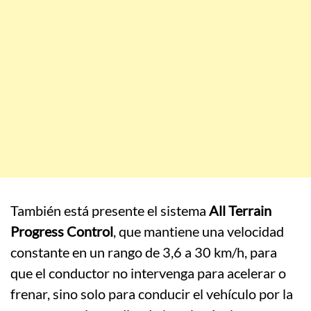
También está presente el sistema
All Terrain
Progress Control
, que mantiene una velocidad
constante en un rango de 3,6 a 30 km/h, para
que el conductor no intervenga para acelerar o
frenar, sino solo para conducir el vehículo por la