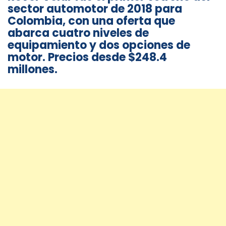
sector automotor de 2018 para
Colombia, con una oferta que
abarca cuatro niveles de
equipamiento y dos opciones de
motor. Precios desde $248.4
millones.