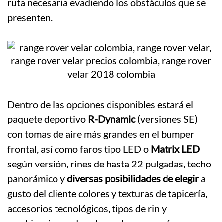
ruta necesaria evadiendo los obstáculos que se
presenten.
Dentro de las opciones disponibles estará el
paquete deportivo
R-Dynamic
(versiones SE)
con tomas de aire más grandes en el bumper
frontal, así como faros tipo LED o
Matrix LED
según versión, rines de hasta 22 pulgadas, techo
panorámico y
diversas posibilidades de elegir
a
gusto del cliente colores y texturas de tapicería,
accesorios tecnológicos, tipos de rin y