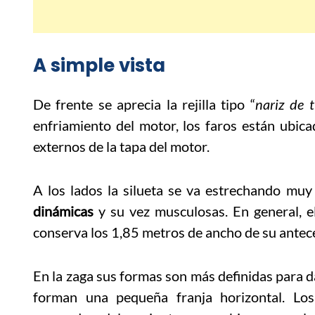
A simple vista
De frente se aprecia la rejilla tipo “
nariz de t
enfriamiento del motor, los faros están ubica
externos de la tapa del motor.
A los lados la silueta se va estrechando mu
dinámicas
y su vez musculosas. En general, e
conserva los 1,85 metros de ancho de su antec
En la zaga sus formas son más definidas para 
forman una pequeña franja horizontal. Los