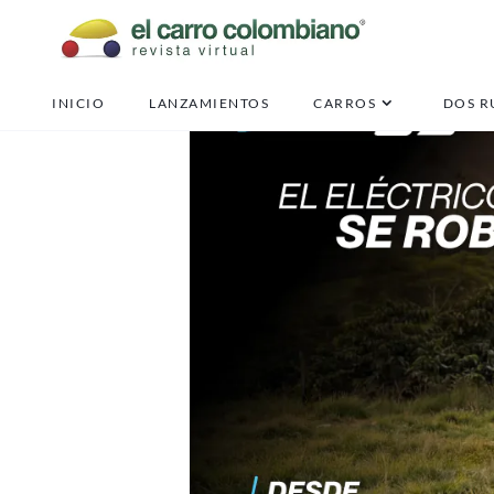
INICIO
LANZAMIENTOS
CARROS
DOS R