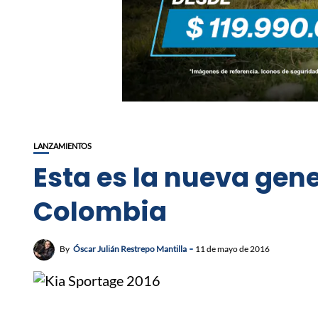
LANZAMIENTOS
Esta es la nueva gen
Colombia
By
Óscar Julián Restrepo Mantilla
11 de mayo de 2016