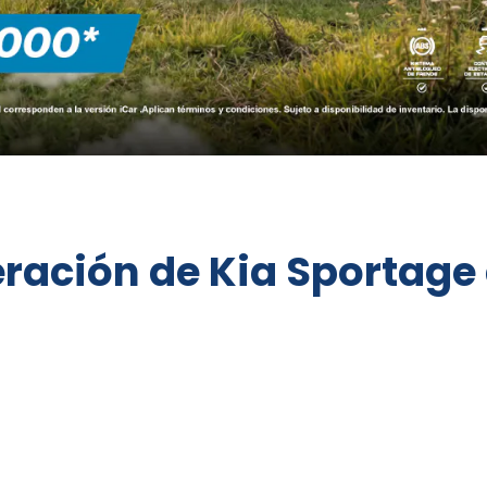
eración de Kia Sportage