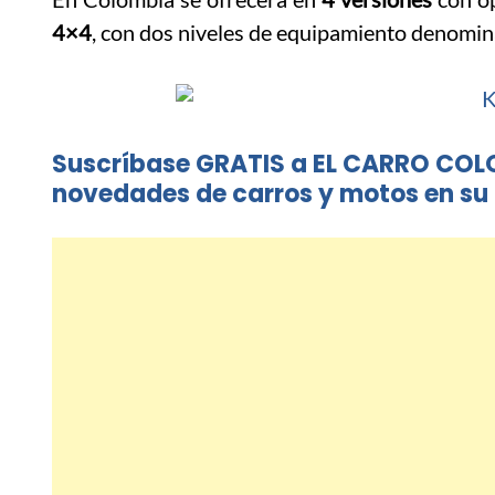
4×4
, con dos niveles de equipamiento denomin
Suscríbase GRATIS a EL CARRO COL
novedades de carros y motos en su 