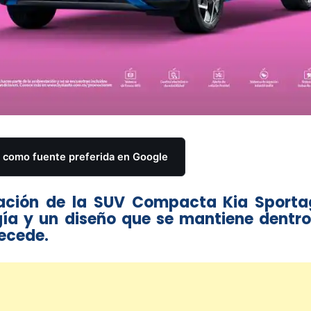
como fuente preferida en Google
ración de la SUV Compacta Kia Sporta
ía y un diseño que se mantiene dentro
tecede.