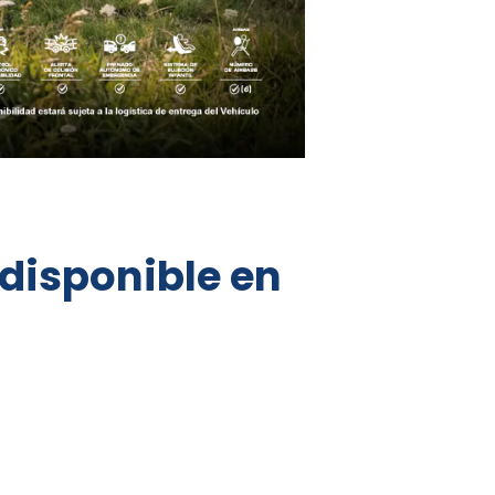
 disponible en