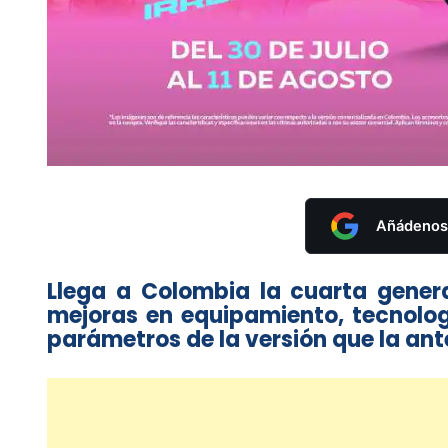
Añádenos 
Llega a Colombia la cuarta gene
mejoras en equipamiento, tecnolog
parámetros de la versión que la an