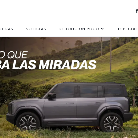
UEDAS
NOTICIAS
DE TODO UN POCO
ESPECIAL