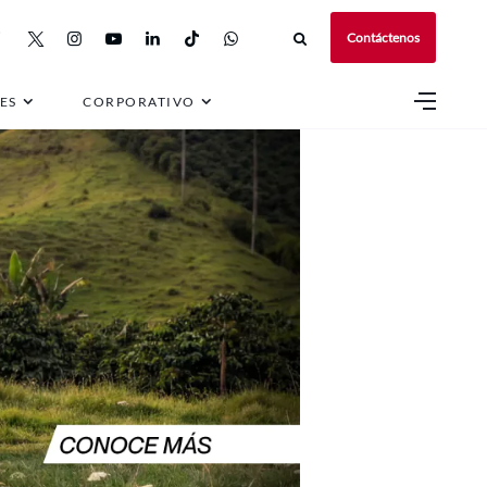
Contáctenos
ES
CORPORATIVO