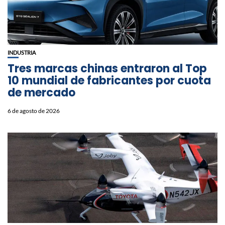
INDUSTRIA
Tres marcas chinas entraron al Top
10 mundial de fabricantes por cuota
de mercado
6 de agosto de 2026