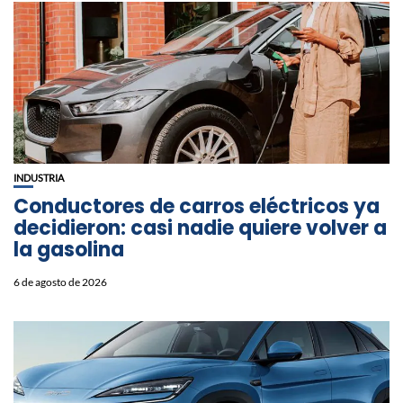
INDUSTRIA
Conductores de carros eléctricos ya
decidieron: casi nadie quiere volver a
la gasolina
6 de agosto de 2026