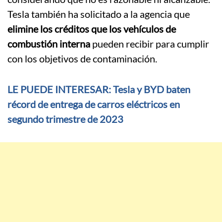
Tesla también ha solicitado a la agencia que
elimine los créditos que los vehículos de
combustión interna
pueden recibir para cumplir
con los objetivos de contaminación.
LE PUEDE INTERESAR: Tesla y BYD baten
récord de entrega de carros eléctricos en
segundo trimestre de 2023