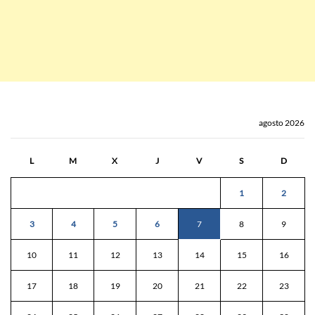
agosto 2026
L
M
X
J
V
S
D
1
2
3
4
5
6
7
8
9
10
11
12
13
14
15
16
17
18
19
20
21
22
23