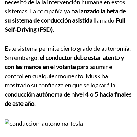
necesitó de la la intervención humana en estos
sistemas. La compañía ya
ha lanzado la beta de
su sistema de conducción asistida
llamado
Full
Self-Driving (FSD)
.
Este sistema permite cierto grado de autonomía.
Sin embargo,
el conductor debe estar atento y
con las manos en el volante
para asumir el
control en cualquier momento. Musk ha
mostrado su confianza en que se logrará la
conducción autónoma de nivel 4 o 5 hacia finales
de este año.