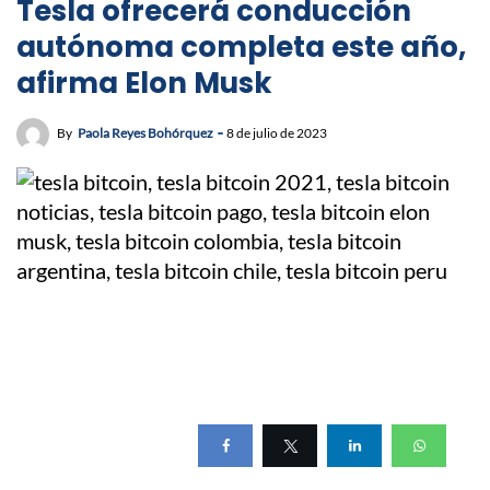
Tesla ofrecerá conducción
autónoma completa este año,
afirma Elon Musk
By
Paola Reyes Bohórquez
8 de julio de 2023