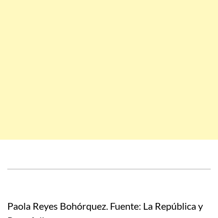
Paola Reyes Bohórquez. Fuente: La República y