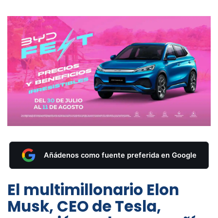
Añádenos como fuente preferida en Google
El multimillonario Elon
Musk, CEO de Tesla,