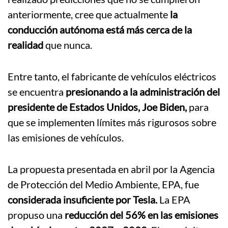
anteriormente, cree que actualmente
la
conducción autónoma está más cerca de la
realidad
que nunca.
Entre tanto, el fabricante de vehículos eléctricos
se encuentra
presionando a la administración del
presidente de Estados Unidos, Joe Biden,
para
que se implementen límites más rigurosos sobre
las emisiones de vehículos.
La propuesta presentada en abril por la Agencia
de Protección del Medio Ambiente, EPA, fue
considerada insuficiente por Tesla.
La EPA
propuso una
reducción del 56% en las emisiones