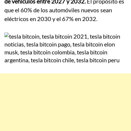
de vehículos entre 2027 y 2032.
El propósito es
que el 60% de los automóviles nuevos sean
eléctricos en 2030 y el 67% en 2032.