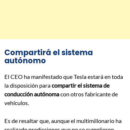
Compartirá el sistema
autónomo
El CEO ha manifestado que Tesla estará en toda
la disposición para
compartir el sistema de
conducción autónoma
con otros fabricante de
vehículos.
Es de resaltar que, aunque el multimillonario ha
realizado predicciones que no se cumplieron