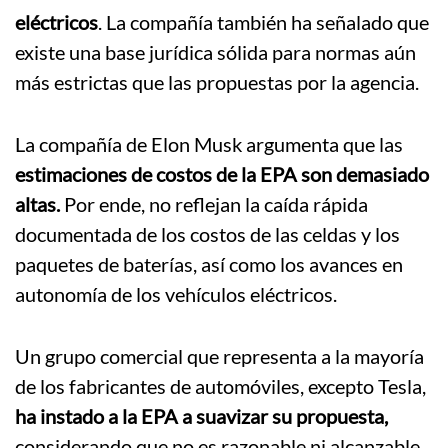
eléctricos
. La compañía también ha señalado que
existe una base jurídica sólida para normas aún
más estrictas que las propuestas por la agencia.
La compañía de Elon Musk argumenta que las
estimaciones de costos de la EPA son demasiado
altas.
Por ende, no reflejan la caída rápida
documentada de los costos de las celdas y los
paquetes de baterías, así como los avances en
autonomía de los vehículos eléctricos.
Un grupo comercial que representa a la mayoría
de los fabricantes de automóviles, excepto Tesla,
ha instado a la EPA a suavizar su propuesta,
considerando que no es razonable ni alcanzable.