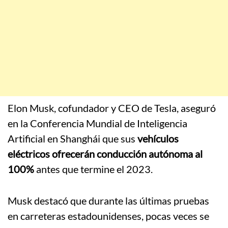
Elon Musk, cofundador y CEO de Tesla, aseguró
en la Conferencia Mundial de Inteligencia
Artificial en Shanghái que sus
vehículos
eléctricos ofrecerán conducción autónoma al
100%
antes que termine el 2023.
Musk destacó que durante las últimas pruebas
en carreteras estadounidenses, pocas veces se