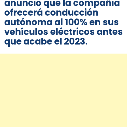
anunció que la compañía
ofrecerá conducción
autónoma al 100% en sus
vehículos eléctricos antes
que acabe el 2023.