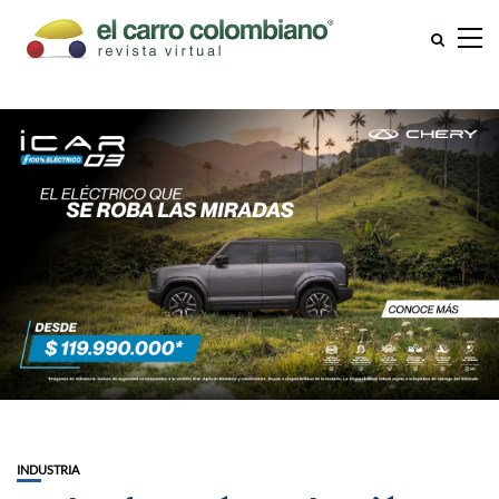
INDUSTRIA