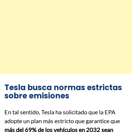
Tesla busca normas estrictas
sobre emisiones
En tal sentido, Tesla ha solicitado que la EPA
adopte un plan más estricto que garantice que
más del 69% de los vehículos en 2032 sean