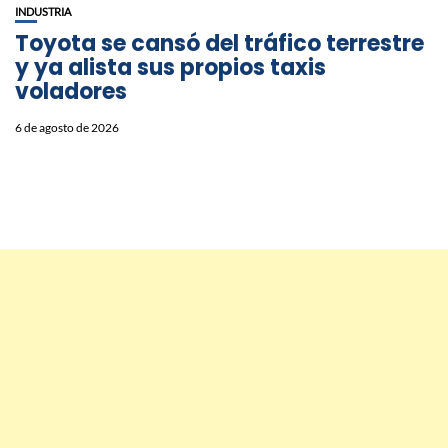
INDUSTRIA
Toyota se cansó del tráfico terrestre
y ya alista sus propios taxis
voladores
6 de agosto de 2026