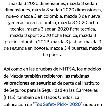
Así como en las pruebas de NHTSA, los modelos
de Mazda
también recibieron las máximas
valoraciones en seguridad
de parte del Instituto
de Seguros para la Seguridad en las Carreteras
(IIHS), también de Estados Unidos. La
calificación de
“Top Safety Pick+ 2020”
quedó en