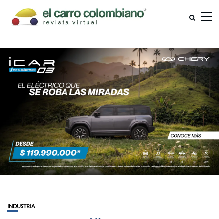
INDUSTRIA