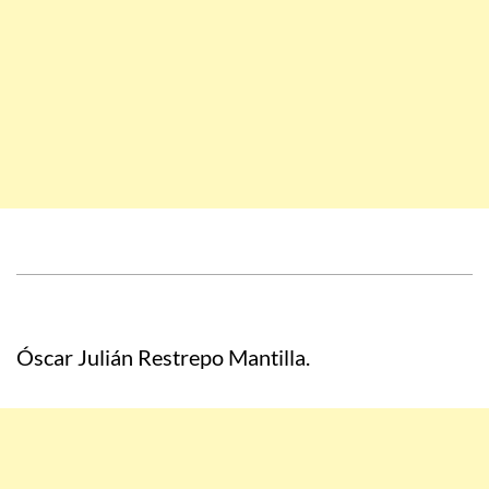
Óscar Julián Restrepo Mantilla.