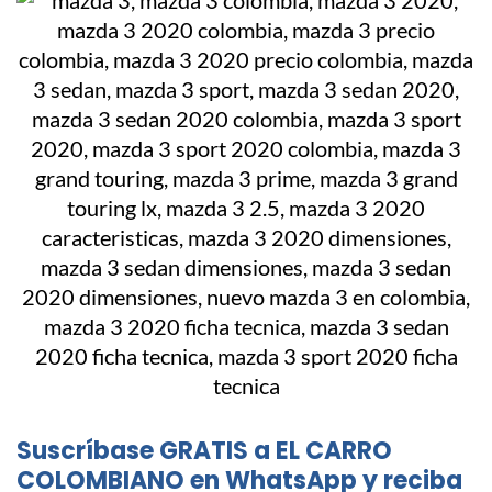
Suscríbase GRATIS a EL CARRO
COLOMBIANO en WhatsApp y reciba