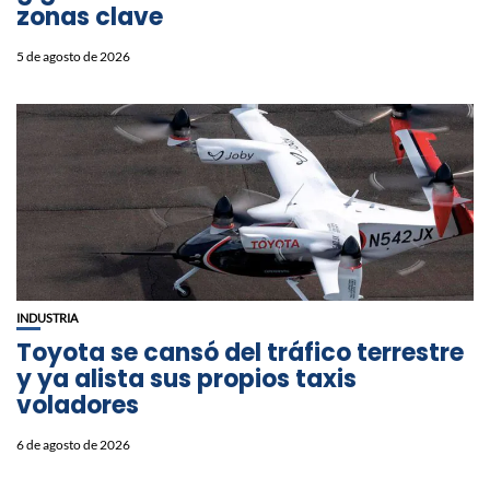
zonas clave
5 de agosto de 2026
INDUSTRIA
Toyota se cansó del tráfico terrestre
y ya alista sus propios taxis
voladores
6 de agosto de 2026