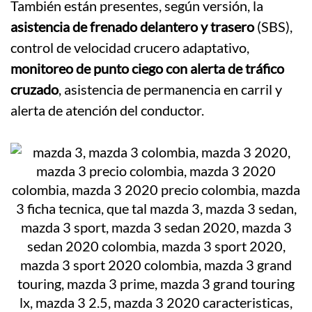
También están presentes, según versión, la
asistencia de frenado delantero y trasero
(SBS),
control de velocidad crucero adaptativo,
monitoreo de punto ciego con alerta de tráfico
cruzado
, asistencia de permanencia en carril y
alerta de atención del conductor.