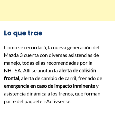
Lo que trae
Como se recordará, la nueva generación del
Mazda 3 cuenta con diversas asistencias de
manejo, todas ellas recomendadas por la
NHTSA. Allí se anotan la
alerta de colisión
frontal
, alerta de cambio de carril, frenado de
emergencia en caso de impacto inminente
y
asistencia dinámica a los frenos, que forman
parte del paquete i-Activsense.