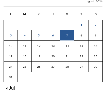
agosto 2026
L
M
X
J
V
S
D
1
2
3
4
5
6
7
8
9
10
11
12
13
14
15
16
17
18
19
20
21
22
23
24
25
26
27
28
29
30
31
« Jul