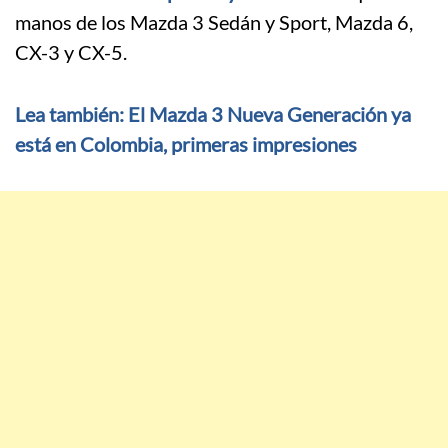
manos de los Mazda 3 Sedán y Sport, Mazda 6,
CX-3 y CX-5.
Lea también: El Mazda 3 Nueva Generación ya
está en Colombia, primeras impresiones