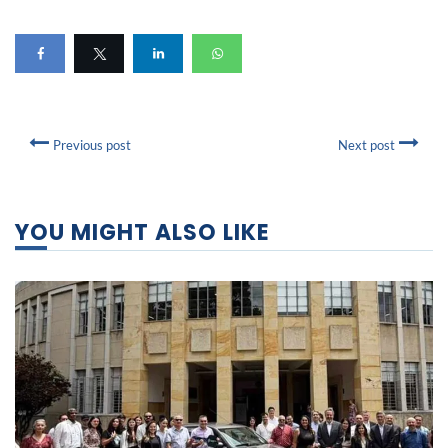
Previous post
Next post
YOU MIGHT ALSO LIKE