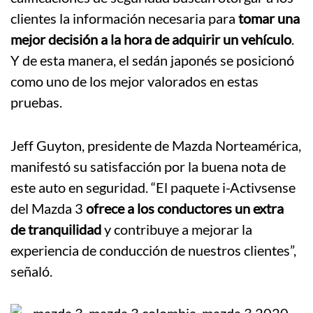
clientes la información necesaria para
tomar una
mejor decisión a la hora de adquirir un vehículo
.
Y de esta manera, el sedán japonés se posicionó
como uno de los mejor valorados en estas
pruebas.
Jeff Guyton, presidente de Mazda Norteamérica,
manifestó su satisfacción por la buena nota de
este auto en seguridad. “El paquete i-Activsense
del Mazda 3
ofrece a los conductores un extra
de tranquilidad
y contribuye a mejorar la
experiencia de conducción de nuestros clientes”,
señaló.