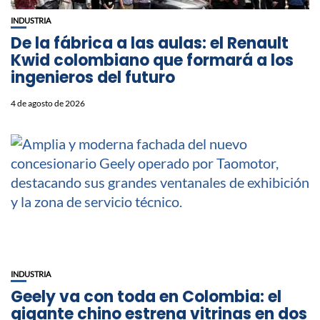
INDUSTRIA
De la fábrica a las aulas: el Renault
Kwid colombiano que formará a los
ingenieros del futuro
4 de agosto de 2026
INDUSTRIA
Geely va con toda en Colombia: el
gigante chino estrena vitrinas en dos