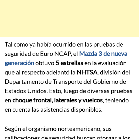
Tal como ya había ocurrido en las pruebas de
seguridad de Euro NCAP, el
Mazda 3 de nueva
generación
obtuvo
5 estrellas
en la evaluación
que al respecto adelantó la
NHTSA
, división del
Departamento de Transporte del Gobierno de
Estados Unidos. Esto, luego de diversas pruebas
en
choque frontal, laterales y vuelcos
, teniendo
en cuenta las asistencias disponibles.
Según el organismo norteamericano, sus
calificaciones de seguridad buscan otorgar a los