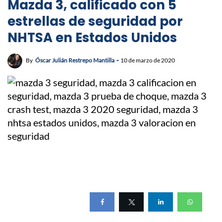
Mazda 3, calificado con 5
estrellas de seguridad por
NHTSA en Estados Unidos
By
Óscar Julián Restrepo Mantilla
10 de marzo de 2020