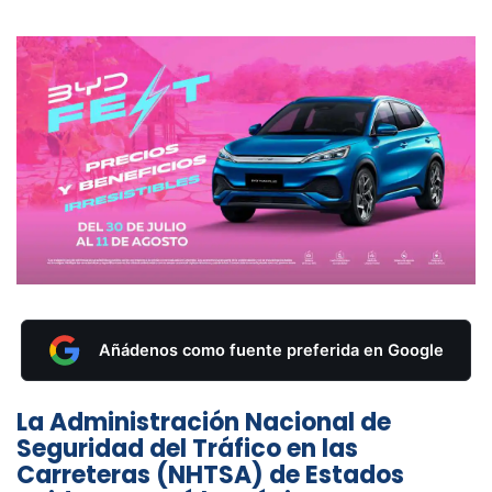
Añádenos como fuente preferida en Google
La Administración Nacional de
Seguridad del Tráfico en las
Carreteras (NHTSA) de Estados