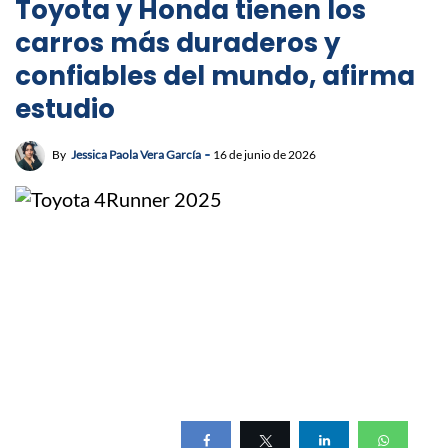
Toyota y Honda tienen los
carros más duraderos y
confiables del mundo, afirma
estudio
By
Jessica Paola Vera García
16 de junio de 2026