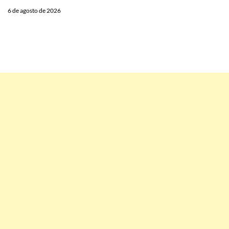
6 de agosto de 2026