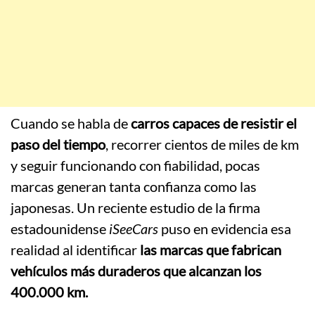
Cuando se habla de
carros capaces de resistir el
paso del tiempo
, recorrer cientos de miles de km
y seguir funcionando con fiabilidad, pocas
marcas generan tanta confianza como las
japonesas. Un reciente estudio de la firma
estadounidense
iSeeCars
puso en evidencia esa
realidad al identificar
las marcas que fabrican
vehículos más duraderos que alcanzan los
400.000 km.