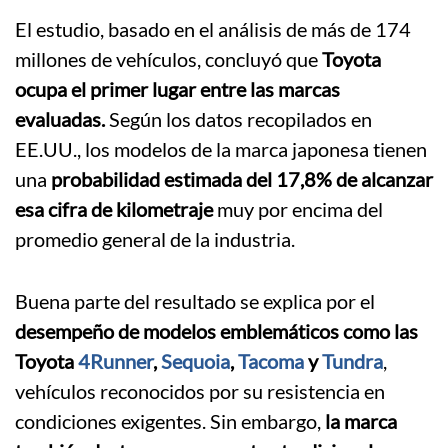
El estudio, basado en el análisis de más de 174
millones de vehículos, concluyó que
Toyota
ocupa el primer lugar entre las marcas
evaluadas.
Según los datos recopilados en
EE.UU., los modelos de la marca japonesa tienen
una
probabilidad estimada del 17,8% de alcanzar
esa cifra de kilometraje
muy por encima del
promedio general de la industria.
Buena parte del resultado se explica por el
desempeño de modelos emblemáticos como las
Toyota
4Runner
,
Sequoia
,
Tacoma
y
Tundra
,
vehículos reconocidos por su resistencia en
condiciones exigentes. Sin embargo,
la marca