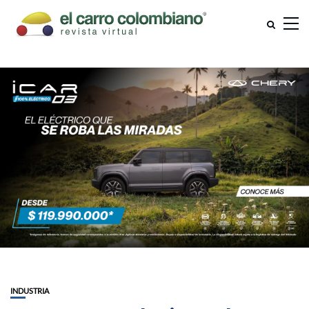
INDUSTRIA