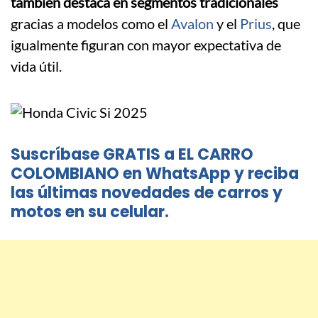
también destaca en segmentos tradicionales
gracias a modelos como el
Avalon
y el
Prius
, que
igualmente figuran con mayor expectativa de
vida útil.
Suscríbase GRATIS a EL CARRO
COLOMBIANO en WhatsApp y reciba
las últimas novedades de carros y
motos en su celular.