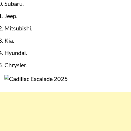
Subaru.
Jeep.
Mitsubishi.
Kia.
Hyundai.
Chrysler.