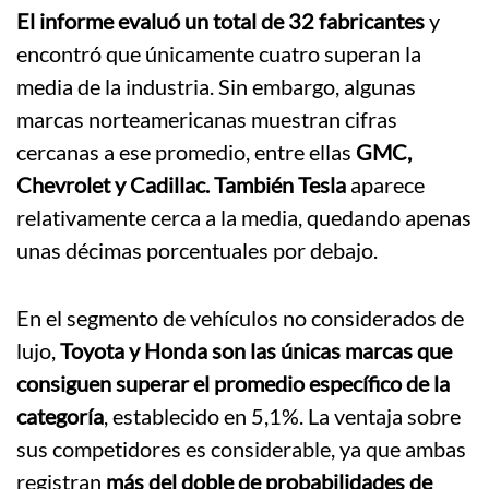
El informe evaluó un total de 32 fabricantes
y
encontró que únicamente cuatro superan la
media de la industria. Sin embargo, algunas
marcas norteamericanas muestran cifras
cercanas a ese promedio, entre ellas
GMC,
Chevrolet y Cadillac. También Tesla
aparece
relativamente cerca a la media, quedando apenas
unas décimas porcentuales por debajo.
En el segmento de vehículos no considerados de
lujo,
Toyota y Honda son las únicas marcas que
consiguen superar el promedio específico de la
categoría
, establecido en 5,1%. La ventaja sobre
sus competidores es considerable, ya que ambas
registran
más del doble de probabilidades de