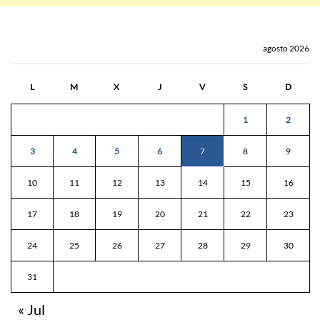
agosto 2026
L
M
X
J
V
S
D
1
2
3
4
5
6
7
8
9
10
11
12
13
14
15
16
17
18
19
20
21
22
23
24
25
26
27
28
29
30
31
« Jul