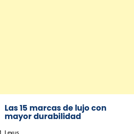
Las 15 marcas de lujo con
mayor durabilidad
Lexus.