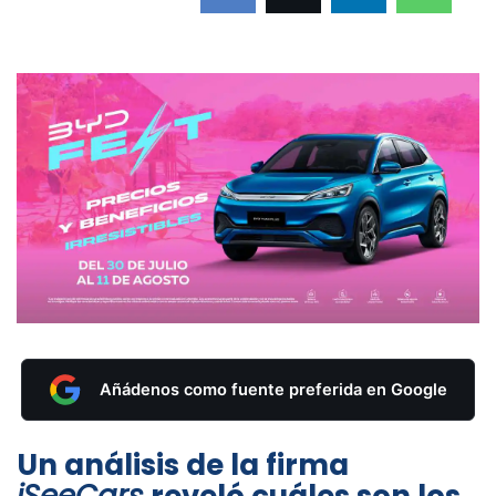
Añádenos como fuente preferida en Google
Un análisis de la firma