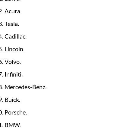
Acura.
Tesla.
Cadillac.
Lincoln.
Volvo.
Infiniti.
Mercedes-Benz.
Buick.
Porsche.
BMW.