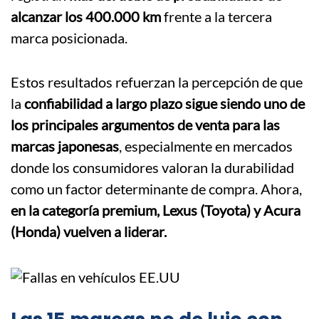
alcanzar los 400.000 km
frente a la tercera
marca posicionada.
Estos resultados refuerzan la percepción de que
la
confiabilidad a largo plazo sigue siendo uno de
los principales argumentos de venta para las
marcas japonesas
, especialmente en mercados
donde los consumidores valoran la durabilidad
como un factor determinante de compra. Ahora,
en la categoría premium, Lexus (Toyota) y Acura
(Honda) vuelven a liderar.