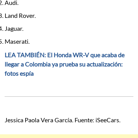
Audi.
Land Rover.
Jaguar.
Maserati.
LEA TAMBIÉN: El Honda WR-V que acaba de
llegar a Colombia ya prueba su actualización:
fotos espía
Jessica Paola Vera García. Fuente: iSeeCars.