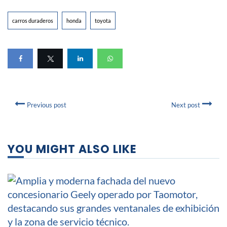
carros duraderos
honda
toyota
Previous post
Next post
YOU MIGHT ALSO LIKE