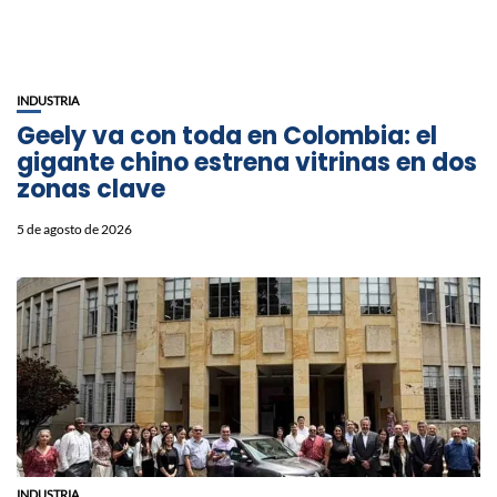
INDUSTRIA
Geely va con toda en Colombia: el
gigante chino estrena vitrinas en dos
zonas clave
5 de agosto de 2026
INDUSTRIA