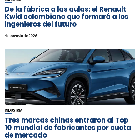
De la fábrica a las aulas: el Renault
Kwid colombiano que formará a los
ingenieros del futuro
4 de agosto de 2026
INDUSTRIA
Tres marcas chinas entraron al Top
10 mundial de fabricantes por cuota
de mercado