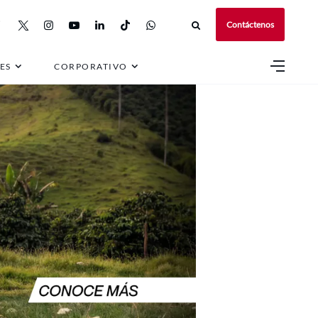
Contáctenos
ES
CORPORATIVO