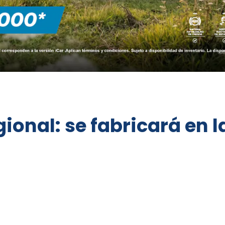
gional: se fabricará en 