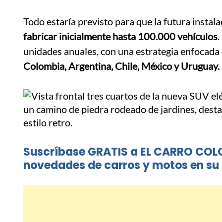
Todo estaría previsto para que la futura instala
fabricar inicialmente hasta 100.000 vehículos
.
unidades anuales, con una estrategia enfocada 
Colombia, Argentina, Chile, México y Uruguay.
Suscríbase GRATIS a EL CARRO COL
novedades de carros y motos en su 