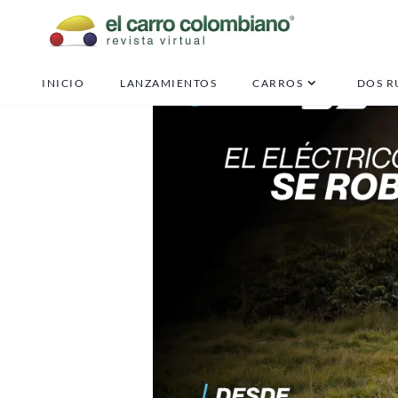
INICIO
LANZAMIENTOS
CARROS
DOS R