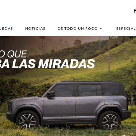
UEDAS
NOTICIAS
DE TODO UN POCO
ESPECIAL