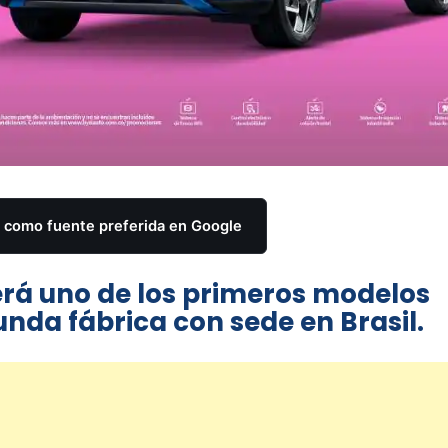
como fuente preferida en Google
erá uno de los primeros modelos
unda fábrica con sede en Brasil.