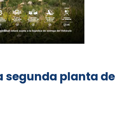
la segunda planta de