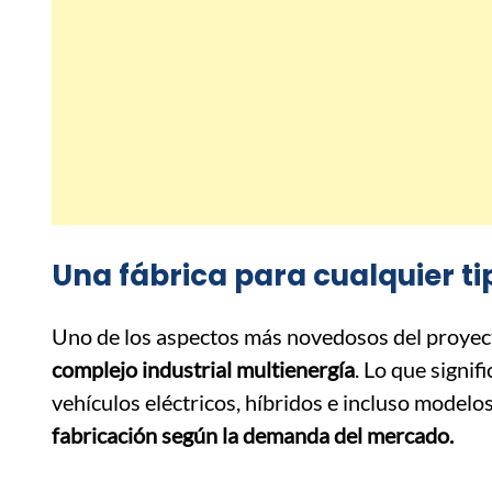
Una fábrica para cualquier t
Uno de los aspectos más novedosos del proyec
complejo industrial multienergía
. Lo que signi
vehículos eléctricos, híbridos e incluso mode
fabricación según la demanda del mercado.