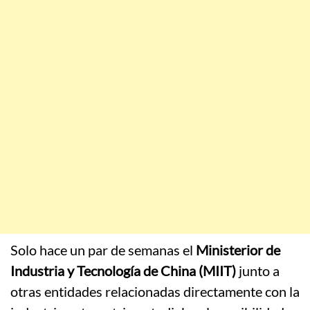
Solo hace un par de semanas el
Ministerior de
Industria y Tecnología de China (MIIT)
junto a
otras entidades relacionadas directamente con la