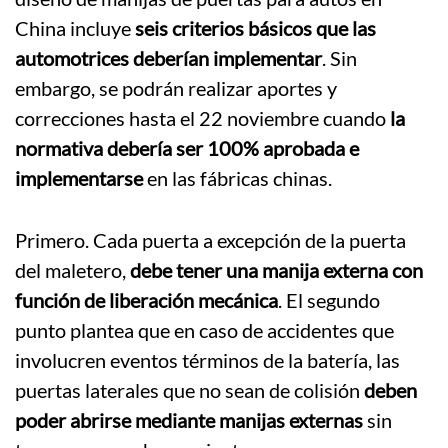
China incluye
seis criterios básicos que las
automotrices deberían implementar
. Sin
embargo, se podrán realizar aportes y
correcciones hasta el 22 noviembre cuando
la
normativa debería ser 100% aprobada e
implementarse
en las fábricas chinas.
Primero. Cada puerta a excepción de la puerta
del maletero,
debe tener una manija externa con
función de liberación mecánica
. El segundo
punto plantea que en caso de accidentes que
involucren eventos términos de la batería, las
puertas laterales que no sean de colisión
deben
poder abrirse mediante manijas externas
sin