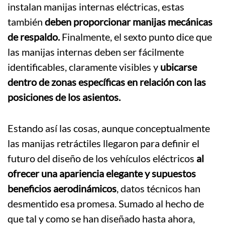
instalan manijas internas eléctricas, estas
también
deben proporcionar manijas mecánicas
de respaldo.
Finalmente, el sexto punto dice que
las manijas internas deben ser fácilmente
identificables, claramente visibles y
ubicarse
dentro de zonas específicas en relación con las
posiciones de los asientos.
Estando así las cosas, aunque conceptualmente
las manijas retráctiles llegaron para definir el
futuro del diseño de los vehículos eléctricos
al
ofrecer una apariencia elegante y supuestos
beneficios aerodinámicos
, datos técnicos han
desmentido esa promesa. Sumado al hecho de
que tal y como se han diseñado hasta ahora,