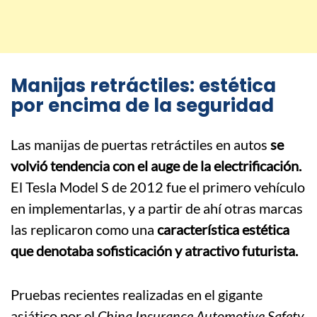
Manijas retráctiles: estética
por encima de la seguridad
Las manijas de puertas retráctiles en autos
se
volvió tendencia con el auge de la electrificación.
El Tesla Model S de 2012 fue el primero vehículo
en implementarlas, y a partir de ahí otras marcas
las replicaron como una
característica estética
que denotaba sofisticación y atractivo futurista.
Pruebas recientes realizadas en el gigante
asiático por el
China Insurance Automotive Safety