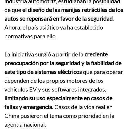
industria automotriz, estudiaban la posibilidad
de que
el diseño de las manijas retráctiles de los
autos se repensará en favor de la seguridad
.
Ahora, el país asiático ya ha establecido
normativas para ello.
La iniciativa surgió a partir de la
creciente
preocupación por la seguridad y la fiabilidad de
este tipo de sistemas eléctricos
que para operar
dependen de los propios motores de los
vehículos EV y sus softwares integrados,
limitando su uso especialmente en casos de
fallas y emergencia.
Casos de la vida real en
China pusieron el tema como prioridad en la
agenda nacional.