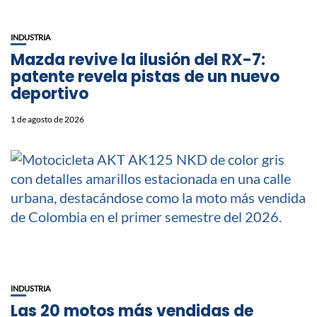
INDUSTRIA
Mazda revive la ilusión del RX-7:
patente revela pistas de un nuevo
deportivo
1 de agosto de 2026
INDUSTRIA
Las 20 motos más vendidas de