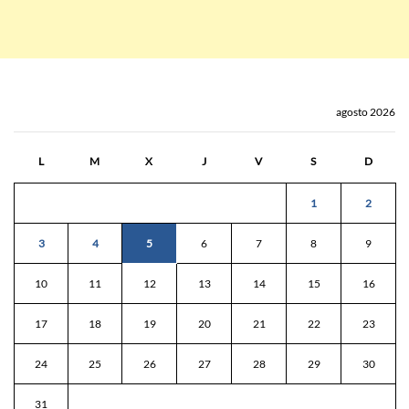
agosto 2026
L
M
X
J
V
S
D
1
2
3
4
5
6
7
8
9
10
11
12
13
14
15
16
17
18
19
20
21
22
23
24
25
26
27
28
29
30
31