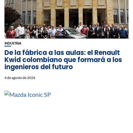
INDUSTRIA
De la fábrica a las aulas: el Renault
Kwid colombiano que formará a los
ingenieros del futuro
4 de agosto de 2026