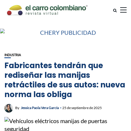
INDUSTRIA
Fabricantes tendrán que
rediseñar las manijas
retráctiles de sus autos: nueva
norma las obliga
By
Jessica Paola Vera García
25 de septiembre de 2025