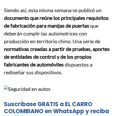
Siendo así, esta misma semana se publicó un
documento que reúne los principales requisitos
de fabricación para manijas de puertas
que
deberán cumplir las automotrices con
producción en territorio chino. Una serie de
normativas creadas a partir de pruebas, aportes
de entidades de control y de los propios
fabricantes de automóviles
dispuestos a
rediseñar sus dispositivos.
Suscríbase GRATIS a EL CARRO
COLOMBIANO en WhatsApp y reciba