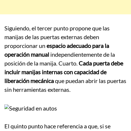
Siguiendo, el tercer punto propone que las
manijas de las puertas externas deben
proporcionar un
espacio adecuado para la
operación manual
independientemente de la
posición de la manija. Cuarto.
Cada puerta debe
incluir manijas internas con capacidad de
liberación mecánica
que puedan abrir las puertas
sin herramientas externas.
El quinto punto hace referencia a que, si se