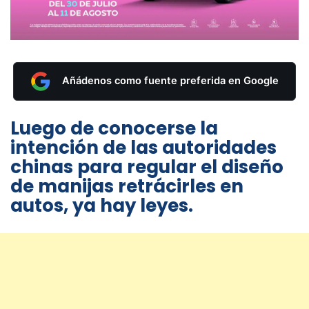
Añádenos como fuente preferida en Google
Luego de conocerse la
intención de las autoridades
chinas para regular el diseño
de manijas retrácirles en
autos, ya hay leyes.