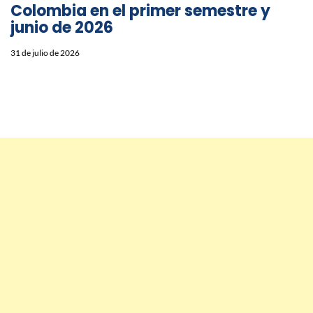
Colombia en el primer semestre y
junio de 2026
31 de julio de 2026