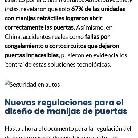
Index
, revelaron que solo
67% de las unidades
con manijas retráctiles lograron abrir
correctamente las puertas.
Así mismo, en
China, accidentes reales como
fallas por
congelamiento o cortocircuitos que dejaron
puertas innacesibles,
pusieron en evidencia los
‘contra’ de estas soluciones tecnológicas.
Nuevas regulaciones para el
diseño de manijas de puertas
Hasta ahora el documento para la regulación del
diseño de manijas de puertas para autos en