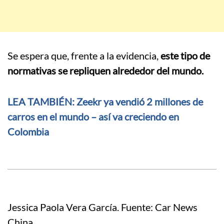
Se espera que, frente a la evidencia,
este tipo de
normativas se repliquen alrededor del mundo.
LEA TAMBIÉN: Zeekr ya vendió 2 millones de
carros en el mundo – así va creciendo en
Colombia
Jessica Paola Vera García. Fuente: Car News
China.