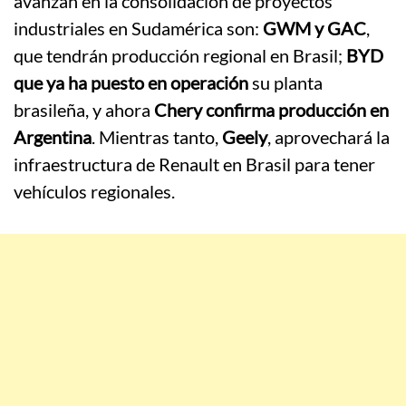
avanzan en la consolidación de proyectos
industriales en Sudamérica son:
GWM y GAC
,
que tendrán producción regional en Brasil;
BYD
que ya ha puesto en operación
su planta
brasileña, y ahora
Chery confirma producción en
Argentina
. Mientras tanto,
Geely
, aprovechará la
infraestructura de Renault en Brasil para tener
vehículos regionales.