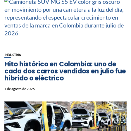
INDUSTRIA
Hito histórico en Colombia: uno de
cada dos carros vendidos en julio fue
híbrido o eléctrico
1 de agosto de 2026