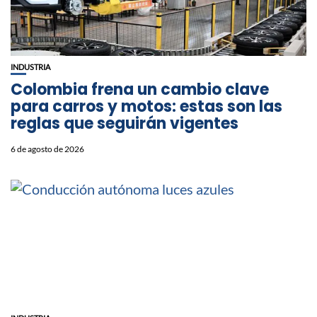
INDUSTRIA
Colombia frena un cambio clave
para carros y motos: estas son las
reglas que seguirán vigentes
6 de agosto de 2026