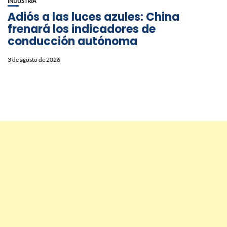
INDUSTRIA
Adiós a las luces azules: China
frenará los indicadores de
conducción autónoma
3 de agosto de 2026