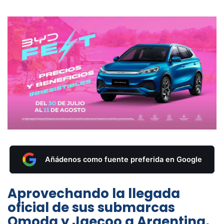
Añádenos como fuente preferida en Google
Aprovechando la llegada
oficial de sus submarcas
Omoda y Jaecoo a Argentina,