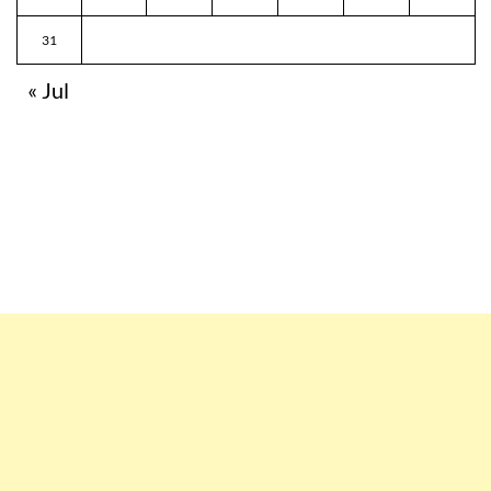
31
« Jul