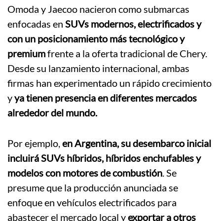
Omoda y Jaecoo nacieron como submarcas
enfocadas en
SUVs modernos, electrificados y
con un posicionamiento más tecnológico y
premium
frente a la oferta tradicional de Chery.
Desde su lanzamiento internacional, ambas
firmas han experimentado un rápido crecimiento
y
ya tienen presencia en diferentes mercados
alrededor del mundo.
Por ejemplo,
en Argentina, su desembarco inicial
incluirá SUVs híbridos, híbridos enchufables y
modelos con motores de combustión
. Se
presume que la producción anunciada se
enfoque en vehículos electrificados para
abastecer el mercado local y
exportar a otros