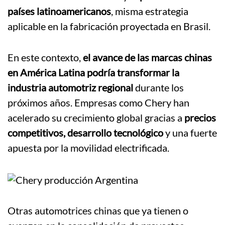
países latinoamericanos
, misma estrategia
aplicable en la fabricación proyectada en Brasil.
En este contexto,
el avance de las marcas chinas
en América Latina podría transformar la
industria automotriz regional
durante los
próximos años. Empresas como Chery han
acelerado su crecimiento global gracias a
precios
competitivos, desarrollo tecnológico
y una fuerte
apuesta por la movilidad electrificada.
Otras automotrices chinas que ya tienen o