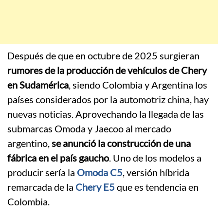
Después de que en octubre de 2025 surgieran
rumores de la producción de vehículos de Chery
en Sudamérica
, siendo Colombia y Argentina los
países considerados por la automotriz china, hay
nuevas noticias. Aprovechando la llegada de las
submarcas Omoda y Jaecoo al mercado
argentino,
se anunció la construcción de una
fábrica en el país gaucho
. Uno de los modelos a
producir sería la
Omoda C5
, versión híbrida
remarcada de la
Chery E5
que es tendencia en
Colombia.