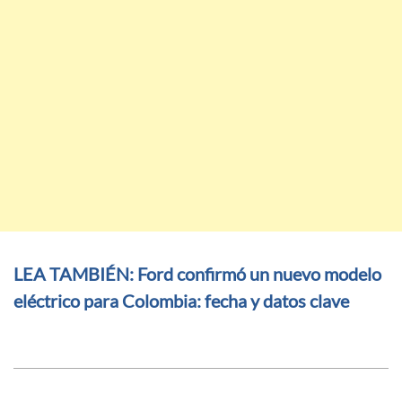
LEA TAMBIÉN: Ford confirmó un nuevo modelo
eléctrico para Colombia: fecha y datos clave