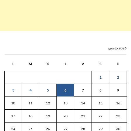
agosto 2026
L
M
X
J
V
S
D
1
2
3
4
5
6
7
8
9
10
11
12
13
14
15
16
17
18
19
20
21
22
23
24
25
26
27
28
29
30