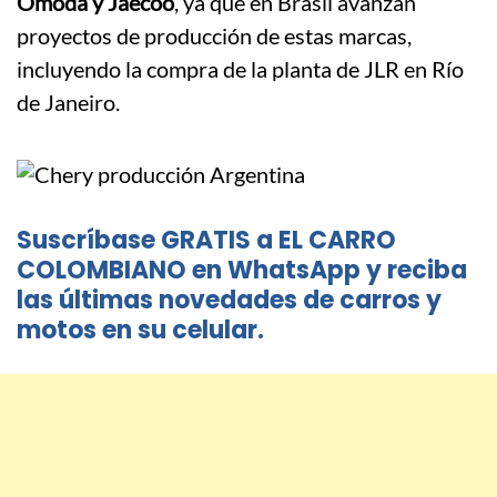
Omoda y Jaecoo
, ya que en Brasil avanzan
proyectos de producción de estas marcas,
incluyendo la compra de la planta de JLR en Río
de Janeiro.
Suscríbase GRATIS a EL CARRO
COLOMBIANO en WhatsApp y reciba
las últimas novedades de carros y
motos en su celular.