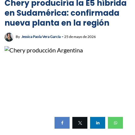
Chery produciría la E5 híbrida
en Sudamérica: confirmada
nueva planta en la región
By
Jessica Paola Vera García
25 de mayo de 2026