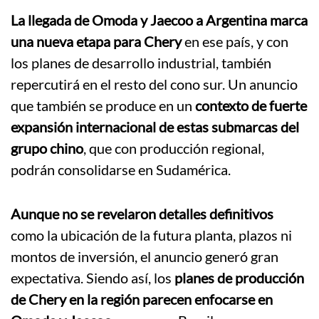
La llegada de Omoda y Jaecoo a Argentina marca
una nueva etapa para Chery
en ese país, y con
los planes de desarrollo industrial, también
repercutirá en el resto del cono sur. Un anuncio
que también se produce en un
contexto de fuerte
expansión internacional de estas submarcas del
grupo chino
, que con producción regional,
podrán consolidarse en Sudamérica.
Aunque no se revelaron detalles definitivos
como la ubicación de la futura planta, plazos ni
montos de inversión, el anuncio generó gran
expectativa. Siendo así, los
planes de producción
de Chery en la región parecen enfocarse en