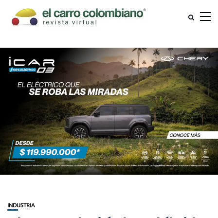
INDUSTRIA