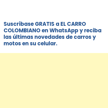
Suscríbase GRATIS a EL CARRO
COLOMBIANO en WhatsApp y reciba
las últimas novedades de carros y
motos en su celular.