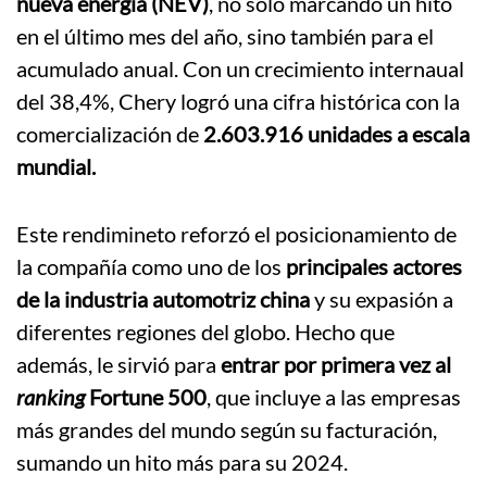
nueva energía (NEV)
, no solo marcando un hito
en el último mes del año, sino también para el
acumulado anual. Con un crecimiento internaual
del 38,4%, Chery logró una cifra histórica con la
comercialización de
2.603.916 unidades a escala
mundial.
Este rendimineto reforzó el posicionamiento de
la compañía como uno de los
principales actores
de la industria automotriz china
y su expasión a
diferentes regiones del globo. Hecho que
además, le sirvió para
entrar por primera vez al
ranking
Fortune 500
, que incluye a las empresas
más grandes del mundo según su facturación,
sumando un hito más para su 2024.