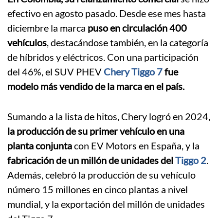
efectivo en agosto pasado. Desde ese mes hasta
diciembre la marca
puso en circulación 400
vehículos
, destacándose también, en la categoría
de híbridos y eléctricos. Con una participación
del 46%, el SUV PHEV
Chery Tiggo 7
fue
modelo más vendido de la marca en el país.
Sumando a la lista de hitos, Chery logró en 2024,
la producción de su primer vehículo en una
planta conjunta
con EV Motors en España, y la
fabricación de un millón de unidades del
Tiggo 2
.
Además, celebró la producción de su vehículo
número 15 millones en cinco plantas a nivel
mundial, y la exportación del millón de unidades