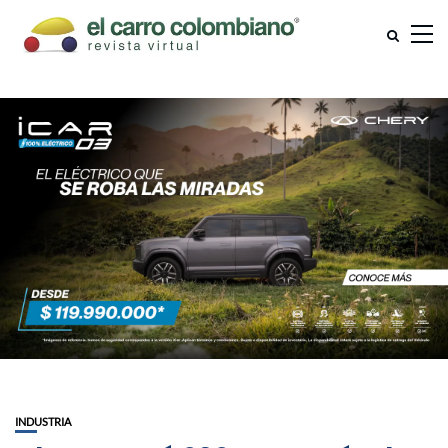
INDUSTRIA