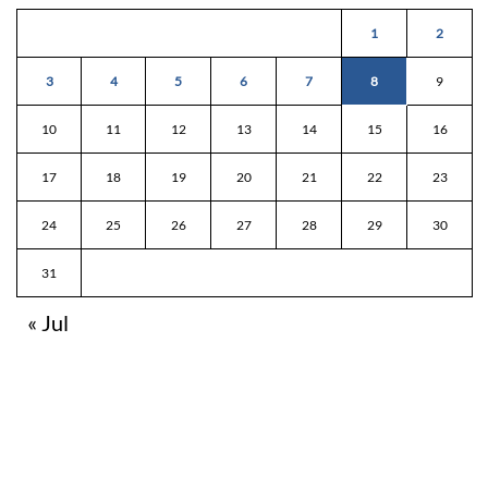
1
2
3
4
5
6
7
8
9
10
11
12
13
14
15
16
17
18
19
20
21
22
23
24
25
26
27
28
29
30
31
« Jul