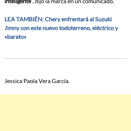
inteligente
“, dijo la marca en un comunicado.
LEA TAMBIÉN: Chery enfrentará al Suzuki
Jimny con este nuevo todoterreno, eléctrico y
«barato»
Jessica Paola Vera García.