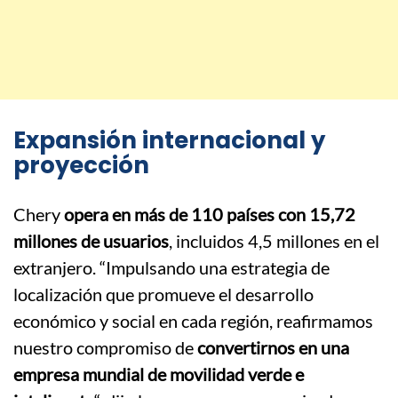
Expansión internacional y
proyección
Chery
opera en más de 110 países con 15,72
millones de usuarios
, incluidos 4,5 millones en el
extranjero. “Impulsando una estrategia de
localización que promueve el desarrollo
económico y social en cada región, reafirmamos
nuestro compromiso de
convertirnos en una
empresa mundial de movilidad verde e