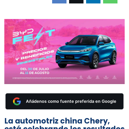
Añádenos como fuente preferida en Google
La automotriz china Chery,