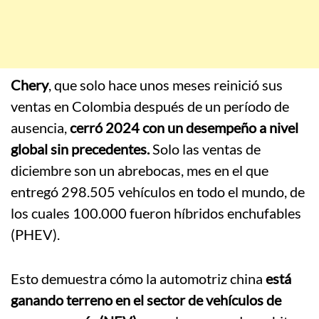
Chery
, que solo hace unos meses reinició sus
ventas en Colombia después de un período de
ausencia,
cerró 2024 con un desempeño a nivel
global sin precedentes.
Solo las ventas de
diciembre son un abrebocas, mes en el que
entregó 298.505 vehículos en todo el mundo, de
los cuales 100.000 fueron híbridos enchufables
(PHEV).
Esto demuestra cómo la automotriz china
está
ganando terreno en el sector de vehículos de