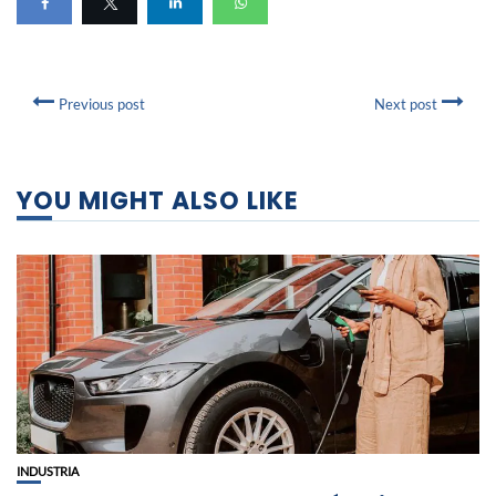
Previous post
Next post
YOU MIGHT ALSO LIKE
INDUSTRIA