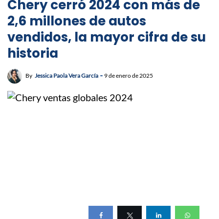
Chery cerró 2024 con más de
2,6 millones de autos
vendidos, la mayor cifra de su
historia
By
Jessica Paola Vera García
9 de enero de 2025