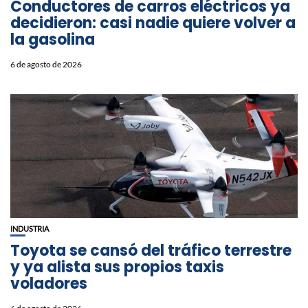
Conductores de carros eléctricos ya
decidieron: casi nadie quiere volver a
la gasolina
6 de agosto de 2026
INDUSTRIA
Toyota se cansó del tráfico terrestre
y ya alista sus propios taxis
voladores