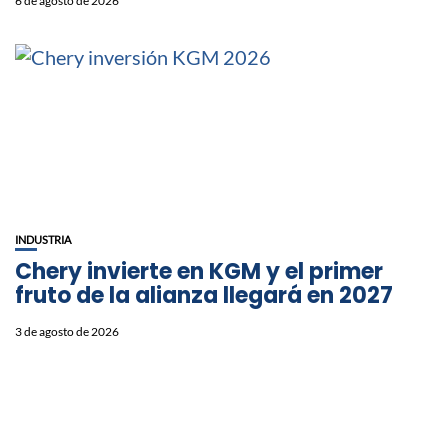
6 de agosto de 2026
INDUSTRIA
Chery invierte en KGM y el primer
fruto de la alianza llegará en 2027
3 de agosto de 2026