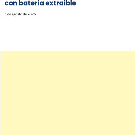
con batería extraíble
5 de agosto de 2026