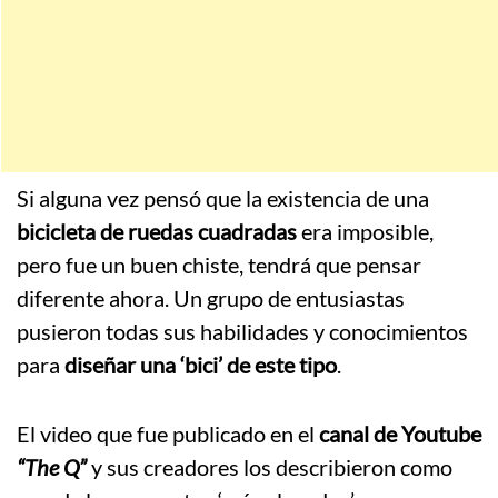
Si alguna vez pensó que la existencia de una
bicicleta de ruedas cuadradas
era imposible,
pero fue un buen chiste, tendrá que pensar
diferente ahora. Un grupo de entusiastas
pusieron todas sus habilidades y conocimientos
para
diseñar una ‘bici’ de este tipo
.
El video que fue publicado en el
canal de Youtube
“The Q”
y sus creadores los describieron como