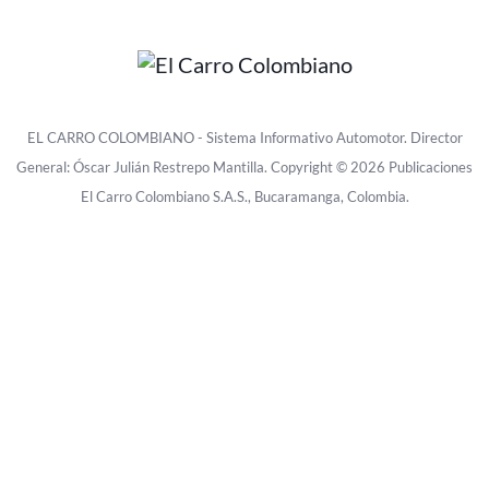
EL CARRO COLOMBIANO - Sistema Informativo Automotor. Director
General: Óscar Julián Restrepo Mantilla. Copyright © 2026 Publicaciones
El Carro Colombiano S.A.S., Bucaramanga, Colombia.