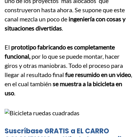
uno de los proyectos ‘más alocados’ que
construyeron hasta ahora. Se supone que este
canal mezcla un poco de
ingeniería con cosas y
situaciones divertidas
.
El
prototipo fabricando es completamente
funcional,
por lo que se puede montar, hacer
giros y otras maniobras. Todo el proceso para
llegar al resultado final
fue resumido en un video
,
en el cual también
se muestra a la bicicleta en
uso
.
Suscríbase GRATIS a EL CARRO