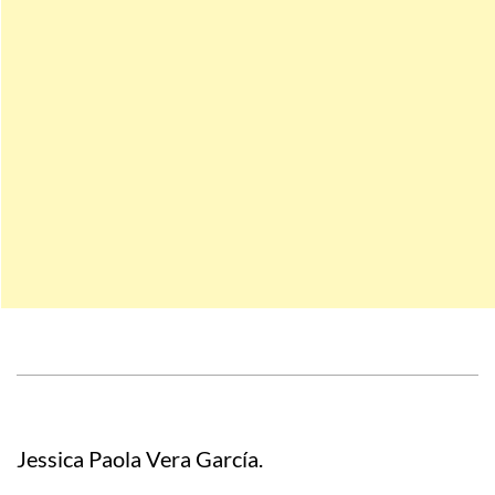
Jessica Paola Vera García.