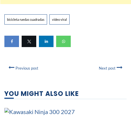
bicicleta ruedas cuadradas
video viral
Previous post
Next post
YOU MIGHT ALSO LIKE