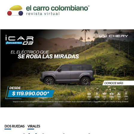
DOS RUEDAS
VIRALES