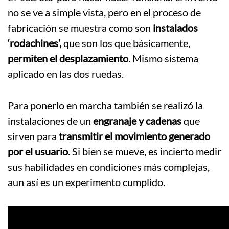
no se ve a simple vista, pero en el proceso de
fabricación se muestra como son
instalados
‘rodachines’,
que son los que básicamente,
permiten el desplazamiento
. Mismo sistema
aplicado en las dos ruedas.
Para ponerlo en marcha también se realizó la
instalaciones de un
engranaje y cadenas
que
sirven para
transmitir el movimiento generado
por el usuario
. Si bien se mueve, es incierto medir
sus habilidades en condiciones más complejas,
aun así es un experimento cumplido.