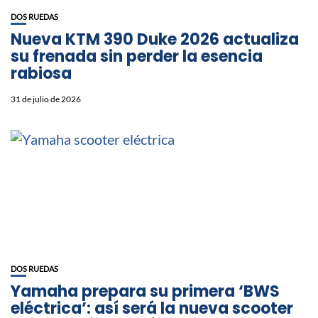
DOS RUEDAS
Nueva KTM 390 Duke 2026 actualiza
su frenada sin perder la esencia
rabiosa
31 de julio de 2026
DOS RUEDAS
Yamaha prepara su primera ‘BWS
eléctrica’: así será la nueva scooter