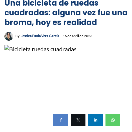
Una bicicleta de ruedas
cuadradas: alguna vez fue una
broma, hoy es realidad
By
Jessica Paola Vera García
16 de abril de 2023