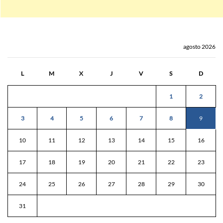
agosto 2026
L
M
X
J
V
S
D
1
2
3
4
5
6
7
8
9
10
11
12
13
14
15
16
17
18
19
20
21
22
23
24
25
26
27
28
29
30
31