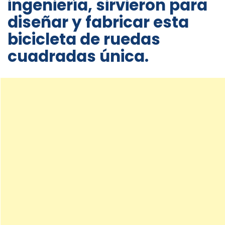
ingeniería, sirvieron para
diseñar y fabricar esta
bicicleta de ruedas
cuadradas única.