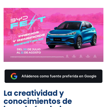
Añádenos como fuente preferida en Google
La creatividad y
conocimientos de