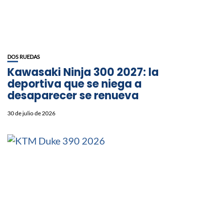
DOS RUEDAS
Kawasaki Ninja 300 2027: la
deportiva que se niega a
desaparecer se renueva
30 de julio de 2026