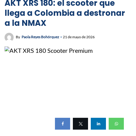
AKT XRS 180: el scooter que
llega a Colombia a destronar
a la NMAX
By
Paola Reyes Bohórquez
21 de mayo de 2026