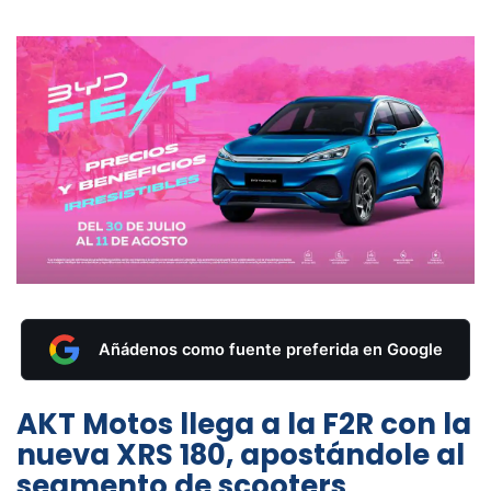
Añádenos como fuente preferida en Google
AKT Motos llega a la F2R con la
nueva XRS 180, apostándole al
segmento de scooters