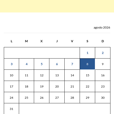
agosto 2026
L
M
X
J
V
S
D
1
2
3
4
5
6
7
8
9
10
11
12
13
14
15
16
17
18
19
20
21
22
23
24
25
26
27
28
29
30
31