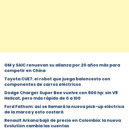
GM y SAIC renuevan su alianza por 20 años más para
competir en China
Toyota CUE7: el robot que juega baloncesto con
componentes de carros eléctricos
Dodge Charger Super Bee vuelve con 600 hp: sin V8
Hellcat, pero más rápido de 0 a 100
Ford Fathom: así se llamará la nueva pick-up eléctrica
de la marca y esto costará
Renault Arkana bajó de precio en Colombia: la nueva
Evolution cambia las cuentas