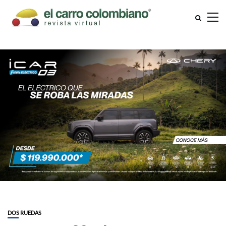
DOS RUEDAS