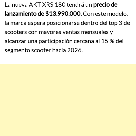
La nueva AKT XRS 180 tendrá un
precio de
lanzamiento de $13.990.000.
Con este modelo,
la marca espera posicionarse dentro del top 3 de
scooters con mayores ventas mensuales y
alcanzar una participación cercana al 15 % del
segmento scooter hacia 2026.