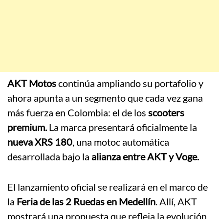
AKT Motos
continúa ampliando su portafolio y
ahora apunta a un segmento que cada vez gana
más fuerza en Colombia: el de los
scooters
premium.
La marca presentará oficialmente la
nueva XRS 180
, una motoc automática
desarrollada bajo la
alianza entre AKT y
Voge.
El lanzamiento oficial se realizará en el marco de
la
Feria de las 2 Ruedas en Medellín
. Allí, AKT
mostrará una propuesta que refleja la evolución