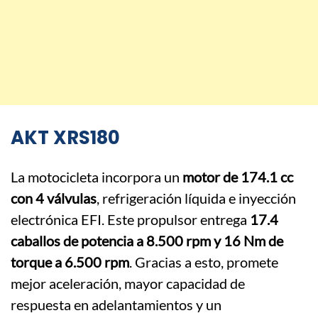
AKT XRS180
La motocicleta incorpora un
motor de 174.1 cc
con 4 válvulas
, refrigeración líquida e inyección
electrónica EFI. Este propulsor entrega
17.4
caballos de potencia a 8.500 rpm y 16 Nm de
torque a 6.500 rpm
. Gracias a esto, promete
mejor aceleración, mayor capacidad de
respuesta en adelantamientos y un