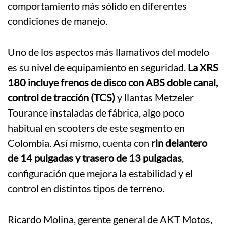
comportamiento más sólido en diferentes
condiciones de manejo.
Uno de los aspectos más llamativos del modelo
es su nivel de equipamiento en seguridad.
La XRS
180 incluye frenos de disco con ABS doble canal,
control de tracción (TCS)
y llantas Metzeler
Tourance instaladas de fábrica, algo poco
habitual en scooters de este segmento en
Colombia. Así mismo, cuenta con
rin delantero
de 14 pulgadas y trasero de 13 pulgadas
,
configuración que mejora la estabilidad y el
control en distintos tipos de terreno.
Ricardo Molina, gerente general de AKT Motos,