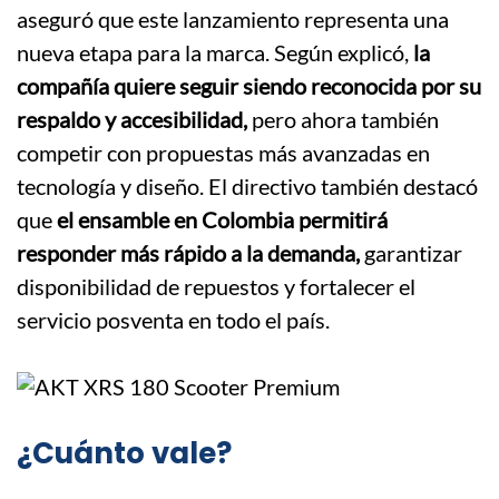
aseguró que este lanzamiento representa una
nueva etapa para la marca. Según explicó,
la
compañía quiere seguir siendo reconocida por su
respaldo y accesibilidad,
pero ahora también
competir con propuestas más avanzadas en
tecnología y diseño. El directivo también destacó
que
el ensamble en Colombia permitirá
responder más rápido a la demanda,
garantizar
disponibilidad de repuestos y fortalecer el
servicio posventa en todo el país.
¿Cuánto vale?