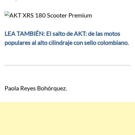
LEA TAMBIÉN: El salto de AKT: de las motos
populares al alto cilindraje con sello colombiano.
Paola Reyes Bohórquez.