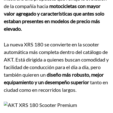
de la compañía hacia
motocicletas con mayor
valor agregado y características que antes solo
estaban presentes en modelos de precio más
elevado.
La nueva XRS 180 se convierte en la scooter
automática más completa dentro del catálogo de
AKT. Está dirigida a quienes buscan comodidad y
facilidad de conducción para el día a día, pero
también quieren un
diseño más robusto, mejor
equipamiento y un desempeño superior
tanto en
ciudad como en recorridos largos.