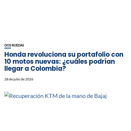
DOS RUEDAS
Honda revoluciona su portafolio con
10 motos nuevas: ¿cuáles podrían
llegar a Colombia?
28 de julio de 2026