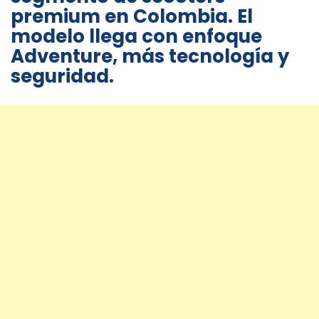
premium en Colombia. El
modelo llega con enfoque
Adventure, más tecnología y
seguridad.