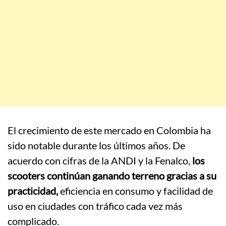
El crecimiento de este mercado en Colombia ha
sido notable durante los últimos años. De
acuerdo con cifras de la
ANDI
y la
Fenalco
,
los
scooters continúan ganando terreno gracias a su
practicidad,
eficiencia en consumo y facilidad de
uso en ciudades con tráfico cada vez más
complicado.