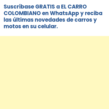
Suscríbase GRATIS a EL CARRO
COLOMBIANO en WhatsApp y reciba
las últimas novedades de carros y
motos en su celular.