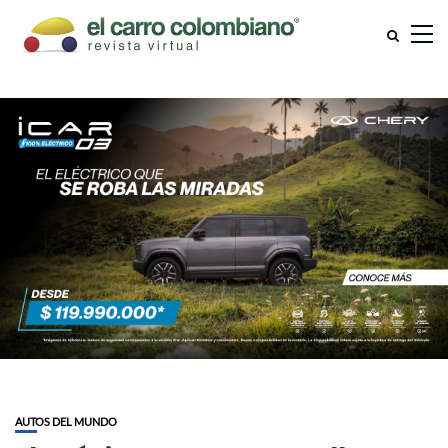
AUTOS DEL MUNDO