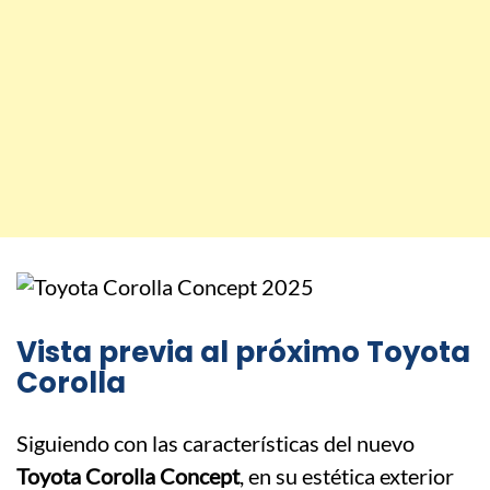
Vista previa al próximo Toyota
Corolla
Siguiendo con las características del nuevo
Toyota Corolla Concept
, en su estética exterior