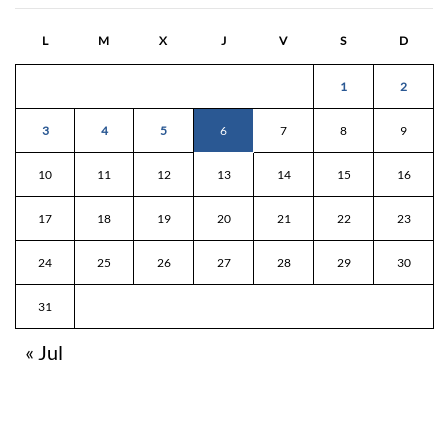
L
M
X
J
V
S
D
1
2
3
4
5
6
7
8
9
10
11
12
13
14
15
16
17
18
19
20
21
22
23
24
25
26
27
28
29
30
31
« Jul