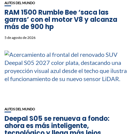
AUTOS DEL MUNDO
RAM 1500 Rumble Bee ‘saca las
garras’ con el motor V8 y alcanza
más de 900 hp
5 de agosto de 2026
AUTOS DEL MUNDO
Deepal S05 se renueva a fondo:
ahora es más inteligente,
tecnológico y llega más lejos