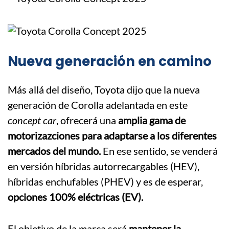
Nueva generación en camino
Más allá del diseño, Toyota dijo que la nueva
generación de Corolla adelantada en este
concept car
, ofrecerá una
amplia gama de
motorizazciones para adaptarse a los diferentes
mercados del mundo.
En ese sentido, se venderá
en versión híbridas autorrecargables (HEV),
híbridas enchufables (PHEV) y es de esperar,
opciones 100% eléctricas (EV).
El objetivo de la marca será
mantener la