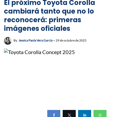
El próximo Toyota Corolla
cambiará tanto que no lo
reconocerá: primeras
imágenes oficiales
By
Jessica Paola Vera García
29 de octubre de 2025