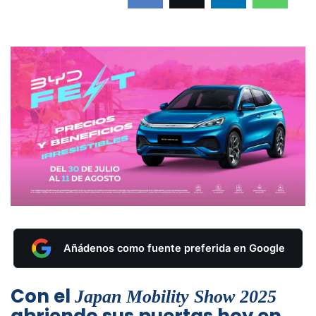
Añádenos como fuente preferida en Google
Con el
Japan Mobility Show 2025