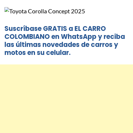
Suscríbase GRATIS a EL CARRO
COLOMBIANO en WhatsApp y reciba
las últimas novedades de carros y
motos en su celular.