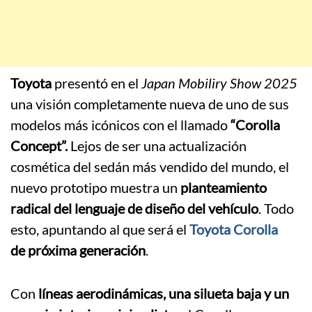
Toyota
presentó en el
Japan Mobiliry Show 2025
una visión completamente nueva de uno de sus
modelos más icónicos con el llamado
“Corolla
Concept”.
Lejos de ser una actualización
cosmética del sedán más vendido del mundo, el
nuevo prototipo muestra un
planteamiento
radical del lenguaje de diseño del vehículo
. Todo
esto, apuntando al que será el
Toyota Corolla
de próxima generación
.
Con
líneas aerodinámicas, una silueta baja y un