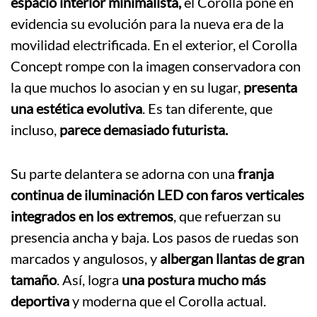
espacio interior minimalista,
el Corolla pone en
evidencia su evolución para la nueva era de la
movilidad electrificada. En el exterior, el Corolla
Concept rompe con la imagen conservadora con
la que muchos lo asocian y en su lugar,
presenta
una estética evolutiva
. Es tan diferente, que
incluso,
parece demasiado futurista.
Su parte delantera se adorna con una
franja
continua de iluminación LED con faros verticales
integrados en los extremos
, que refuerzan su
presencia ancha y baja. Los pasos de ruedas son
marcados y angulosos, y
albergan llantas de gran
tamaño
. Así, logra
una postura mucho más
deportiva
y moderna que el Corolla actual.