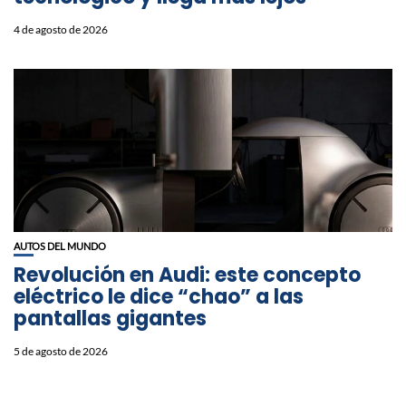
4 de agosto de 2026
AUTOS DEL MUNDO
Revolución en Audi: este concepto
eléctrico le dice “chao” a las
pantallas gigantes
5 de agosto de 2026