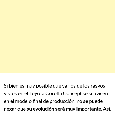
Si bien es muy posible que varios de los rasgos
vistos en el Toyota Corolla Concept se suavicen
en el modelo final de producción, no se puede
negar que
su evolución será muy importante
. Así,