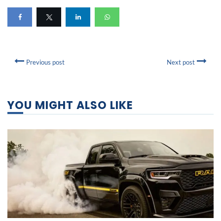
Previous post
Next post
YOU MIGHT ALSO LIKE