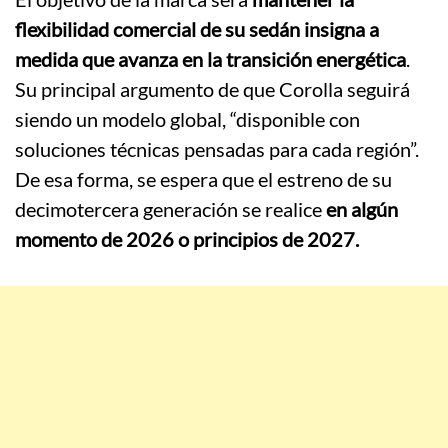
flexibilidad comercial de su sedán insigna a
medida que avanza en la transición energética
.
Su principal argumento de que Corolla seguirá
siendo un modelo global, “disponible con
soluciones técnicas pensadas para cada región”.
De esa forma, se espera que el estreno de su
decimotercera generación se realice
en algún
momento de 2026 o principios de 2027.