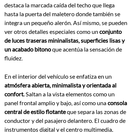
destaca la marcada caída del techo que llega
hasta la puerta del maletero donde también se
integra un pequeño alerón. Así mismo, se pueden
ver otros detalles especiales como un
conjunto
de luces traseras mininalistas, superficies lisas y
un acabado bitono
que acentúa la sensación de
fluidez.
En el interior del vehículo se enfatiza en un
atmósfera abierta, minimalista y orientada al
confort.
Saltan a la vista elementos como un
panel frontal amplio y bajo, así como una
consola
central de estilo flotante
que separa las zonas de
conductor y del pasajero delantero. El cuadro de
instrumentos digital y el centro multimedia,