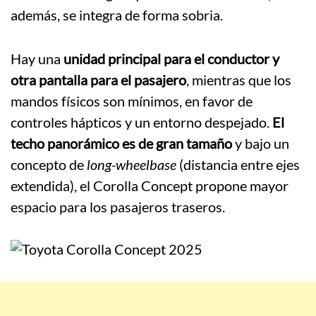
además, se integra de forma sobria.
Hay una
unidad principal para el conductor y
otra pantalla para el pasajero
, mientras que los
mandos físicos son mínimos, en favor de
controles hápticos y un entorno despejado.
El
techo panorámico es de gran tamaño
y bajo un
concepto de
long-wheelbase
(distancia entre ejes
extendida), el Corolla Concept propone mayor
espacio para los pasajeros traseros.