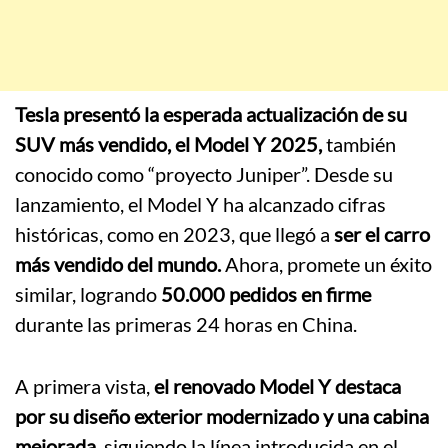
Tesla presentó la esperada actualización de su
SUV más vendido, el Model Y 2025,
también
conocido como “proyecto Juniper”. Desde su
lanzamiento, el Model Y ha alcanzado cifras
históricas, como en 2023, que llegó a
ser el carro
más vendido del mundo.
Ahora, promete un éxito
similar, logrando
50.000 pedidos en firme
durante las primeras 24 horas en China.
A primera vista,
el renovado Model Y destaca
por su diseño exterior modernizado y una cabina
mejorada,
siguiendo la línea introducida en el