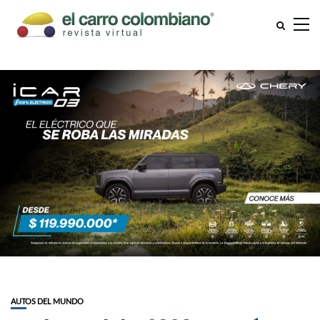
AUTOS DEL MUNDO