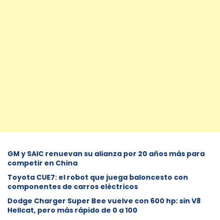
GM y SAIC renuevan su alianza por 20 años más para
competir en China
Toyota CUE7: el robot que juega baloncesto con
componentes de carros eléctricos
Dodge Charger Super Bee vuelve con 600 hp: sin V8
Hellcat, pero más rápido de 0 a 100