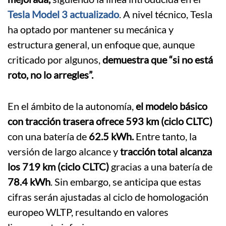
Tesla Model 3 actualizado
. A nivel técnico, Tesla
ha optado por mantener su mecánica y
estructura general, un enfoque que, aunque
criticado por algunos,
demuestra que “si no está
roto, no lo arregles”.
En el ámbito de la autonomía,
el modelo básico
con tracción trasera ofrece 593 km (ciclo CLTC)
con una batería de
62.5 kWh.
Entre tanto, la
versión de largo alcance y
tracción total alcanza
los 719 km (ciclo CLTC)
gracias a una batería de
78.4 kWh
. Sin embargo, se anticipa que estas
cifras serán ajustadas al ciclo de homologación
europeo WLTP, resultando en valores