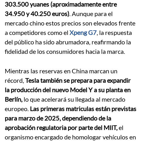
303.500 yuanes (aproximadamente entre
34.950 y 40.250 euros)
. Aunque para el
mercado chino estos precios son elevados frente
a competidores como el
Xpeng G7
, la respuesta
del público ha sido abrumadora, reafirmando la
fidelidad de los consumidores hacia la marca.
Mientras las reservas en China marcan un
récord,
Tesla también se prepara para expandir
la producción del nuevo Model Y a su planta en
Berlín,
lo que acelerará su llegada al mercado
europeo.
Las primeras matriculas están previstas
para marzo de 2025, dependiendo de la
aprobación regulatoria por parte del MIIT,
el
organismo encargado de homologar vehículos en