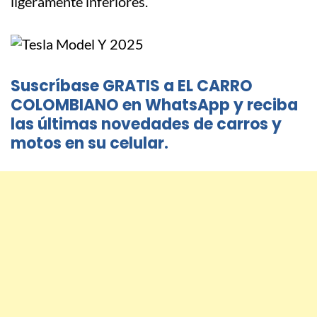
ligeramente inferiores.
Suscríbase GRATIS a EL CARRO
COLOMBIANO en WhatsApp y reciba
las últimas novedades de carros y
motos en su celular.