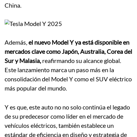
China.
Además,
el nuevo Model Y ya está disponible en
mercados clave como Japón, Australia, Corea del
Sur y Malasia,
reafirmando su alcance global.
Este lanzamiento marca un paso más en la
consolidación del Model Y como el SUV eléctrico
más popular del mundo.
Y es que, este auto no no solo continúa el legado
de su predecesor como líder en el mercado de
vehículos eléctricos, también establece un
estándar de eficiencia en diseño y estrategia de