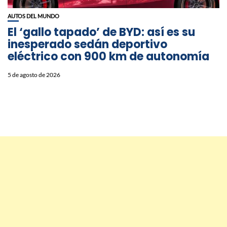
AUTOS DEL MUNDO
El ‘gallo tapado’ de BYD: así es su
inesperado sedán deportivo
eléctrico con 900 km de autonomía
5 de agosto de 2026