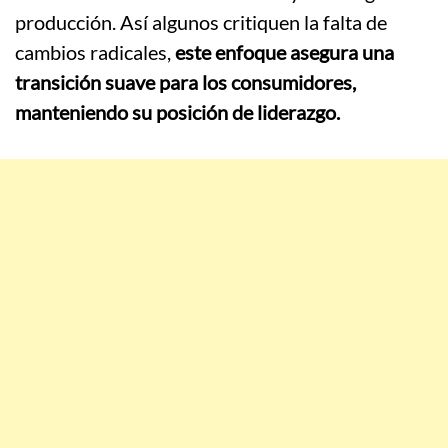
producción. Así algunos critiquen la falta de
cambios radicales,
este enfoque asegura una
transición suave para los consumidores,
manteniendo su posición de liderazgo.