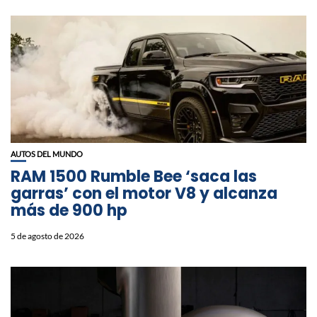
AUTOS DEL MUNDO
RAM 1500 Rumble Bee ‘saca las
garras’ con el motor V8 y alcanza
más de 900 hp
5 de agosto de 2026