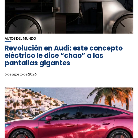
AUTOS DEL MUNDO
Revolución en Audi: este concepto
eléctrico le dice “chao” a las
pantallas gigantes
5 de agosto de 2026