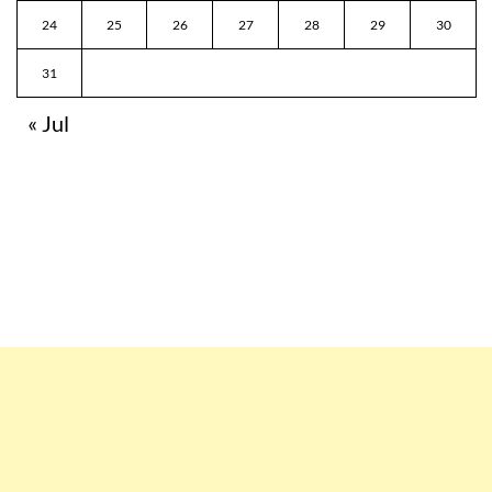
24
25
26
27
28
29
30
31
« Jul