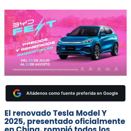
Añádenos como fuente preferida en Google
El renovado Tesla Model Y
2025, presentado oficialmente
en China, rompió todos los