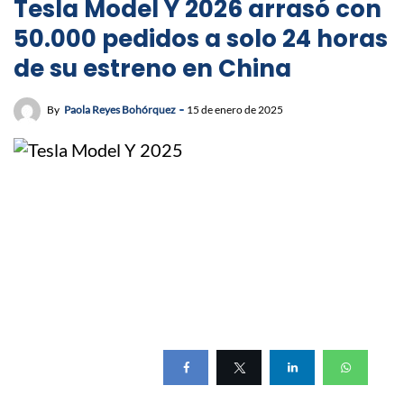
Tesla Model Y 2026 arrasó con
50.000 pedidos a solo 24 horas
de su estreno en China
By
Paola Reyes Bohórquez
15 de enero de 2025