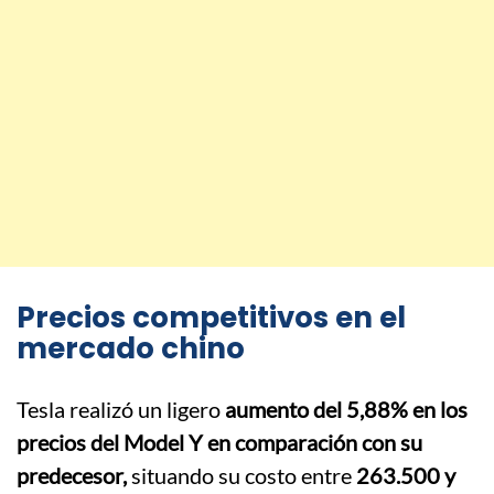
Precios competitivos en el
mercado chino
Tesla realizó un ligero
aumento del 5,88% en los
precios del Model Y en comparación con su
predecesor,
situando su costo entre
263.500 y