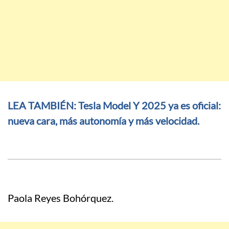
LEA TAMBIÉN: Tesla Model Y 2025 ya es oficial:
nueva cara, más autonomía y más velocidad.
Paola Reyes Bohórquez.