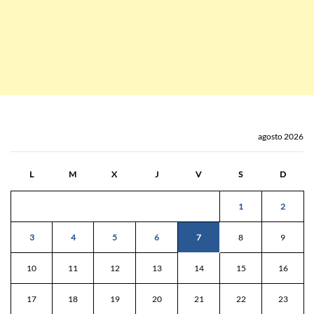
agosto 2026
L
M
X
J
V
S
D
1
2
3
4
5
6
7
8
9
10
11
12
13
14
15
16
17
18
19
20
21
22
23