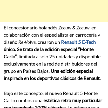
El concesionario holandés
Zeeuw & Zeeuw
, en
colaboración con el especialista en carrocería y
diseño
Re-Volve
, crearon un
Renault 5 E-Tech
único. Se trata de la edición especial “Monte
Carlo”
, limitada a solo 25 unidades y disponible
exclusivamente en la red de distribuidores del
grupo en Países Bajos.
Una edición especial
inspirada en los deportivos clásicos de Renault.
Bajo este concepto, el nuevo Renault 5 Monte
Carlo combina una
estética retro muy particular
con tecnología 100% eléctrica.
Lo primero que