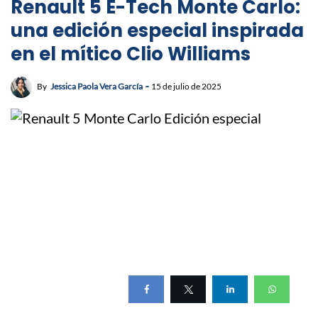
Renault 5 E-Tech Monte Carlo:
una edición especial inspirada
en el mítico Clio Williams
By
Jessica Paola Vera García
15 de julio de 2025