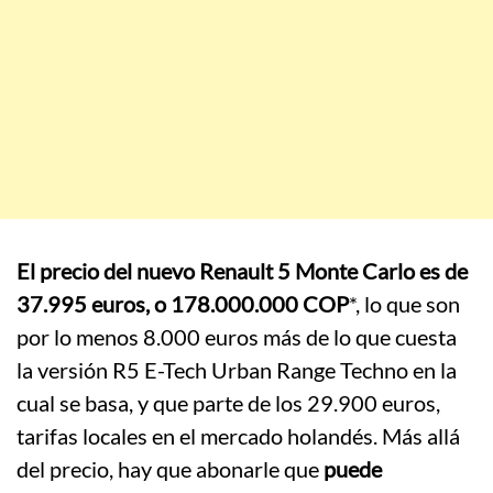
El precio del nuevo Renault 5 Monte Carlo es de
37.995 euros, o 178.000.000 COP
*, lo que son
por lo menos 8.000 euros más de lo que cuesta
la versión R5 E-Tech Urban Range Techno en la
cual se basa, y que parte de los 29.900 euros,
tarifas locales en el mercado holandés. Más allá
del precio, hay que abonarle que
puede