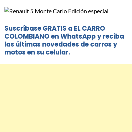
Suscríbase GRATIS a EL CARRO
COLOMBIANO en WhatsApp y reciba
las últimas novedades de carros y
motos en su celular.