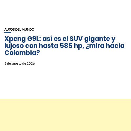
AUTOS DEL MUNDO
Xpeng G9L: así es el SUV gigante y
lujoso con hasta 585 hp, ¿mira hacia
Colombia?
3 de agosto de 2026