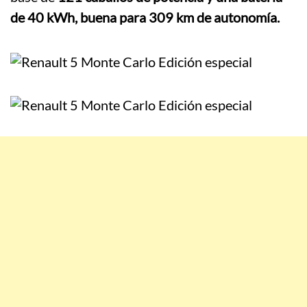
de 40 kWh, buena para 309 km de autonomía.