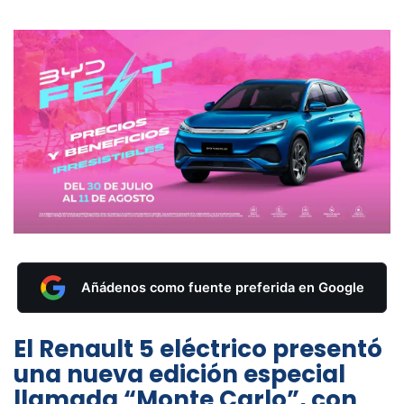
Añádenos como fuente preferida en Google
El Renault 5 eléctrico presentó
una nueva edición especial
llamada “Monte Carlo”, con