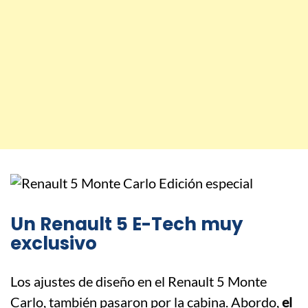
Un Renault 5 E-Tech muy
exclusivo
Los ajustes de diseño en el Renault 5 Monte
Carlo, también pasaron por la cabina. Abordo,
el