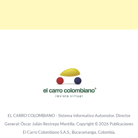
EL CARRO COLOMBIANO - Sistema Informativo Automotor. Director
General: Óscar Julián Restrepo Mantilla. Copyright © 2026 Publicaciones
El Carro Colombiano S.A.S., Bucaramanga, Colombia.