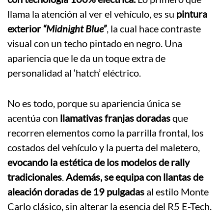
llama la atención al ver el vehículo, es su
pintura
exterior
“Midnight Blue”
, la cual hace contraste
visual con un techo pintado en negro. Una
apariencia que le da un toque extra de
personalidad al ‘hatch’ eléctrico.
No es todo, porque su apariencia única se
acentúa con
llamativas franjas doradas
que
recorren elementos como la parrilla frontal, los
costados del vehículo y la puerta del maletero,
evocando la estética de los modelos de rally
tradicionales
.
Además, se equipa con llantas de
aleación doradas de 19 pulgadas
al estilo Monte
Carlo clásico, sin alterar la esencia del R5 E-Tech.