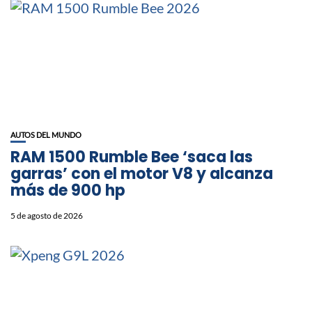
AUTOS DEL MUNDO
RAM 1500 Rumble Bee ‘saca las
garras’ con el motor V8 y alcanza
más de 900 hp
5 de agosto de 2026