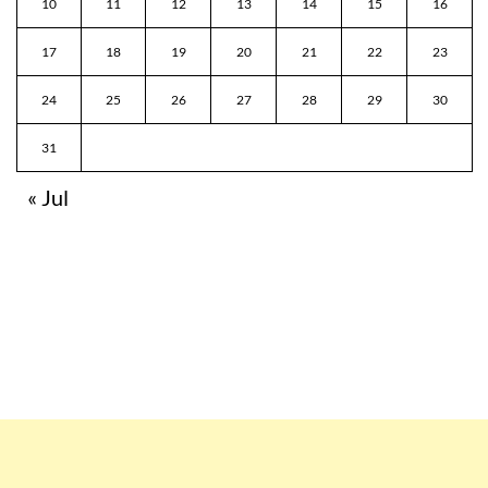
10
11
12
13
14
15
16
17
18
19
20
21
22
23
24
25
26
27
28
29
30
31
« Jul