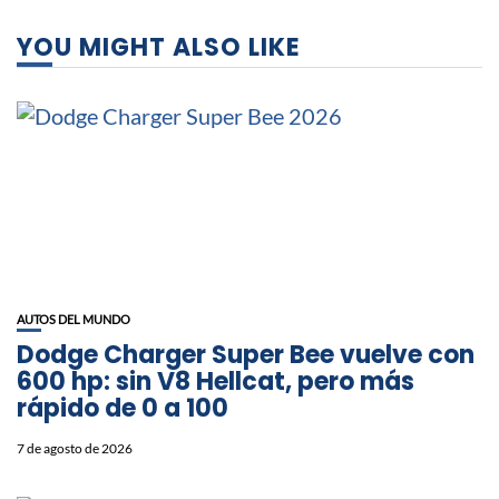
YOU MIGHT ALSO LIKE
AUTOS DEL MUNDO
Dodge Charger Super Bee vuelve con
600 hp: sin V8 Hellcat, pero más
rápido de 0 a 100
7 de agosto de 2026