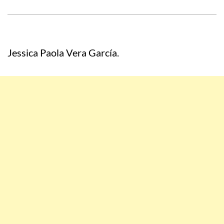
Jessica Paola Vera García.