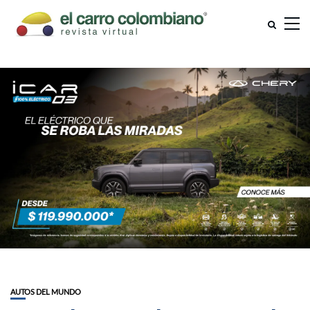
AUTOS DEL MUNDO