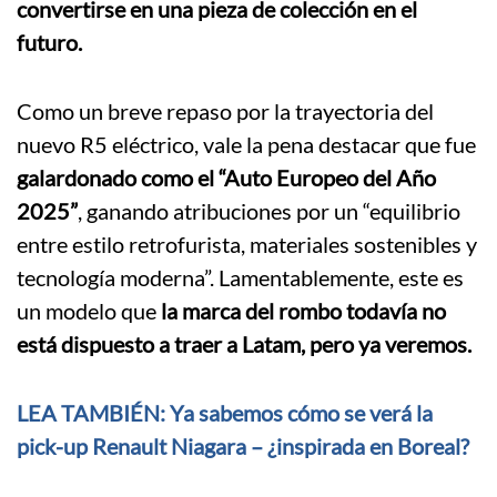
convertirse en una pieza de colección en el
futuro.
Como un breve repaso por la trayectoria del
nuevo R5 eléctrico, vale la pena destacar que fue
galardonado como el “Auto Europeo del Año
2025”
, ganando atribuciones por un “equilibrio
entre estilo retrofurista, materiales sostenibles y
tecnología moderna”. Lamentablemente, este es
un modelo que
la marca del rombo todavía no
está dispuesto a traer a Latam, pero ya veremos.
LEA TAMBIÉN: Ya sabemos cómo se verá la
pick-up Renault Niagara – ¿inspirada en Boreal?