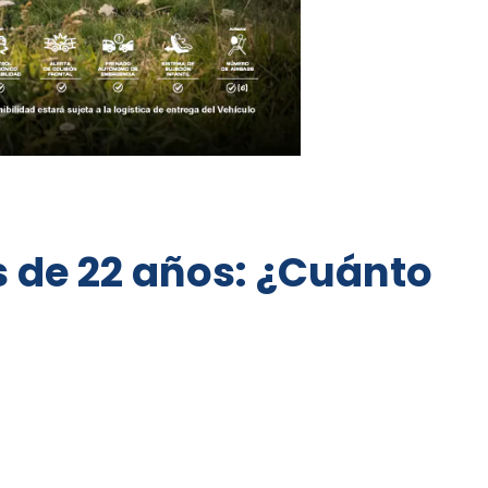
s de 22 años: ¿Cuánto