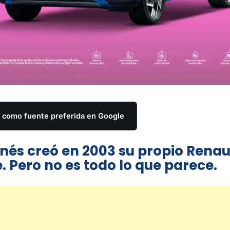
como fuente preferida en Google
és creó en 2003 su propio Renau
e. Pero no es todo lo que parece.