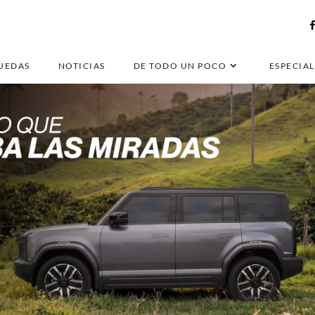
UEDAS
NOTICIAS
DE TODO UN POCO
ESPECIAL