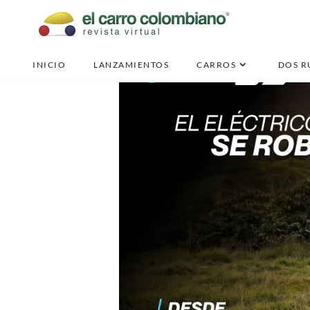
INICIO
LANZAMIENTOS
CARROS
DOS R