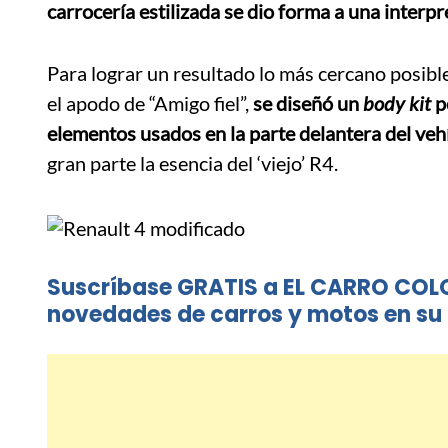
carrocería estilizada se dio forma a una interp
Para lograr un resultado lo más cercano posible
el apodo de “Amigo fiel”,
se diseñó un
body kit
p
elementos usados en la parte delantera del veh
gran parte la esencia del ‘viejo’ R4.
Suscríbase GRATIS a EL CARRO COL
novedades de carros y motos en su 