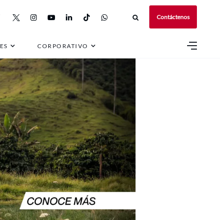
Contáctenos
ES
CORPORATIVO