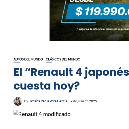
AUTOS DEL MUNDO
CLÁSICOS DEL MUNDO
El “Renault 4 japoné
cuesta hoy?
By
Jessica Paola Vera García
7 de julio de 2025