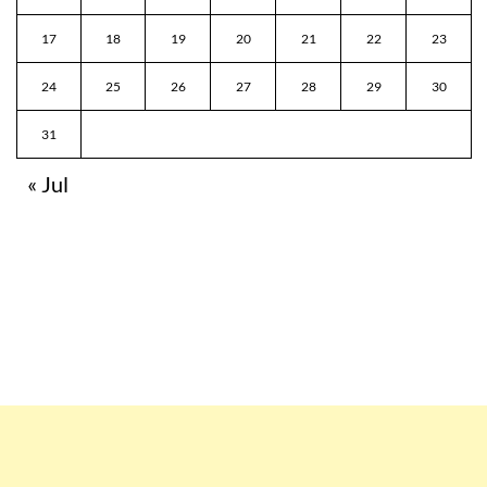
17
18
19
20
21
22
23
24
25
26
27
28
29
30
31
« Jul