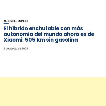
AUTOS DEL MUNDO
El híbrido enchufable con más
autonomía del mundo ahora es de
Xiaomi: 505 km sin gasolina
2 de agosto de 2026