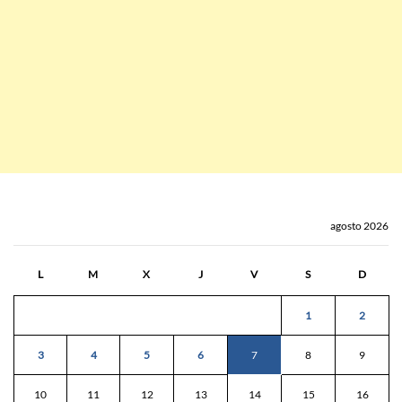
agosto 2026
L
M
X
J
V
S
D
1
2
3
4
5
6
7
8
9
10
11
12
13
14
15
16