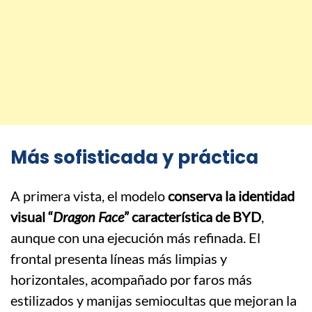
Más sofisticada y práctica
A primera vista, el modelo
conserva la identidad
visual “
Dragon Face
” característica de BYD
,
aunque con una ejecución más refinada. El
frontal presenta líneas más limpias y
horizontales, acompañado por faros más
estilizados y manijas semiocultas que mejoran la