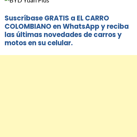
Suscríbase GRATIS a EL CARRO
COLOMBIANO en WhatsApp y reciba
las últimas novedades de carros y
motos en su celular.