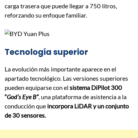
carga trasera que puede llegar a 750 litros,
reforzando su enfoque familiar.
Tecnología superior
La evolución más importante aparece en el
apartado tecnológico. Las versiones superiores
pueden equiparse con el
sistema DiPilot 300
“
God’s Eye B”
, una plataforma de asistencia a la
conducción que
incorpora LiDAR y un conjunto
de 30 sensores.