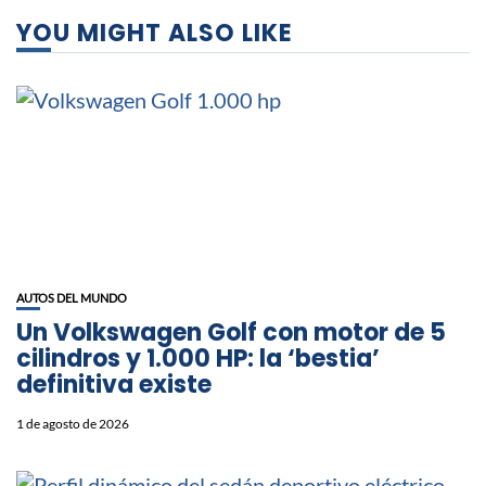
YOU MIGHT ALSO LIKE
AUTOS DEL MUNDO
Un Volkswagen Golf con motor de 5
cilindros y 1.000 HP: la ‘bestia’
definitiva existe
1 de agosto de 2026