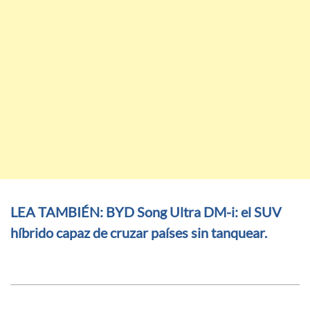
LEA TAMBIÉN: BYD Song Ultra DM-i: el SUV
híbrido capaz de cruzar países sin tanquear.