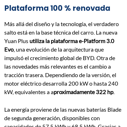
Plataforma 100 % renovada
Más allá del diseño y la tecnología, el verdadero
salto está en la base técnica del carro. La nueva
Yuan Plus
utiliza la plataforma e-Platform 3.0
Evo
, una evolución de la arquitectura que
impulsó el crecimiento global de BYD. Otra de
las novedades más relevantes es el cambio a
tracción trasera. Dependiendo de la versión, el
motor eléctrico desarrolla 200 kW o hasta 240
kW, equivalentes a a
proximadamente 322 hp
.
La energía proviene de las nuevas baterías Blade
de segunda generación, disponibles con
capacidades de 57,5 kWh y 68,5 kWh. Gracias a