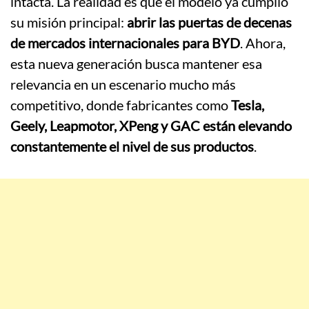
intacta. La realidad es que el modelo ya cumplió
su misión principal:
abrir las puertas de decenas
de mercados internacionales para BYD
. Ahora,
esta nueva generación busca mantener esa
relevancia en un escenario mucho más
competitivo, donde fabricantes como
Tesla,
Geely, Leapmotor, XPeng y GAC están elevando
constantemente el nivel de sus productos
.