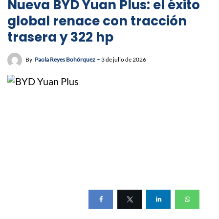
Nueva BYD Yuan Plus: el éxito
global renace con tracción
trasera y 322 hp
By
Paola Reyes Bohórquez
3 de julio de 2026