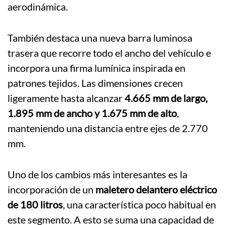
aerodinámica.
También destaca una nueva barra luminosa
trasera que recorre todo el ancho del vehículo e
incorpora una firma lumínica inspirada en
patrones tejidos. Las dimensiones crecen
ligeramente hasta alcanzar
4.665 mm de largo,
1.895 mm de ancho y 1.675 mm de alto
,
manteniendo una distancia entre ejes de 2.770
mm.
Uno de los cambios más interesantes es la
incorporación de un
maletero delantero eléctrico
de 180 litros
, una característica poco habitual en
este segmento. A esto se suma una capacidad de