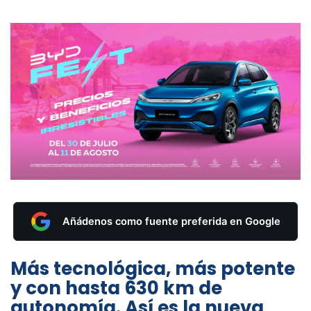
Añádenos como fuente preferida en Google
Más tecnológica, más potente
y con hasta 630 km de
autonomía. Así es la nueva