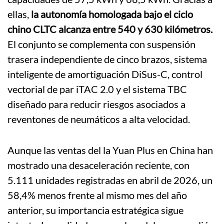
ellas,
la autonomía homologada bajo el ciclo
chino CLTC alcanza entre 540 y 630 kilómetros.
El conjunto se complementa con suspensión
trasera independiente de cinco brazos, sistema
inteligente de amortiguación DiSus-C, control
vectorial de par iTAC 2.0 y el sistema TBC
diseñado para reducir riesgos asociados a
reventones de neumáticos a alta velocidad.
Aunque las ventas del la Yuan Plus en China han
mostrado una desaceleración reciente, con
5.111 unidades registradas en abril de 2026, un
58,4% menos frente al mismo mes del año
anterior, su importancia estratégica sigue