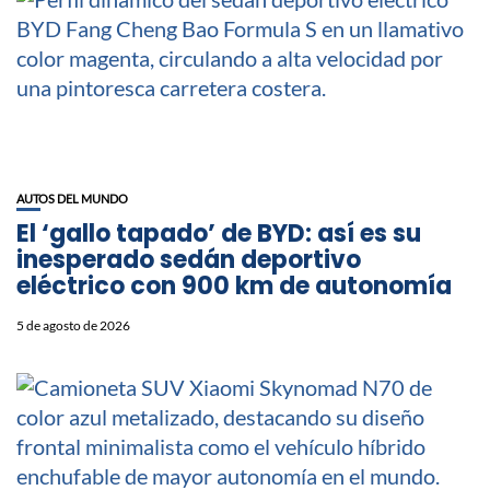
AUTOS DEL MUNDO
El ‘gallo tapado’ de BYD: así es su
inesperado sedán deportivo
eléctrico con 900 km de autonomía
5 de agosto de 2026