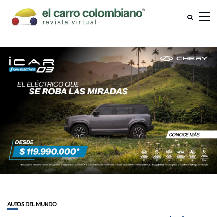
AUTOS DEL MUNDO