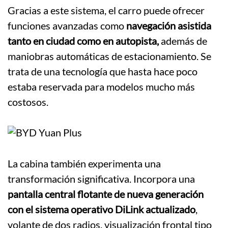
Gracias a este sistema, el carro puede ofrecer
funciones avanzadas como
navegación asistida
tanto en ciudad como en autopista,
además de
maniobras automáticas de estacionamiento. Se
trata de una tecnología que hasta hace poco
estaba reservada para modelos mucho más
costosos.
La cabina también experimenta una
transformación significativa. Incorpora una
pantalla central flotante de nueva generación
con el sistema operativo DiLink actualizado
,
volante de dos radios, visualización frontal tipo