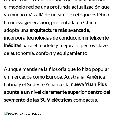
el modelo recibe una profunda actualización que
va mucho más allá de un simple retoque estético.
La nueva generación, presentada en China,
adopta una
arquitectura más avanzada,
incorpora tecnologías de conducción inteligente
inéditas
para el modelo y mejora aspectos clave
de autonomía, confort y equipamiento.
Aunque mantiene la filosofía que lo hizo popular
en mercados como Europa, Australia, América
Latina y el Sudeste Asiático, la
nueva Yuan Plus
apunta a un nivel claramente superior dentro del
segmento de las SUV eléctricas
compactas.