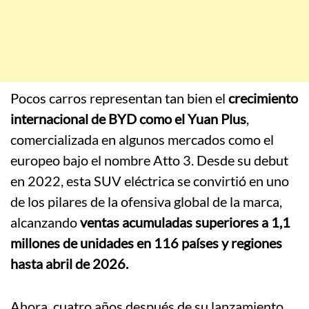
Pocos carros representan tan bien el
crecimiento
internacional de BYD como el Yuan Plus
,
comercializada en algunos mercados como el
europeo bajo el nombre Atto 3. Desde su debut
en 2022, esta SUV eléctrica se convirtió en uno
de los pilares de la ofensiva global de la marca,
alcanzando
ventas acumuladas superiores a 1,1
millones de unidades en 116 países y regiones
hasta abril de 2026.
Ahora, cuatro años después de su lanzamiento,