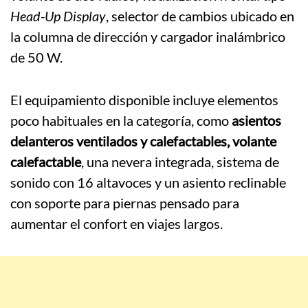
Head-Up Display
, selector de cambios ubicado en
la columna de dirección y cargador inalámbrico
de 50 W.
El equipamiento disponible incluye elementos
poco habituales en la categoría, como
asientos
delanteros ventilados y calefactables, volante
calefactable
, una nevera integrada, sistema de
sonido con 16 altavoces y un asiento reclinable
con soporte para piernas pensado para
aumentar el confort en viajes largos.