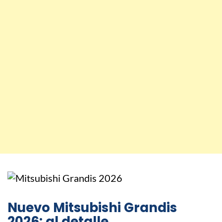
Nuevo Mitsubishi Grandis
2026: al detalle