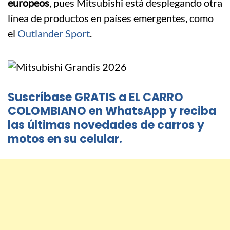
europeos
, pues Mitsubishi está desplegando otra
línea de productos en países emergentes, como
el
Outlander Sport
.
Suscríbase GRATIS a EL CARRO
COLOMBIANO en WhatsApp y reciba
las últimas novedades de carros y
motos en su celular.