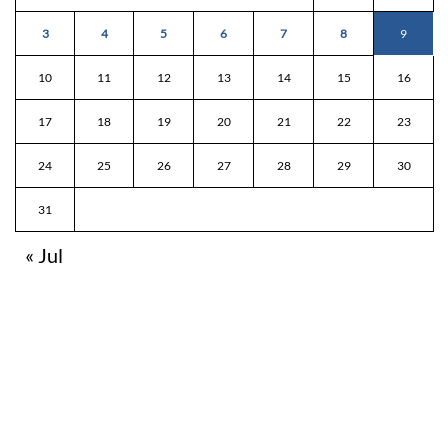
3
4
5
6
7
8
9
10
11
12
13
14
15
16
17
18
19
20
21
22
23
24
25
26
27
28
29
30
31
« Jul