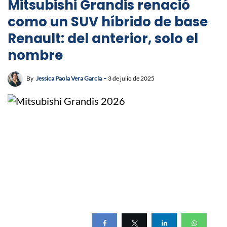
Mitsubishi Grandis renació
como un SUV híbrido de base
Renault: del anterior, solo el
nombre
By
Jessica Paola Vera García
3 de julio de 2025