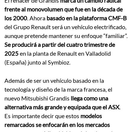
El renacer de Grandis
marca un cambio radical
frente al monovolumen que fue en la década de
los 2000
. Ahora
basado en la plataforma CMF-B
del Grupo Renault será un vehículo electrificado,
aunque pretende mantener su enfoque “familiar”.
Se producirá a partir del cuatro trimestre de
2025
en la planta de Renault en Valladolid
(España) junto al Symbioz.
Además de ser un vehículo basado en la
tecnología y diseño de la marca francesa, el
nuevo Mitsubishi Grandis
llega como una
alternativa más grande y equipada que el ASX
.
Es importante decir que estos
modelos
remarcados se enfocarán en los mercados