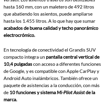
hasta 160 mm, con un maletero de 492 litros
que abatiendo los asientos, puede ampliarse
hasta los 1.455 litros. A lo que hay que sumar
acabados de buena calidad y techo panorámico
electrocrómico.
En tecnología de conectividad el Grandis SUV
compacto integra un
pantalla central vertical de
10,4 pulgadas
con acceso a diferentes funciones
de Google, y es compatible con Apple CarPlay y
Android Auto inalámbricos. También ofrece un
paquete de asistencias a la conducción, con más
de
10 funciones y sistema
Mi-Pilot Assist
de la
marca.