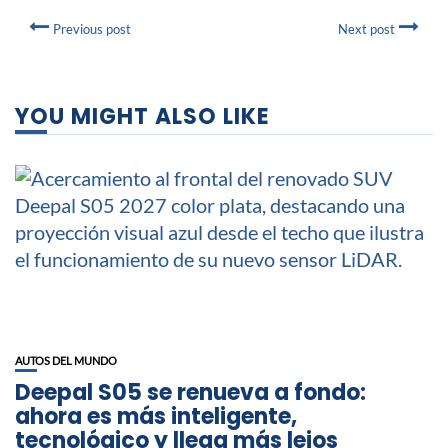
Previous post
Next post
YOU MIGHT ALSO LIKE
AUTOS DEL MUNDO
Deepal S05 se renueva a fondo:
ahora es más inteligente,
tecnológico y llega más lejos