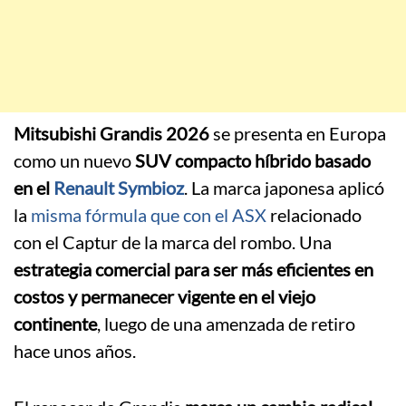
Mitsubishi Grandis 2026
se presenta en Europa
como un nuevo
SUV compacto híbrido basado
en el
Renault Symbioz
. La marca japonesa aplicó
la
misma fórmula que con el ASX
relacionado
con el Captur de la marca del rombo. Una
estrategia comercial para ser más eficientes en
costos y permanecer vigente en el viejo
continente
, luego de una amenzada de retiro
hace unos años.