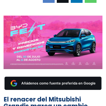
Añádenos como fuente preferida en Google
El renacer del Mitsubishi