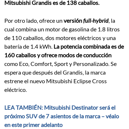
Mitsubishi Grandis es de 138 caballos.
Por otro lado, ofrece un
versión
full-hybrid
, la
cual combina un motor de gasolina de 1.8 litros
de 110 caballos, dos motores eléctricos y una
batería de 1.4 kWh.
La potencia combinada es de
160 caballos y ofrece modos de conducción
como Eco, Comfort, Sport y Personalizado. Se
espera que después del Grandis, la marca
estrene el nuevo Mitsubishi Eclipse Cross
eléctrico.
LEA TAMBIÉN: Mitsubishi Destinator será el
próximo SUV de 7 asientos de la marca – véalo
en este primer adelanto