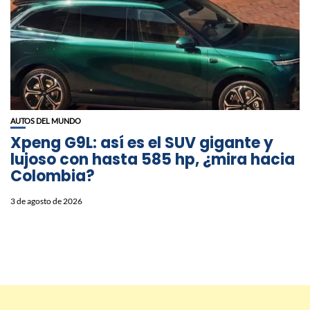
AUTOS DEL MUNDO
Xpeng G9L: así es el SUV gigante y
lujoso con hasta 585 hp, ¿mira hacia
Colombia?
3 de agosto de 2026