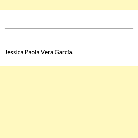
Jessica Paola Vera García.