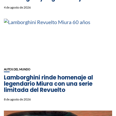
4 de agosto de 2026
AUTOS DEL MUNDO
Lamborghini rinde homenaje al
legendario Miura con una serie
limitada del Revuelto
8 de agosto de 2026