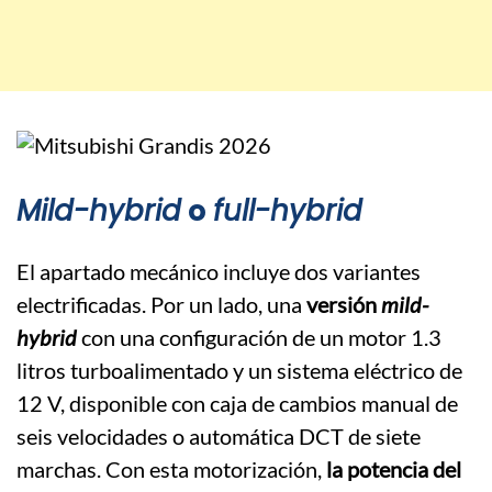
Mild-hybrid
o
full-hybrid
El apartado mecánico incluye dos variantes
electrificadas. Por un lado, una
versión
mild-
hybrid
con una configuración de un motor 1.3
litros turboalimentado y un sistema eléctrico de
12 V, disponible con caja de cambios manual de
seis velocidades o automática DCT de siete
marchas. Con esta motorización,
la potencia del