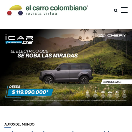
AUTOS DEL MUNDO