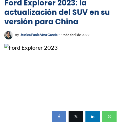
Ford Explorer 2023: la
actualización del SUV en su
versión para China
By
Jessica Paola Vera García
19 de abril de 2022