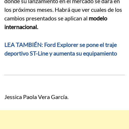
donde su lanzamiento en el mercado se dará en
los próximos meses. Habrá que ver cuales de los
cambios presentados se aplican al
modelo
internacional.
LEA TAMBIÉN: Ford Explorer se pone el traje
deportivo ST-Line y aumenta su equipamiento
Jessica Paola Vera García.