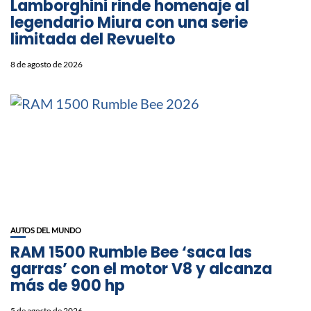
Lamborghini rinde homenaje al
legendario Miura con una serie
limitada del Revuelto
8 de agosto de 2026
AUTOS DEL MUNDO
RAM 1500 Rumble Bee ‘saca las
garras’ con el motor V8 y alcanza
más de 900 hp
5 de agosto de 2026