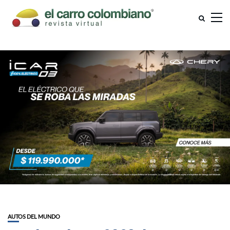
AUTOS DEL MUNDO