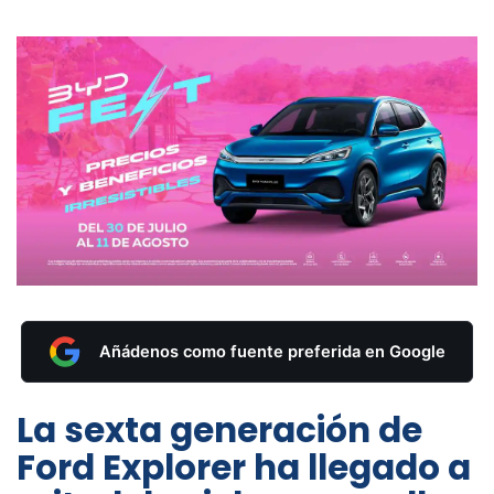
Añádenos como fuente preferida en Google
La sexta generación de
Ford Explorer ha llegado a