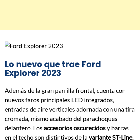
Lo nuevo que trae Ford
Explorer 2023
Además de la gran parrilla frontal, cuenta con
nuevos faros principales LED integrados,
entradas de aire verticales adornada con una tira
cromada, mismo acabado del parachoques
delantero. Los
accesorios oscurecidos
y barras
en el techo son distintivos de la
variante ST-Line.