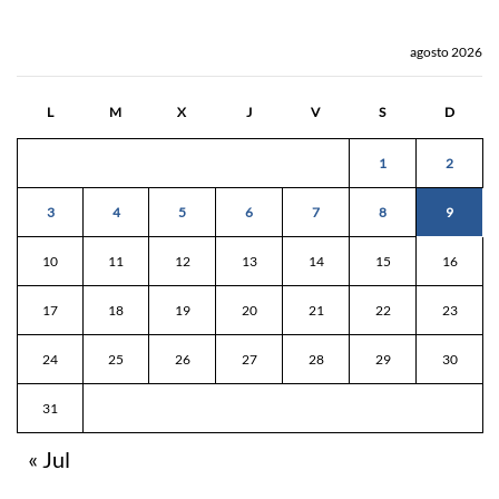
agosto 2026
L
M
X
J
V
S
D
1
2
3
4
5
6
7
8
9
10
11
12
13
14
15
16
17
18
19
20
21
22
23
24
25
26
27
28
29
30
31
« Jul