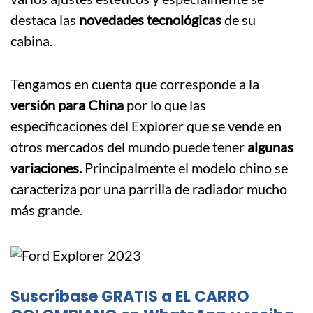
destaca las
novedades tecnológicas
de su
cabina.
Tengamos en cuenta que corresponde a la
versión para China
por lo que las
especificaciones del Explorer que se vende en
otros mercados del mundo puede tener
algunas
variaciones.
Principalmente el modelo chino se
caracteriza por una parrilla de radiador mucho
más grande.
Suscríbase GRATIS a EL CARRO