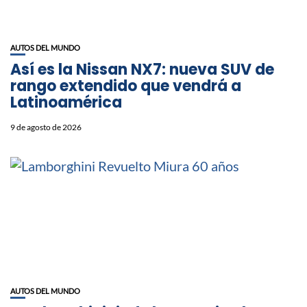
AUTOS DEL MUNDO
Así es la Nissan NX7: nueva SUV de
rango extendido que vendrá a
Latinoamérica
9 de agosto de 2026
AUTOS DEL MUNDO