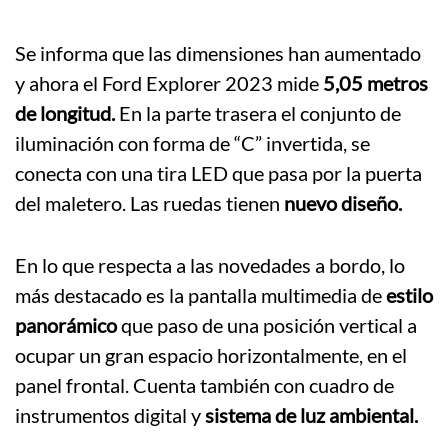
Se informa que las dimensiones han aumentado
y ahora el Ford Explorer 2023 mide
5,05 metros
de longitud.
En la parte trasera el conjunto de
iluminación con forma de “C” invertida, se
conecta con una tira LED que pasa por la puerta
del maletero. Las ruedas tienen
nuevo diseño.
En lo que respecta a las novedades a bordo, lo
más destacado es la pantalla multimedia de
estilo
panorámico
que paso de una posición vertical a
ocupar un gran espacio horizontalmente, en el
panel frontal. Cuenta también con cuadro de
instrumentos digital y
sistema de luz ambiental.