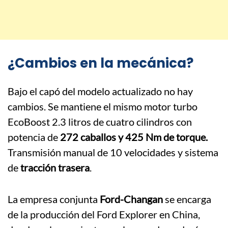
¿Cambios en la mecánica?
Bajo el capó del modelo actualizado no hay
cambios. Se mantiene el mismo motor turbo
EcoBoost 2.3 litros de cuatro cilindros con
potencia de
272 caballos y 425 Nm de torque.
Transmisión manual de 10 velocidades y sistema
de
tracción trasera
.
La empresa conjunta
Ford-Changan
se encarga
de la producción del Ford Explorer en China,