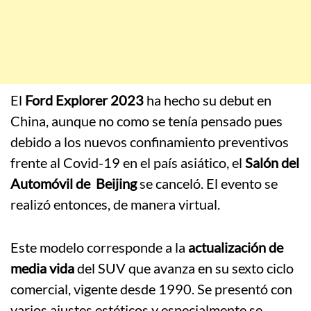
El
Ford Explorer 2023
ha hecho su debut en
China, aunque no como se tenía pensado pues
debido a los nuevos confinamiento preventivos
frente al Covid-19 en el país asiático, el
Salón del
Automóvil de Beijing
se canceló. El evento se
realizó entonces, de manera virtual.
Este modelo corresponde a la
actualización de
media vida
del SUV que avanza en su sexto ciclo
comercial, vigente desde 1990. Se presentó con
varios ajustes estéticos y especialmente se