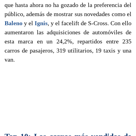
que hasta ahora no ha gozado de la preferencia del
público, además de mostrar sus novedades como el
Baleno
y el
Ignis
, y el facelift de S-Cross. Con ello
aumentaron las adquisiciones de automóviles de
esta marca en un 24,2%, repartidos entre 235
carros de pasajeros, 319 utilitarios, 19 taxis y una
van.