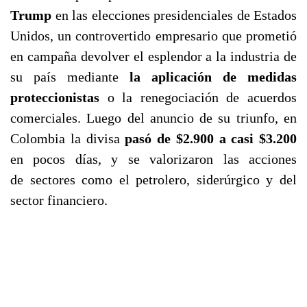
Trump
en las elecciones presidenciales de Estados
Unidos, un controvertido empresario que prometió
en campaña devolver el esplendor a la industria de
su país mediante
la aplicación de medidas
proteccionistas
o la renegociación de acuerdos
comerciales. Luego del anuncio de su triunfo, en
Colombia la divisa
pasó de $2.900 a casi $3.200
en pocos días, y se valorizaron las acciones
de sectores como el petrolero, siderúrgico y del
sector financiero.