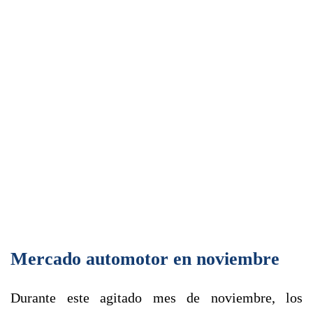
Mercado automotor en noviembre
Durante este agitado mes de noviembre, los