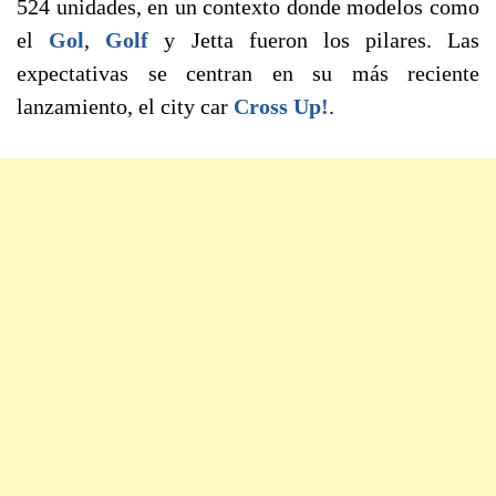
524 unidades, en un contexto donde modelos como
el
Gol
,
Golf
y Jetta fueron los pilares. Las
expectativas se centran en su más reciente
lanzamiento, el city car
Cross Up!
.