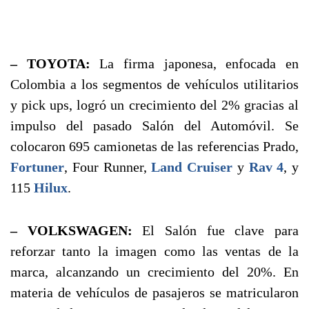
– TOYOTA:
La firma japonesa, enfocada en
Colombia a los segmentos de vehículos utilitarios
y pick ups, logró un crecimiento del 2% gracias al
impulso del pasado Salón del Automóvil. Se
colocaron 695 camionetas de las referencias Prado,
Fortuner
, Four Runner,
Land Cruiser
y
Rav 4
, y
115
Hilux
.
– VOLKSWAGEN:
El Salón fue clave para
reforzar tanto la imagen como las ventas de la
marca, alcanzando un crecimiento del 20%. En
materia de vehículos de pasajeros se matricularon