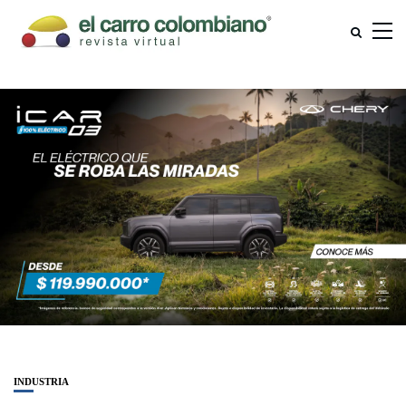
INDUSTRIA