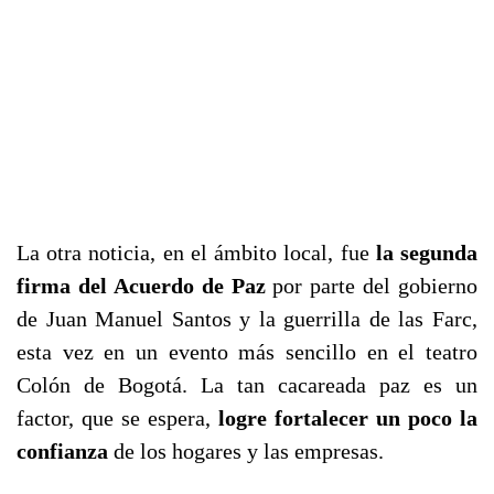
La otra noticia, en el ámbito local, fue
la segunda
firma del Acuerdo de Paz
por parte del gobierno
de Juan Manuel Santos y la guerrilla de las Farc,
esta vez en un evento más sencillo en el teatro
Colón de Bogotá. La tan cacareada paz es un
factor, que se espera,
logre fortalecer un poco la
confianza
de los hogares y las empresas.