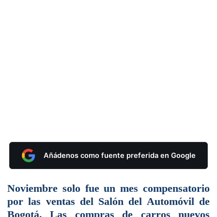
Añádenos como fuente preferida en Google
Noviembre solo fue un mes compensatorio
por las ventas del Salón del Automóvil de
Bogotá. Las compras de carros nuevos