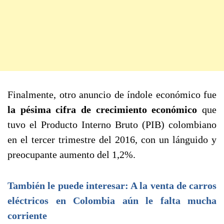
Finalmente, otro anuncio de índole económico fue
la pésima cifra de crecimiento económico
que
tuvo el Producto Interno Bruto (PIB) colombiano
en el tercer trimestre del 2016, con un lánguido y
preocupante aumento del 1,2%.
También le puede interesar: A la venta de carros
eléctricos en Colombia aún le falta mucha
corriente