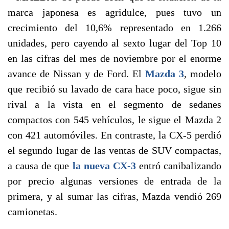
marca japonesa es agridulce, pues tuvo un
crecimiento del 10,6% representado en 1.266
unidades, pero cayendo al sexto lugar del Top 10
en las cifras del mes de noviembre por el enorme
avance de Nissan y de Ford. El
Mazda 3
, modelo
que recibió su lavado de cara hace poco, sigue sin
rival a la vista en el segmento de sedanes
compactos con 545 vehículos, le sigue el Mazda 2
con 421 automóviles. En contraste, la CX-5 perdió
el segundo lugar de las ventas de SUV compactas,
a causa de que
la nueva CX-3
entró canibalizando
por precio algunas versiones de entrada de la
primera, y al sumar las cifras, Mazda vendió 269
camionetas.