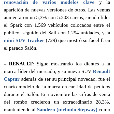
renovación de varios modelos clave
y la
aparición de nuevas versiones de otros. Las ventas
aumentaron un 5,3% con 5.203 carros, siendo líder
el Spark con 1.569 vehículos colocados entre el
publico, seguido del Sail con 1.294 unidades, y la
mini SUV Tracker
(729) que mostró su facelift en
el pasado Salón.
– RENAULT:
Sigue mostrando los dientes a la
marca líder del mercado, y su nueva SUV
Renault
Captur
además de ser su principal novedad, fue el
cuarto modelo de la marca en cantidad de pedidos
durante el Salón. En noviembre las cifras de venta
del rombo crecieron un extraordinario 28,3%,
manteniendo al
Sandero (incluido Stepway)
como