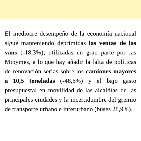
El mediocre desempeño de la economía nacional
sigue manteniendo deprimidas
las ventas de las
vans
(-18,3%); utilizadas en gran parte por las
Mipymes, a lo que hay añadir la falta de políticas
de renovación serias sobre los
camiones mayores
a 10,5 toneladas
(-48,6%) y el bajo gasto
presupuestal en movilidad de las alcaldías de las
principales ciudades y la incertidumbre del gremio
de transporte urbano e interurbano (buses 28,9%).