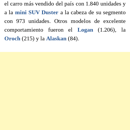
el carro más vendido del país con 1.840 unidades y
a la
mini SUV Duster
a la cabeza de su segmento
con 973 unidades. Otros modelos de excelente
comportamiento fueron el
Logan
(1.206), la
Oroch
(215) y la
Alaskan
(84).