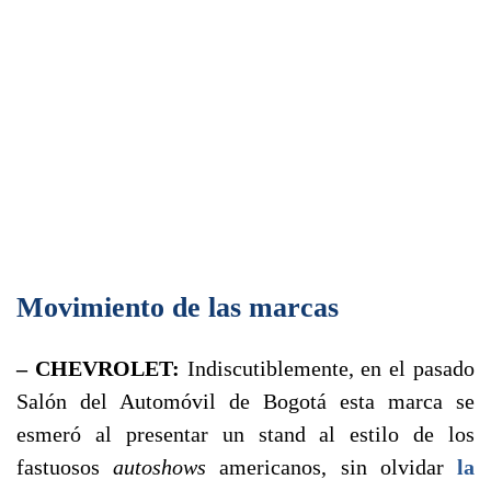
Movimiento de las marcas
– CHEVROLET:
Indiscutiblemente, en el pasado
Salón del Automóvil de Bogotá esta marca se
esmeró al presentar un stand al estilo de los
fastuosos
autoshows
americanos, sin olvidar
la