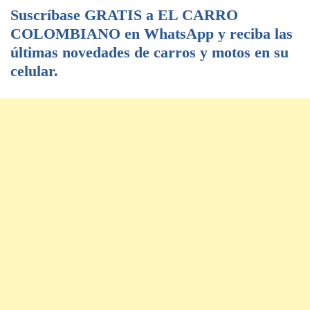
Suscríbase GRATIS a EL CARRO
COLOMBIANO en WhatsApp y reciba las
últimas novedades de carros y motos en su
celular.