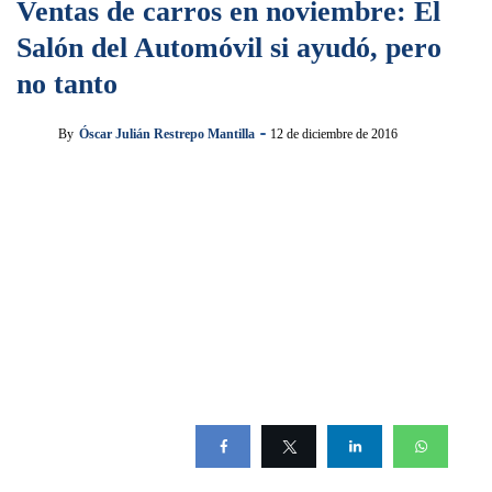
Ventas de carros en noviembre: El
Salón del Automóvil si ayudó, pero
no tanto
By
Óscar Julián Restrepo Mantilla
12 de diciembre de 2016