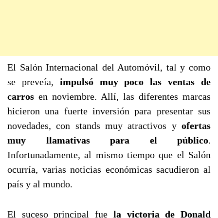
El Salón Internacional del Automóvil, tal y como
se preveía,
impulsó muy poco las ventas de
carros
en noviembre. Allí, las diferentes marcas
hicieron una fuerte inversión para presentar sus
novedades, con stands muy atractivos y
ofertas
muy llamativas para el público
.
Infortunadamente, al mismo tiempo que el Salón
ocurría, varias noticias económicas sacudieron al
país y al mundo.
El suceso principal fue
la victoria de Donald