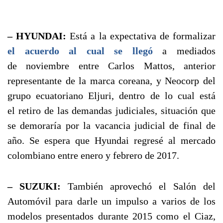
– HYUNDAI:
Está a la expectativa de formalizar
el acuerdo al cual se llegó
a mediados
de noviembre entre Carlos Mattos, anterior
representante de la marca coreana, y Neocorp del
grupo ecuatoriano Eljuri, dentro de lo cual está
el retiro de las demandas judiciales, situación que
se demoraría por la vacancia judicial de final de
año. Se espera que Hyundai regresé al mercado
colombiano entre enero y febrero de 2017.
– SUZUKI:
También aprovechó el Salón del
Automóvil para darle un impulso a varios de los
modelos presentados durante 2015 como el Ciaz,