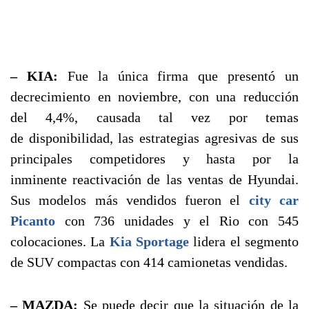
– KIA:
Fue la única firma que presentó un
decrecimiento en noviembre, con una reducción
del 4,4%, causada tal vez por temas
de disponibilidad, las estrategias agresivas de sus
principales competidores y hasta por la
inminente reactivación de las ventas de Hyundai.
Sus modelos más vendidos fueron el
city car
Picanto
con 736 unidades y el Rio con 545
colocaciones. La
Kia Sportage
lidera el segmento
de SUV compactas con 414 camionetas vendidas.
– MAZDA:
Se puede decir que la situación de la