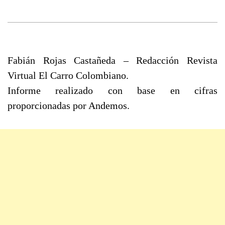
Fabián Rojas Castañeda – Redacción Revista
Virtual El Carro Colombiano.
Informe realizado con base en cifras
proporcionadas por Andemos.