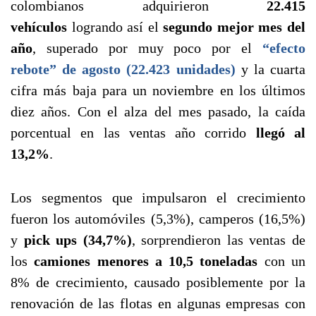
colombianos adquirieron
22.415
vehículos
logrando así el
segundo mejor mes del
año
, superado por muy poco por el
“efecto
rebote” de agosto (22.423 unidades)
y la cuarta
cifra más baja para un noviembre en los últimos
diez años. Con el alza del mes pasado, la caída
porcentual en las ventas año corrido
llegó al
13,2%
.
Los segmentos que impulsaron el crecimiento
fueron los automóviles (5,3%), camperos (16,5%)
y
pick ups (34,7%)
, sorprendieron las ventas de
los
camiones menores a 10,5 toneladas
con un
8% de crecimiento, causado posiblemente por la
renovación de las flotas en algunas empresas con