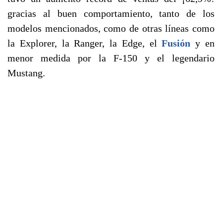
gracias al buen comportamiento, tanto de los
modelos mencionados, como de otras líneas como
la Explorer, la Ranger, la Edge, el
Fusión
y en
menor medida por la F-150 y el legendario
Mustang.