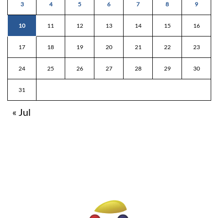
3
4
5
6
7
8
9
10
11
12
13
14
15
16
17
18
19
20
21
22
23
24
25
26
27
28
29
30
31
« Jul