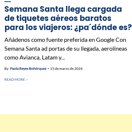
Semana Santa llega cargada
de tiquetes aéreos baratos
para los viajeros: ¿pa´dónde es?
Añádenos como fuente preferida en Google Con
Semana Santa ad portas de su llegada, aerolíneas
como Avianca, Latam y...
By
Paola Reyes Bohórquez
15 de marzo de 2024
READ MORE