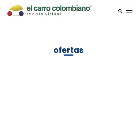
ofertas