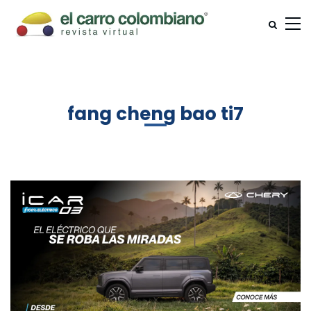
fang cheng bao ti7