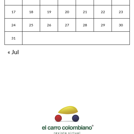
17
18
19
20
21
22
23
24
25
26
27
28
29
30
31
« Jul