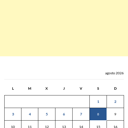
agosto 2026
L
M
X
J
V
S
D
1
2
3
4
5
6
7
8
9
10
11
12
13
14
15
16