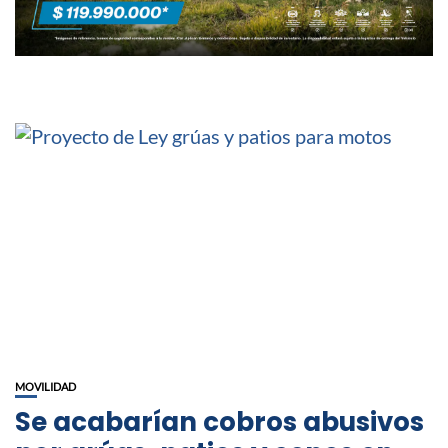
MOVILIDAD
Se acabarían cobros abusivos