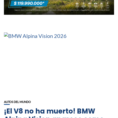
AUTOS DEL MUNDO
¡El V8 no ha muerto! BMW