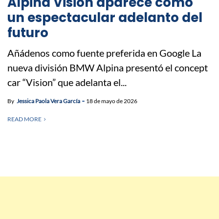
Alpina Vision aparece como
un espectacular adelanto del
futuro
Añádenos como fuente preferida en Google La
nueva división BMW Alpina presentó el concept
car “Vision” que adelanta el...
By
Jessica Paola Vera García
18 de mayo de 2026
READ MORE