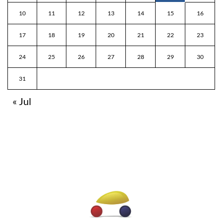
10
11
12
13
14
15
16
17
18
19
20
21
22
23
24
25
26
27
28
29
30
31
« Jul