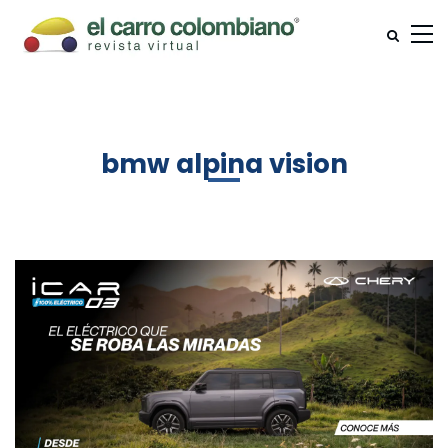
bmw alpina vision