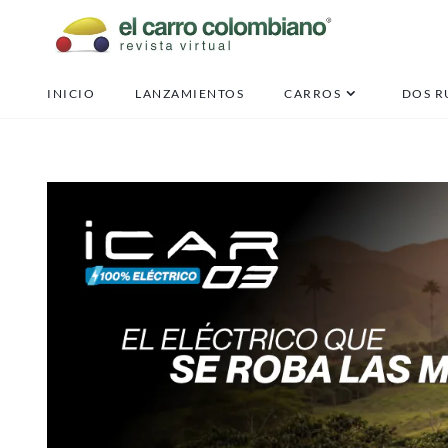
b
INICIO
LANZAMIENTOS
CARROS
DOS R