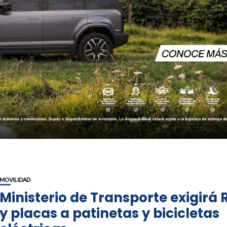
MOVILIDAD
Ministerio de Transporte exigirá
y placas a patinetas y bicicletas