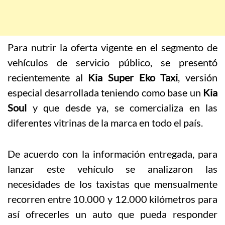
Para nutrir la oferta vigente en el segmento de
vehículos de servicio público, se presentó
recientemente al
Kia Super Eko Taxi
, versión
especial desarrollada teniendo como base un
Kia
Soul
y que desde ya, se comercializa en las
diferentes vitrinas de la marca en todo el país.
De acuerdo con la información entregada, para
lanzar este vehículo se analizaron las
necesidades de los taxistas que mensualmente
recorren entre 10.000 y 12.000 kilómetros para
así ofrecerles un auto que pueda responder