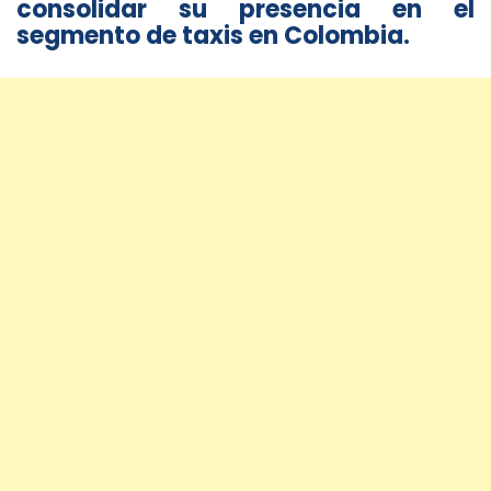
consolidar su presencia en el
segmento de taxis en Colombia.