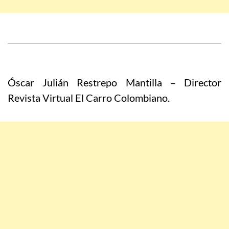
Óscar Julián Restrepo Mantilla – Director
Revista Virtual El Carro Colombiano.