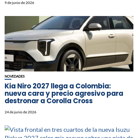
9 de junio de 2026
NOVEDADES
Kia Niro 2027 llega a Colombia:
nueva cara y precio agresivo para
destronar a Corolla Cross
24 de junio de 2026