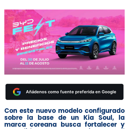
Añádenos como fuente preferida en Google
Con este nuevo modelo configurado
sobre la base de un Kia Soul, la
marca coreana busca fortalecer y