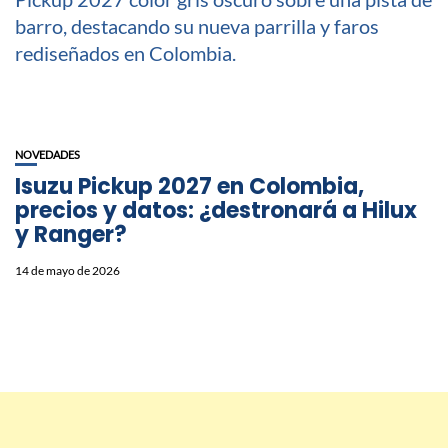
NOVEDADES
Isuzu Pickup 2027 en Colombia,
precios y datos: ¿destronará a Hilux
y Ranger?
14 de mayo de 2026