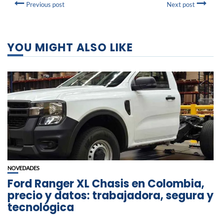
Previous post
Next post
YOU MIGHT ALSO LIKE
NOVEDADES
Ford Ranger XL Chasis en Colombia,
precio y datos: trabajadora, segura y
tecnológica