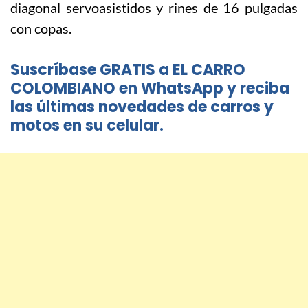
diagonal servoasistidos y rines de 16 pulgadas
con copas.
Suscríbase GRATIS a EL CARRO
COLOMBIANO en WhatsApp y reciba
las últimas novedades de carros y
motos en su celular.