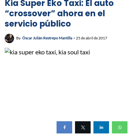
Kia Super Eko Taxi: El auto
“crossover” ahora en el
servicio público
By
Óscar Julián Restrepo Mantilla
25 de abril de 2017