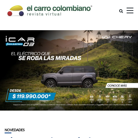
NOVEDADES