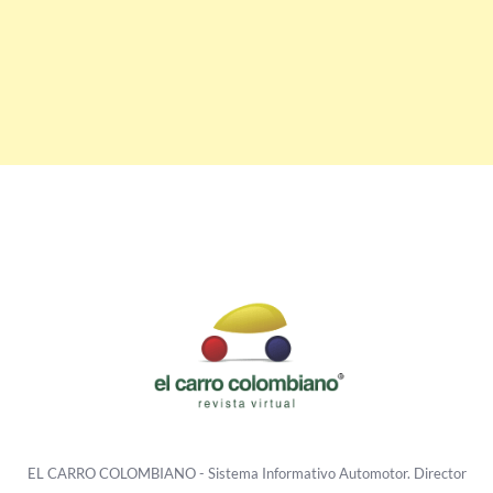
EL CARRO COLOMBIANO - Sistema Informativo Automotor. Director