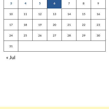
3
4
5
6
7
8
9
10
11
12
13
14
15
16
17
18
19
20
21
22
23
24
25
26
27
28
29
30
31
« Jul