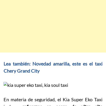
Lea también: Novedad amarilla, este es el taxi
Chery Grand City
En materia de seguridad, el Kia Super Eko Taxi