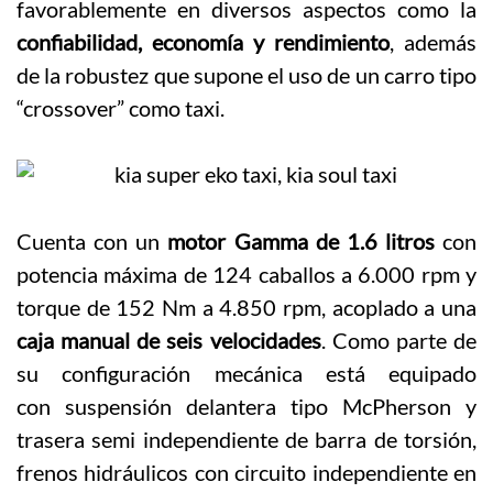
favorablemente en diversos aspectos como la
confiabilidad, economía y rendimiento
, además
de la robustez que supone el uso de un carro tipo
“crossover” como taxi.
Cuenta con un
motor Gamma de 1.6 litros
con
potencia máxima de 124 caballos a 6.000 rpm y
torque de 152 Nm a 4.850 rpm, acoplado a una
caja manual de seis velocidades
. Como parte de
su configuración mecánica está equipado
con suspensión delantera tipo McPherson y
trasera semi independiente de barra de torsión,
frenos hidráulicos con circuito independiente en