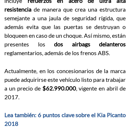
incluye
refuerzos en acero de ultra alta
resistencia
de manera que crea una estructura
semejante a una jaula de seguridad rígida, que
además evita que las puertas se destruyan o
bloqueen en caso de un choque. Así mismo, están
presentes los
dos airbags delanteros
reglamentarios, además de los frenos ABS.
Actualmente, en los concesionarios de la marca
puede adquirirse este vehículo listo para trabajar
a un precio de
$62.990.000
, vigente en abril de
2017.
Lea también: 6 puntos clave sobre el Kia Picanto
2018