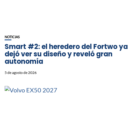
NOTICIAS
Smart #2: el heredero del Fortwo ya
dejó ver su diseño y reveló gran
autonomía
5 de agosto de 2026