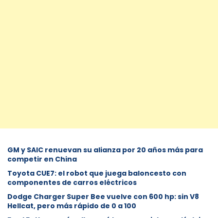
GM y SAIC renuevan su alianza por 20 años más para
competir en China
Toyota CUE7: el robot que juega baloncesto con
componentes de carros eléctricos
Dodge Charger Super Bee vuelve con 600 hp: sin V8
Hellcat, pero más rápido de 0 a 100