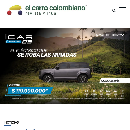
NOTICIAS