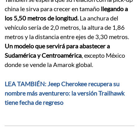
china le sirva para crecer en tamaño
llegando a
los 5,50 metros de longitud.
La anchura del
vehículo sería de 2,0 metros, la altura de 1,86
metros y la distancia entre ejes de 3,30 metros.
Un modelo que servirá para abastecer a
Sudamérica y Centroamérica
, excepto México
donde se vende la Amarok global.
LEA TAMBIÉN: Jeep Cherokee recupera su
nombre más aventurero: la versión Trailhawk
tiene fecha de regreso