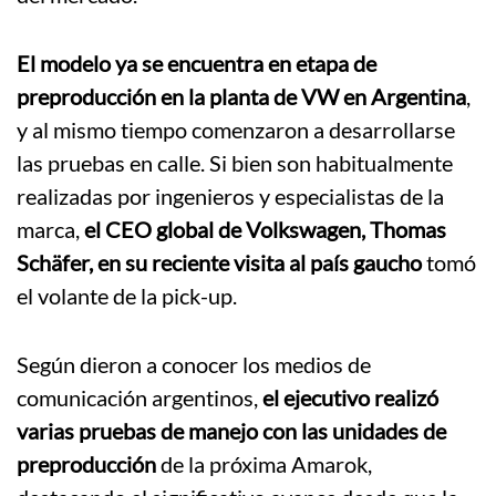
El modelo ya se encuentra en etapa de
preproducción en la planta de VW en Argentina
,
y al mismo tiempo comenzaron a desarrollarse
las pruebas en calle. Si bien son habitualmente
realizadas por ingenieros y especialistas de la
marca,
el CEO global de Volkswagen, Thomas
Schäfer, en su reciente visita al país gaucho
tomó
el volante de la pick-up.
Según dieron a conocer los medios de
comunicación argentinos,
el ejecutivo realizó
varias pruebas de manejo con las unidades de
preproducción
de la próxima Amarok,