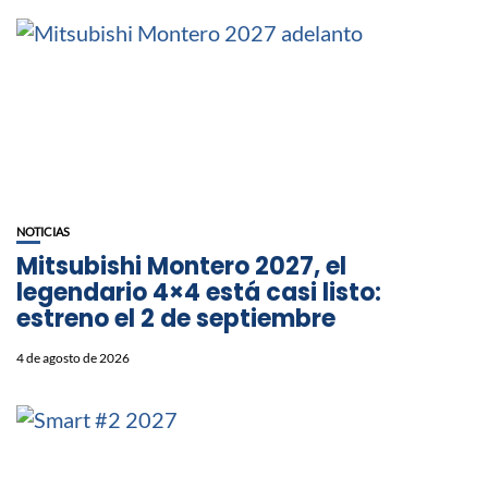
NOTICIAS
Mitsubishi Montero 2027, el
legendario 4×4 está casi listo:
estreno el 2 de septiembre
4 de agosto de 2026