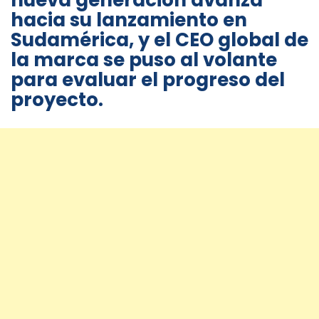
nueva generación avanza
hacia su lanzamiento en
Sudamérica, y el CEO global de
la marca se puso al volante
para evaluar el progreso del
proyecto.