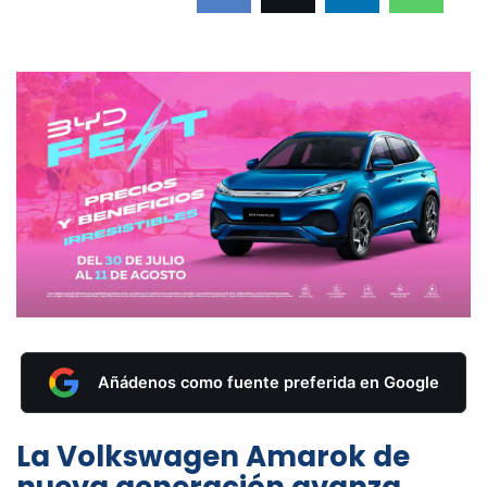
Añádenos como fuente preferida en Google
La Volkswagen Amarok de