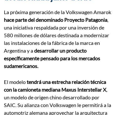
La próxima generación de la Volkswagen Amarok
hace parte del denominado Proyecto Patagonia
,
una iniciativa respaldada por una inversión de
580 millones de dólares destinada a modernizar
las instalaciones de la fábrica de la marca en
Argentina y a
desarrollar un producto
específicamente pensado para los mercados
sudamericanos.
El modelo
tendrá una estrecha relación técnica
con la camioneta mediana Maxus Interstellar X
,
un modelo de origen chino desarrollado por
SAIC. Su alianza con Volkswagen le permitirá a la
automotriz alemana aprovechar la arquitectura