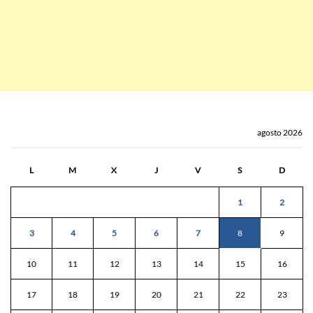
agosto 2026
L
M
X
J
V
S
D
1
2
3
4
5
6
7
8
9
10
11
12
13
14
15
16
17
18
19
20
21
22
23