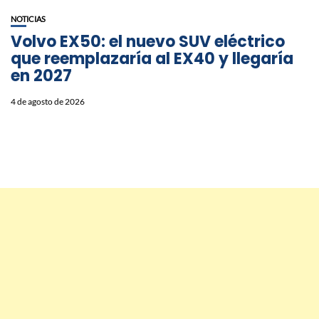
NOTICIAS
Volvo EX50: el nuevo SUV eléctrico
que reemplazaría al EX40 y llegaría
en 2027
4 de agosto de 2026