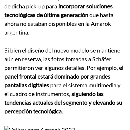
de dicha pick-up para
incorporar soluciones
tecnológicas de última generación
que hasta
ahora no estaban disponibles en la Amarok
argentina.
Si bien el diseño del nuevo modelo se mantiene
aún en reserva, las fotos tomadas a Schäfer
permitieron ver algunos detalles. Por ejemplo,
el
panel frontal estará dominado por grandes
pantallas digitales
para el sistema multimedia y
el cuadro de instrumentos,
siguiendo las
tendencias actuales del segmento y elevando su
percepción tecnológica.