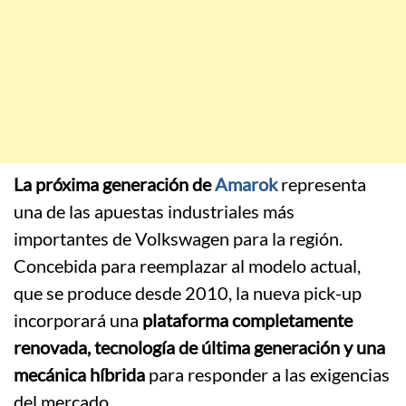
La próxima generación de
Amarok
representa
una de las apuestas industriales más
importantes de Volkswagen para la región.
Concebida para reemplazar al modelo actual,
que se produce desde 2010, la nueva pick-up
incorporará una
plataforma completamente
renovada, tecnología de última generación y una
mecánica híbrida
para responder a las exigencias
del mercado.