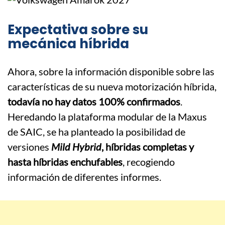
Expectativa sobre su
mecánica híbrida
Ahora, sobre la información disponible sobre las
características de su nueva motorización híbrida,
todavía no hay datos 100% confirmados
.
Heredando la plataforma modular de la Maxus
de SAIC, se ha planteado la posibilidad de
versiones
Mild Hybrid
, híbridas completas y
hasta híbridas enchufables
, recogiendo
información de diferentes informes.