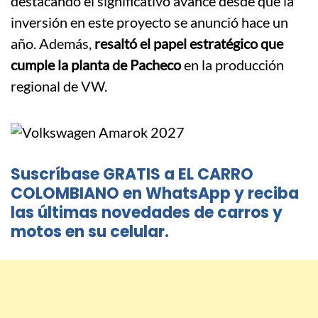
destacando el significativo avance desde que la
inversión en este proyecto se anunció hace un
año. Además,
resaltó el papel estratégico que
cumple la planta de Pacheco
en la producción
regional de VW.
Suscríbase GRATIS a EL CARRO
COLOMBIANO en WhatsApp y reciba
las últimas novedades de carros y
motos en su celular.