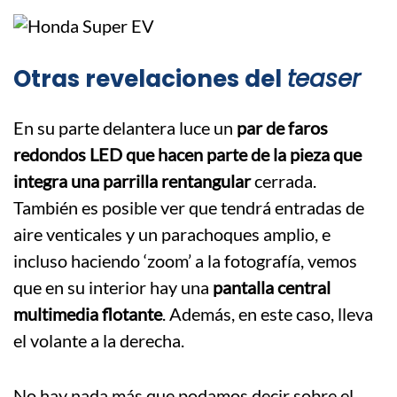
Otras revelaciones del
teaser
En su parte delantera luce un
par de faros
redondos LED que hacen parte de la pieza que
integra una parrilla rentangular
cerrada.
También es posible ver que tendrá entradas de
aire venticales y un parachoques amplio, e
incluso haciendo ‘zoom’ a la fotografía, vemos
que en su interior hay una
pantalla central
multimedia flotante
. Además, en este caso, lleva
el volante a la derecha.
No hay nada más que podamos decir sobre el