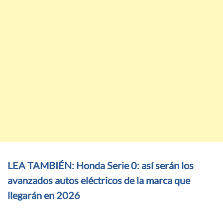
LEA TAMBIÉN: Honda Serie 0: así serán los
avanzados autos eléctricos de la marca que
llegarán en 2026