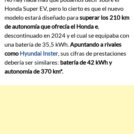
Honda Super EV, pero lo cierto es que el nuevo
modelo estará diseñado para
superar los 210 km
de autonomía que ofrecía el Honda e
,
descontinuado en 2024 y el cual se equipaba con
una batería de 35,5 kWh.
Apuntando a rivales
como
Hyundai Inster
, sus cifras de prestaciones
debería ser similares:
batería de 42 kWh y
autonomía de 370 km*.