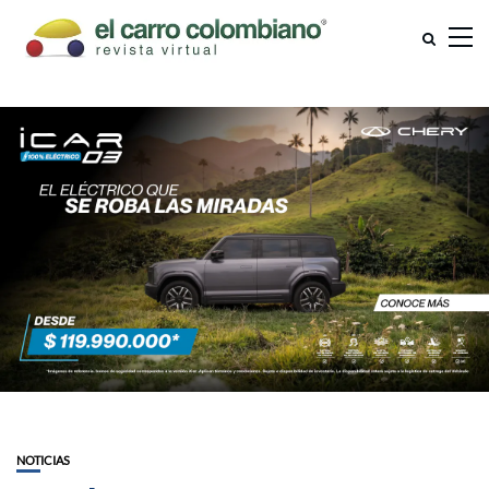
NOTICIAS