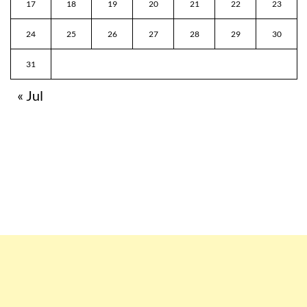
17
18
19
20
21
22
23
24
25
26
27
28
29
30
31
« Jul