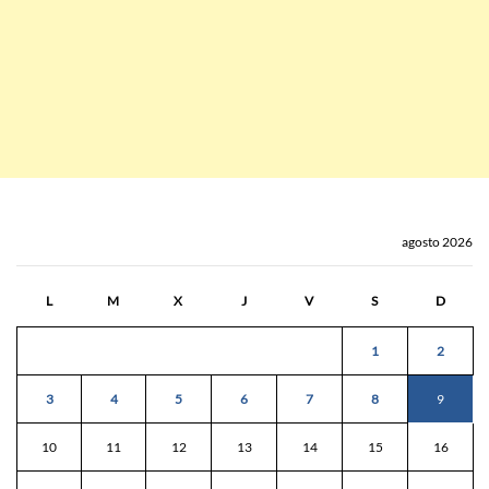
agosto 2026
L
M
X
J
V
S
D
1
2
3
4
5
6
7
8
9
10
11
12
13
14
15
16