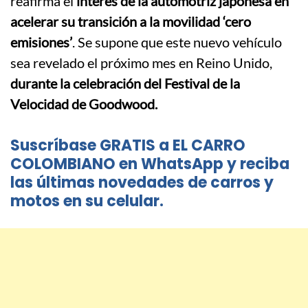
reafirma el
interés de la automotriz japonesa en
acelerar su transición a la movilidad ‘cero
emisiones’
. Se supone que este nuevo vehículo
sea revelado el próximo mes en Reino Unido,
durante la celebración del Festival de la
Velocidad de Goodwood.
Suscríbase GRATIS a EL CARRO
COLOMBIANO en WhatsApp y reciba
las últimas novedades de carros y
motos en su celular.