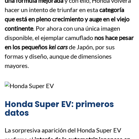
una fórmula mejorada
y con ello, Honda volverá
hacer un intento de triunfar en esta
categoría
que está en pleno crecimiento y auge en el viejo
continente
. Por ahora con una única imagen
disponible, el ejemplar camuflado
nos hace pesar
en los pequeños
kei cars
de Japón, por sus
formas y diseño, aunque de dimensiones
mayores.
Honda Super EV: primeros
datos
La sorpresiva aparición del Honda Super EV