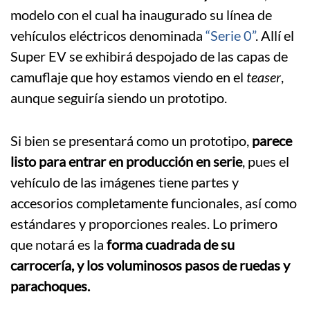
modelo con el cual ha inaugurado su línea de
vehículos eléctricos denominada
“Serie 0”
. Allí el
Super EV se exhibirá despojado de las capas de
camuflaje que hoy estamos viendo en el
teaser
,
aunque seguiría siendo un prototipo.
Si bien se presentará como un prototipo,
parece
listo para entrar en producción en serie
, pues el
vehículo de las imágenes tiene partes y
accesorios completamente funcionales, así como
estándares y proporciones reales. Lo primero
que notará es la
forma cuadrada de su
carrocería, y los voluminosos pasos de ruedas y
parachoques.