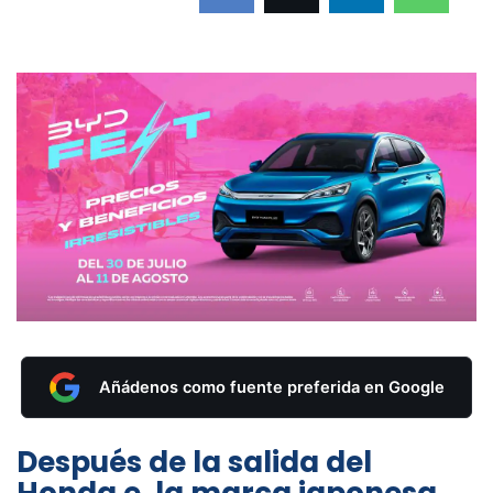
Añádenos como fuente preferida en Google
Después de la salida del