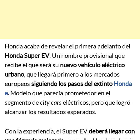
Honda acaba de revelar el primera adelanto del
Honda Super EV
. Un nombre provisional que
recibe el que será su
nuevo vehículo eléctrico
urbano
, que llegará primero a los mercados
europeos
siguiendo los pasos del extinto
Honda
e
.
Modelo que parecía prometedor en el
segmento de
city cars
eléctricos, pero que logró
alcanzar los resultados esperados.
Con la experiencia, el Super EV
deberá llegar con