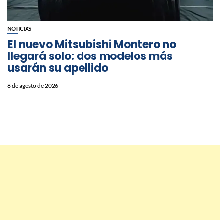
NOTICIAS
⁠El nuevo Mitsubishi Montero no
llegará solo: dos modelos más
usarán su apellido
8 de agosto de 2026