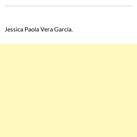
Jessica Paola Vera García.