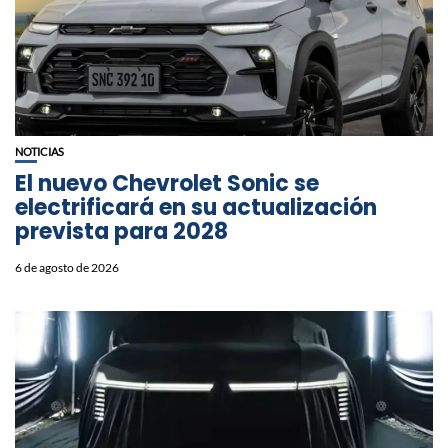
NOTICIAS
El nuevo Chevrolet Sonic se
electrificará en su actualización
prevista para 2028
6 de agosto de 2026