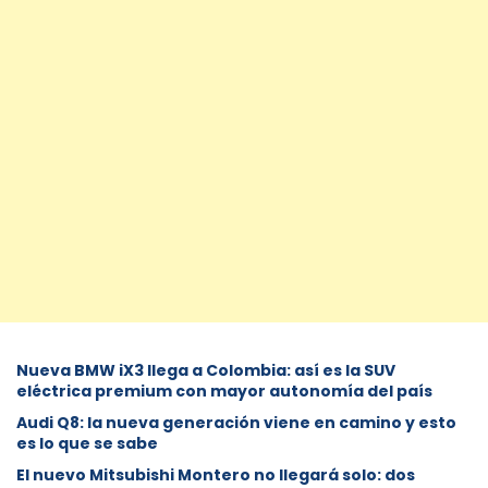
Nueva BMW iX3 llega a Colombia: así es la SUV
eléctrica premium con mayor autonomía del país
Audi Q8: la nueva generación viene en camino y esto
es lo que se sabe
⁠El nuevo Mitsubishi Montero no llegará solo: dos