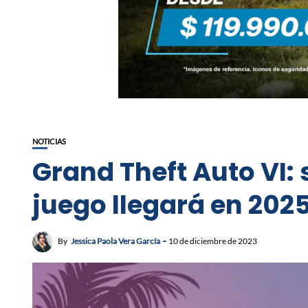
NOTICIAS
Grand Theft Auto VI: 
juego llegará en 202
By
Jessica Paola Vera García
10 de diciembre de 2023