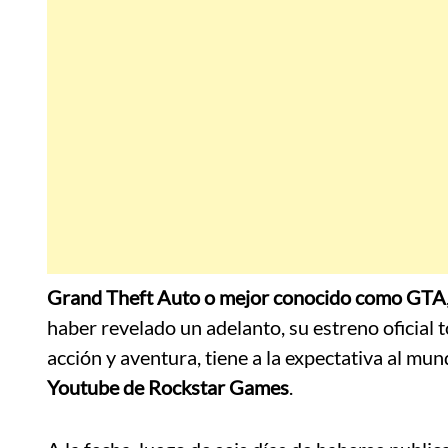
Grand Theft Auto o mejor conocido como GTA
haber revelado un adelanto, su estreno oficial 
acción y aventura, tiene a la expectativa al mu
Youtube de Rockstar Games
.