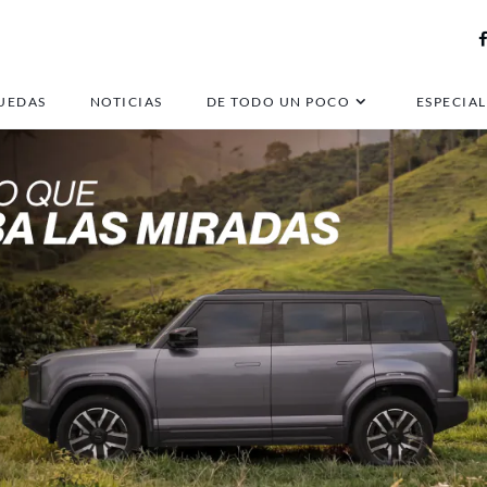
UEDAS
NOTICIAS
DE TODO UN POCO
ESPECIAL