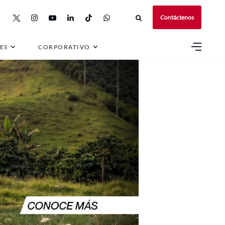
Contáctenos
ES
CORPORATIVO