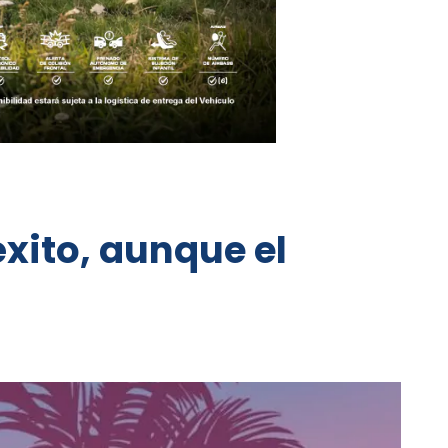
éxito, aunque el