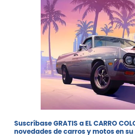
Suscríbase GRATIS a EL CARRO COL
novedades de carros y motos en su 