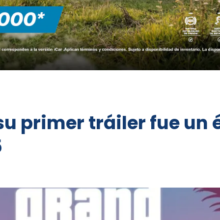
su primer tráiler fue un 
5