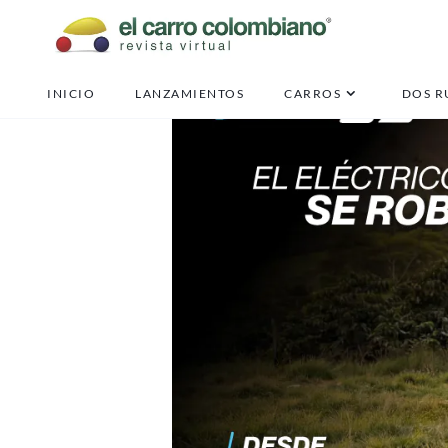
INICIO
LANZAMIENTOS
CARROS
DOS R