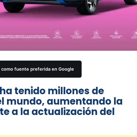
como fuente preferida en Google
I ha tenido millones de
el mundo, aumentando la
e a la actualización del