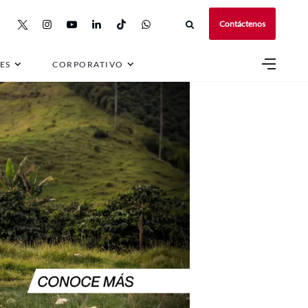
Contáctenos
ES
CORPORATIVO