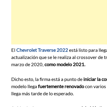
El
Chevrolet Traverse 2022
está listo para lle
actualización que se le realiza al crossover de 
marzo de 2020,
como modelo 2021.
Dicho esto, la firma está a punto de
iniciar la c
modelo llega
fuertemente renovado
con varios
llega más tarde de lo esperado.