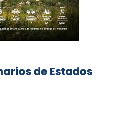
narios de Estados