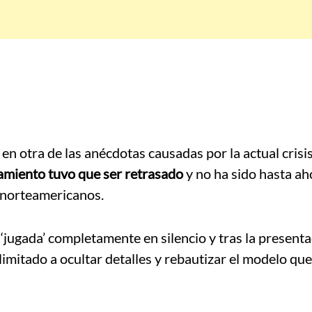
n otra de las anécdotas causadas por la actual crisi
amiento tuvo que ser retrasado
y no ha sido hasta ah
 norteamericanos.
 ‘jugada’ completamente en silencio y tras la presenta
limitado a ocultar detalles y rebautizar el modelo que