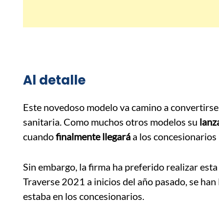
Al detalle
Este novedoso modelo va camino a convertirse e
sanitaria. Como muchos otros modelos su
lanz
cuando
finalmente llegará
a los concesionarios
Sin embargo, la firma ha preferido realizar esta
Traverse 2021 a inicios del año pasado, se han 
estaba en los concesionarios.