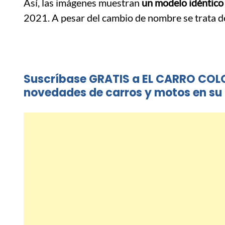
Así, las imágenes muestran
un modelo idéntico
2021. A pesar del cambio de nombre se trata d
Suscríbase GRATIS a EL CARRO COL
novedades de carros y motos en su 