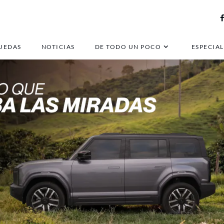
UEDAS
NOTICIAS
DE TODO UN POCO
ESPECIAL