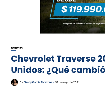
NOTICIAS
Chevrolet Traverse 2
Unidos: ¿Qué cambi
By
Sandy García Tarazona
31 de mayo de 2021