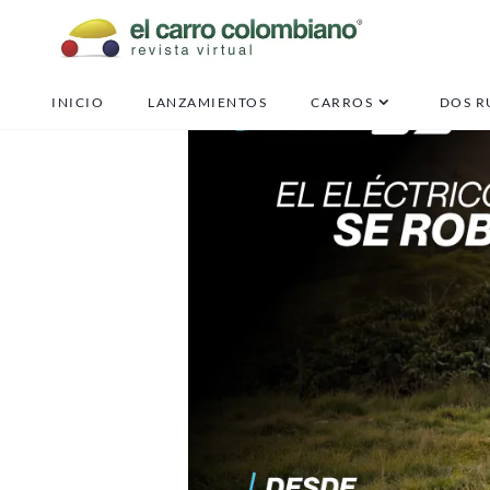
INICIO
LANZAMIENTOS
CARROS
DOS R