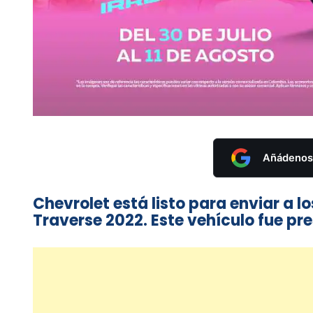
Añádenos 
Chevrolet está listo para enviar a 
Traverse 2022. Este vehículo fue p