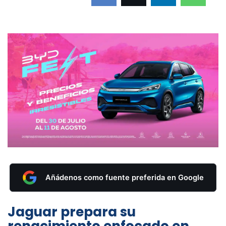
Añádenos como fuente preferida en Google
Jaguar prepara su