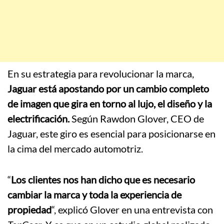
En su estrategia para revolucionar la marca,
Jaguar está apostando por un cambio completo
de imagen que gira en torno al lujo, el diseño y la
electrificación.
Según Rawdon Glover, CEO de
Jaguar, este giro es esencial para posicionarse en
la cima del mercado automotriz.
“
Los clientes nos han dicho que es necesario
cambiar la marca y toda la experiencia de
propiedad
“, explicó Glover en una entrevista con