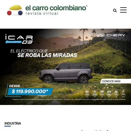
INDUSTRIA