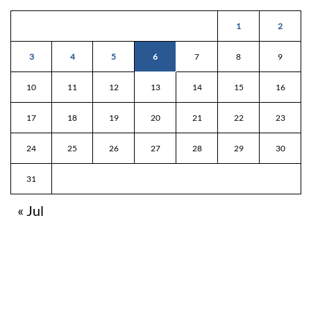
1
2
3
4
5
6
7
8
9
10
11
12
13
14
15
16
17
18
19
20
21
22
23
24
25
26
27
28
29
30
31
« Jul