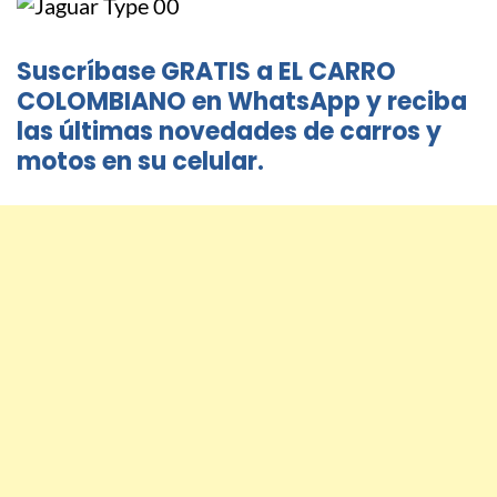
Suscríbase GRATIS a EL CARRO
COLOMBIANO en WhatsApp y reciba
las últimas novedades de carros y
motos en su celular.