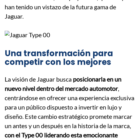
han tenido un vistazo de la futura gama de
Jaguar.
Una transformación para
competir con los mejores
La visión de Jaguar busca
posicionarla en un
nuevo nivel dentro del mercado automotor
,
centrándose en ofrecer una experiencia exclusiva
para un público dispuesto a invertir en lujo y
diseño. Este cambio estratégico promete marcar
un antes y un después en la historia de la marca,
con el Type 00 liderando esta emocionante