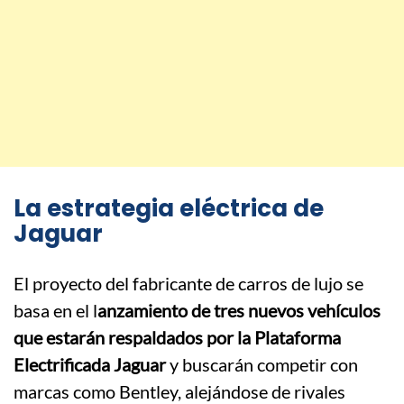
La estrategia eléctrica de
Jaguar
El proyecto del fabricante de carros de lujo se
basa en el l
anzamiento de tres nuevos vehículos
que estarán respaldados por la Plataforma
Electrificada Jaguar
y buscarán competir con
marcas como Bentley, alejándose de rivales