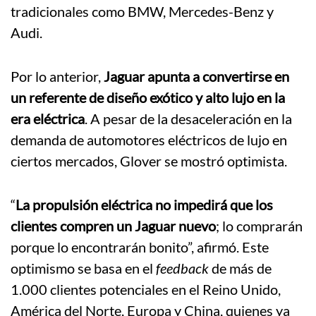
tradicionales como BMW, Mercedes-Benz y
Audi.
Por lo anterior,
Jaguar apunta a convertirse en
un referente de diseño exótico y alto lujo en la
era eléctrica
. A pesar de la desaceleración en la
demanda de automotores eléctricos de lujo en
ciertos mercados, Glover se mostró optimista.
“
La propulsión eléctrica no impedirá que los
clientes compren un Jaguar nuevo
; lo comprarán
porque lo encontrarán bonito”, afirmó. Este
optimismo se basa en el
feedback
de más de
1.000 clientes potenciales en el Reino Unido,
América del Norte, Europa y China, quienes ya