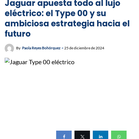
Jaguar apuesta todo al lujo
eléctrico: el Type 00 y su
ambiciosa estrategia hacia el
futuro
By
Paola Reyes Bohórquez
25 de diciembre de 2024