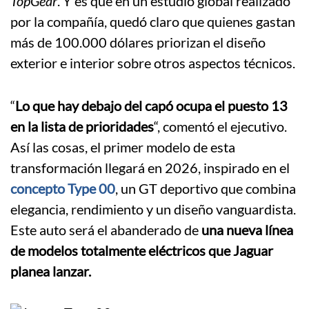
TopGear
. Y es que en un estudio global realizado
por la compañía, quedó claro que quienes gastan
más de 100.000 dólares priorizan el diseño
exterior e interior sobre otros aspectos técnicos.
“
Lo que hay debajo del capó ocupa el puesto 13
en la lista de prioridades
“, comentó el ejecutivo.
Así las cosas, el primer modelo de esta
transformación llegará en 2026, inspirado en el
concepto Type 00
, un GT deportivo que combina
elegancia, rendimiento y un diseño vanguardista.
Este auto será el abanderado de
una nueva línea
de modelos totalmente eléctricos que Jaguar
planea lanzar.