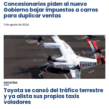
Concesionarios piden al nuevo
Gobierno bajar impuestos a carros
para duplicar ventas
3 de agosto de 2026
INDUSTRIA
Toyota se cansó del tráfico terrestre
y ya alista sus propios taxis
voladores