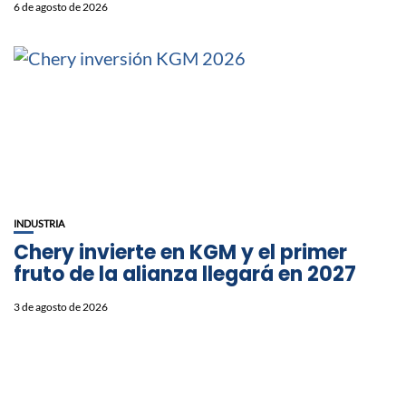
6 de agosto de 2026
INDUSTRIA
Chery invierte en KGM y el primer
fruto de la alianza llegará en 2027
3 de agosto de 2026