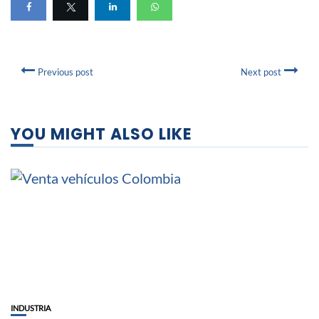
Previous post
Next post
YOU MIGHT ALSO LIKE
INDUSTRIA