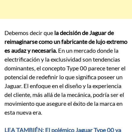
Debemos decir que
la decisión de Jaguar de
reimaginarse como un fabricante de lujo extremo
es audaz y necesaria.
En un mercado donde la
electrificación y la exclusividad son tendencias
dominantes, el concepto Type 00 parece tener el
potencial de redefinir lo que significa poseer un
Jaguar. El enfoque en el diseño y la experiencia
del cliente, más allá de la mecánica, podría ser el
movimiento que asegure el éxito de la marca en
esta nueva era.
LEA TAMBIÉN: El polémico Jaguar Type 00 ya