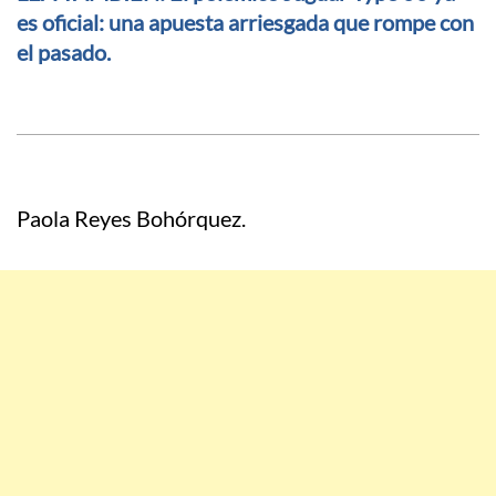
es oficial: una apuesta arriesgada que rompe con
el pasado.
Paola Reyes Bohórquez.