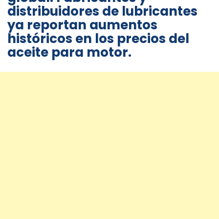
distribuidores de lubricantes
ya reportan aumentos
históricos en los precios del
aceite para motor.