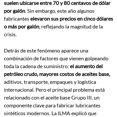
suelen ubicarse entre 70 y 80 centavos de dólar
por galón
. Sin embargo, este año algunos
fabricantes
elevaron sus precios en cinco dólares
o más por galón
, reflejando la magnitud de la
crisis.
Detrás de este fenómeno aparece una
combinación de factores que vienen golpeando
toda la cadena de suministro:
el aumento del
petróleo crudo, mayores costos de aceites base,
aditivos, transporte, empaques y logística
internacional. Pero el principal problema está
relacionado con el aceite base Grupo III, un
componente clave para fabricar lubricantes
sintéticos modernos. La ILMA explicó que