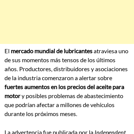
El
mercado mundial de lubricantes
atraviesa uno
de sus momentos más tensos de los últimos
años. Productores, distribuidores y asociaciones
de la industria comenzaron a alertar sobre
fuertes aumentos en los precios del aceite para
motor
y posibles problemas de abastecimiento
que podrían afectar a millones de vehículos
durante los próximos meses.
La advertencia fue publicada por la
Independent