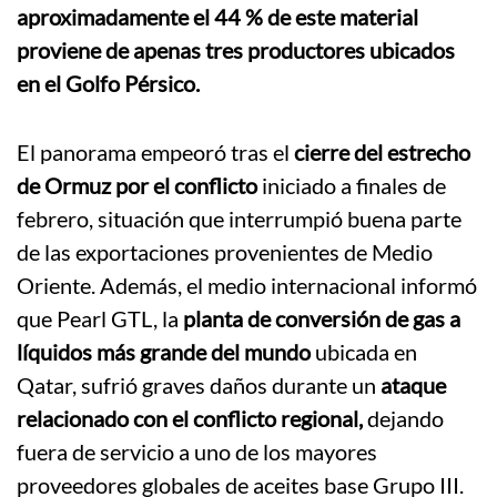
aproximadamente el 44 % de este material
proviene de apenas tres productores ubicados
en el Golfo Pérsico.
El panorama empeoró tras el
cierre del estrecho
de Ormuz por el conflicto
iniciado a finales de
febrero, situación que interrumpió buena parte
de las exportaciones provenientes de Medio
Oriente. Además, el medio internacional informó
que Pearl GTL, la
planta de conversión de gas a
líquidos más grande del mundo
ubicada en
Qatar, sufrió graves daños durante un
ataque
relacionado con el conflicto regional,
dejando
fuera de servicio a uno de los mayores
proveedores globales de aceites base Grupo III.