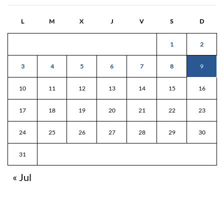
L
M
X
J
V
S
D
1
2
3
4
5
6
7
8
9
10
11
12
13
14
15
16
17
18
19
20
21
22
23
24
25
26
27
28
29
30
31
« Jul