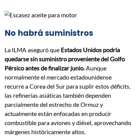
No habrá suministros
La ILMA aseguró que
Estados Unidos podría
quedarse sin suministro proveniente del Golfo
Pérsico antes de finalizar junio.
Aunque
normalmente el mercado estadounidense
recurre a Corea del Sur para suplir estos déficits,
las refinerías asiáticas también dependen
parcialmente del estrecho de Ormuz y
actualmente están enfocadas en producir
combustible para aviones y diésel, aprovechando
márgenes históricamente altos.