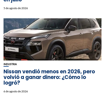
5 de agosto de 2026
INDUSTRIA
Nissan vendió menos en 2026, pero
volvió a ganar dinero: ¿Cómo lo
logró?
6 de agosto de 2026