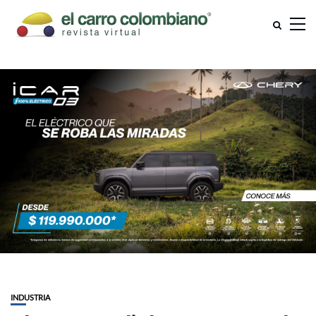
INDUSTRIA