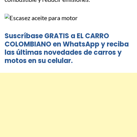
Suscríbase GRATIS a EL CARRO
COLOMBIANO en WhatsApp y reciba
las últimas novedades de carros y
motos en su celular.