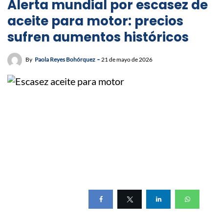
Alerta mundial por escasez de
aceite para motor: precios
sufren aumentos históricos
By
Paola Reyes Bohórquez
21 de mayo de 2026