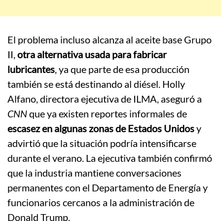
El problema incluso alcanza al aceite base Grupo
II,
otra alternativa usada para fabricar
lubricantes
, ya que parte de esa producción
también se está destinando al diésel. Holly
Alfano, directora ejecutiva de ILMA, aseguró a
CNN
que ya existen reportes informales de
escasez en algunas zonas de Estados Unidos
y
advirtió que la situación podría intensificarse
durante el verano. La ejecutiva también confirmó
que la industria mantiene conversaciones
permanentes con el Departamento de Energía y
funcionarios cercanos a la administración de
Donald Trump
.