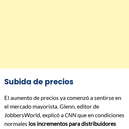
Subida de precios
El aumento de precios ya comenzó a sentirse en
el mercado mayorista. Glenn, editor de
JobbersWorld, explicó a
CNN
que en condiciones
normales
los incrementos para distribuidores