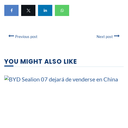
Previous post
Next post
YOU MIGHT ALSO LIKE