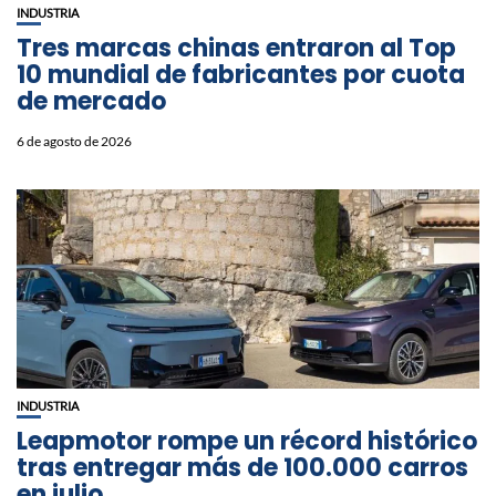
INDUSTRIA
Tres marcas chinas entraron al Top
10 mundial de fabricantes por cuota
de mercado
6 de agosto de 2026
INDUSTRIA
Leapmotor rompe un récord histórico
tras entregar más de 100.000 carros
en julio