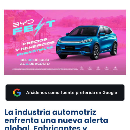
Añádenos como fuente preferida en Google
La industria automotriz
enfrenta una nueva alerta
global. Fabricantes y