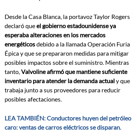
Desde la Casa Blanca, la portavoz Taylor Rogers
declaró que
el gobierno estadounidense ya
esperaba alteraciones en los mercados
energéticos
debido a la llamada Operación Furia
Épica y que se prepararon medidas para mitigar
posibles impactos sobre el suministro. Mientras
tanto,
Valvoline
afirmó que mantiene suficiente
inventario para atender la demanda actual
y que
trabaja junto a sus proveedores para reducir
posibles afectaciones.
LEA TAMBIÉN: Conductores huyen del petróleo
caro: ventas de carros eléctricos se disparan.