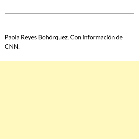
Paola Reyes Bohórquez. Con información de
CNN.