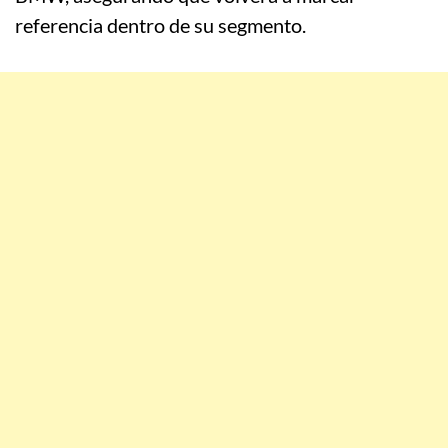
referencia dentro de su segmento.