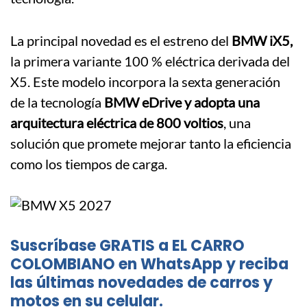
La principal novedad es el estreno del
BMW iX5,
la primera variante 100 % eléctrica derivada del
X5. Este modelo incorpora la sexta generación
de la tecnología
BMW eDrive y adopta una
arquitectura eléctrica de 800 voltios
, una
solución que promete mejorar tanto la eficiencia
como los tiempos de carga.
Suscríbase GRATIS a EL CARRO
COLOMBIANO en WhatsApp y reciba
las últimas novedades de carros y
motos en su celular.