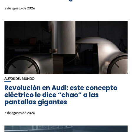
2 de agosto de 2026
AUTOS DEL MUNDO
Revolución en Audi: este concepto
eléctrico le dice “chao” a las
pantallas gigantes
5 de agosto de 2026