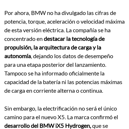
Por ahora, BMW no ha divulgado las cifras de
potencia, torque, aceleración o velocidad máxima
de esta versión eléctrica. La compañía se ha
concentrado en
destacar la tecnología de
propulsión, la arquitectura de carga y la
autonomía
, dejando los datos de desempeño
para una etapa posterior del lanzamiento.
Tampoco se ha informado oficialmente la
capacidad de la batería ni las potencias máximas
de carga en corriente alterna o continua.
Sin embargo, la electrificación no será el único
camino para el nuevo X5. La marca confirmó el
desarrollo del BMW iX5 Hydrogen,
que se