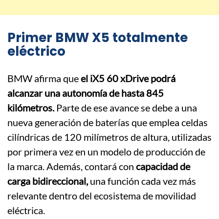
Primer BMW X5 totalmente
eléctrico
BMW afirma que
el iX5 60 xDrive podrá
alcanzar una autonomía de hasta 845
kilómetros.
Parte de ese avance se debe a una
nueva generación de baterías que emplea celdas
cilíndricas de 120 milímetros de altura, utilizadas
por primera vez en un modelo de producción de
la marca. Además, contará con
capacidad de
carga bidireccional,
una función cada vez más
relevante dentro del ecosistema de movilidad
eléctrica.