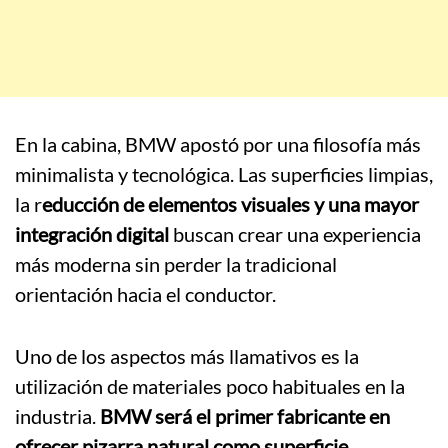
En la cabina, BMW apostó por una filosofía más
minimalista y tecnológica. Las superficies limpias,
la r
educción de elementos visuales y una mayor
integración digital
buscan crear una experiencia
más moderna sin perder la tradicional
orientación hacia el conductor.
Uno de los aspectos más llamativos es la
utilización de materiales poco habituales en la
industria.
BMW será el primer fabricante en
ofrecer pizarra natural como superficie