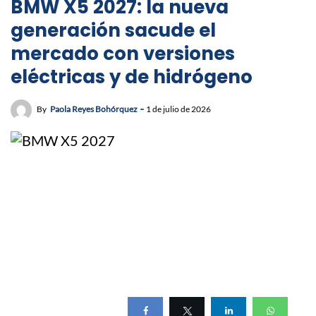
BMW X5 2027: la nueva
generación sacude el
mercado con versiones
eléctricas y de hidrógeno
By
Paola Reyes Bohórquez
1 de julio de 2026