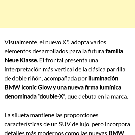
Visualmente, el nuevo X5 adopta varios
elementos desarrollados para la futura
familia
Neue Klasse.
El frontal presenta una
interpretación más vertical de la clásica parrilla
de doble riñón, acompañada por
iluminación
BMW Iconic Glow y una nueva firma lumínica
denominada “double-X”
, que debuta en la marca.
La silueta mantiene las proporciones
características de un SUV de lujo, pero incorpora
detalles más modernos como las nuevas
BMW