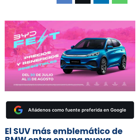
Añádenos como fuente preferida en Google
El SUV más emblemático de