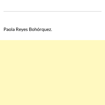
Paola Reyes Bohórquez.