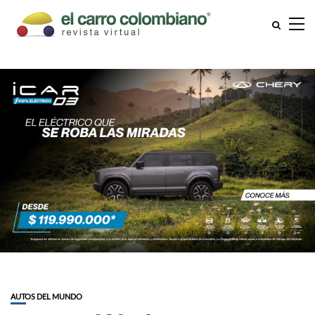
AUTOS DEL MUNDO