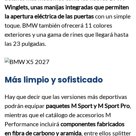
Winglets, unas manijas integradas que permiten
la apertura eléctrica de las puertas
con un simple
toque. BMW también ofrecerá 11 colores
exteriores y una gama de rines que llegará hasta
las 23 pulgadas.
Más limpio y sofisticado
Hay que decir que las versiones más deportivas
podrán equipar
paquetes M Sport y M Sport Pro
,
mientras que el catálogo de accesorios M
Performance incluirá
componentes fabricados
en fibra de carbono y aramida
, entre ellos splitter