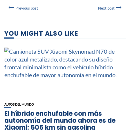
Previous post
Next post
YOU MIGHT ALSO LIKE
AUTOS DEL MUNDO
El híbrido enchufable con más
autonomía del mundo ahora es de
Xiaomi: 505 km sin gasolina