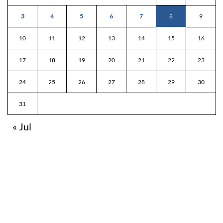
3
4
5
6
7
8
9
10
11
12
13
14
15
16
17
18
19
20
21
22
23
24
25
26
27
28
29
30
31
« Jul