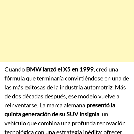
Cuando
BMW lanzó el X5 en 1999
, creó una
fórmula que terminaría convirtiéndose en una de
las más exitosas de la industria automotriz. Más
de dos décadas después, ese modelo vuelve a
reinventarse. La marca alemana
presentó la
quinta generación de su SUV insignia
, un
vehículo que combina una profunda renovación
tecnológica con una estrategia inédita: ofrecer