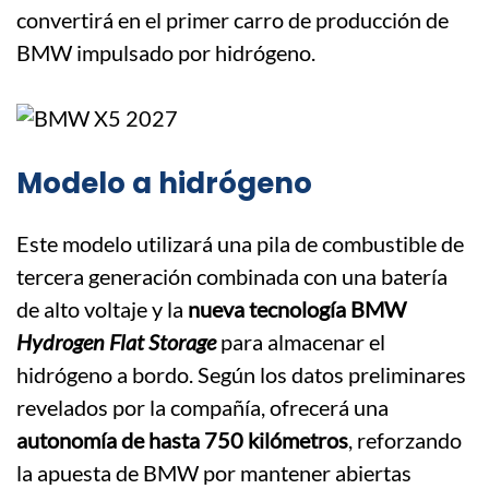
convertirá en el primer carro de producción de
BMW impulsado por hidrógeno.
Modelo a hidrógeno
Este modelo utilizará una pila de combustible de
tercera generación combinada con una batería
de alto voltaje y la
nueva tecnología BMW
Hydrogen Flat Storage
para almacenar el
hidrógeno a bordo. Según los datos preliminares
revelados por la compañía, ofrecerá una
autonomía de hasta 750 kilómetros
, reforzando
la apuesta de BMW por mantener abiertas