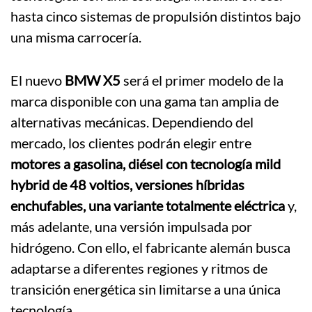
hasta cinco sistemas de propulsión distintos bajo
una misma carrocería.
El nuevo
BMW X5
será el primer modelo de la
marca disponible con una gama tan amplia de
alternativas mecánicas. Dependiendo del
mercado, los clientes podrán elegir entre
motores a gasolina, diésel con tecnología mild
hybrid de 48 voltios, versiones híbridas
enchufables, una variante totalmente eléctrica
y,
más adelante, una versión impulsada por
hidrógeno. Con ello, el fabricante alemán busca
adaptarse a diferentes regiones y ritmos de
transición energética sin limitarse a una única
tecnología.