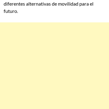
diferentes alternativas de movilidad para el
futuro.