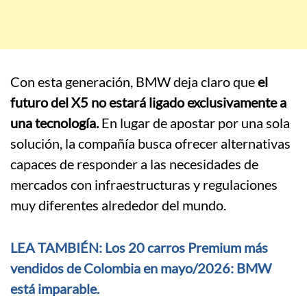
Con esta generación, BMW deja claro que
el
futuro del X5 no estará ligado exclusivamente a
una tecnología.
En lugar de apostar por una sola
solución, la compañía busca ofrecer alternativas
capaces de responder a las necesidades de
mercados con infraestructuras y regulaciones
muy diferentes alrededor del mundo.
LEA TAMBIÉN: Los 20 carros Premium más
vendidos de Colombia en mayo/2026: BMW
está imparable.