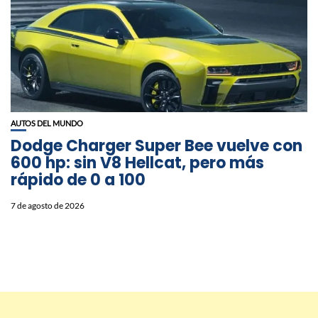
AUTOS DEL MUNDO
Dodge Charger Super Bee vuelve con
600 hp: sin V8 Hellcat, pero más
rápido de 0 a 100
7 de agosto de 2026