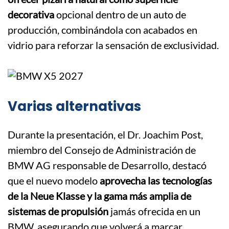
decorativa
opcional dentro de un auto de
producción, combinándola con acabados en
vidrio para reforzar la sensación de exclusividad.
Varias alternativas
Durante la presentación, el Dr. Joachim Post,
miembro del Consejo de Administración de
BMW AG responsable de Desarrollo, destacó
que el nuevo modelo
aprovecha las tecnologías
de la Neue Klasse y la gama más amplia de
sistemas de propulsión
jamás ofrecida en un
BMW, asegurando que volverá a marcar