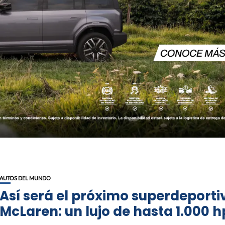
AUTOS DEL MUNDO
Así será el próximo superdeporti
McLaren: un lujo de hasta 1.000 h