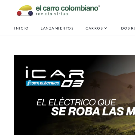
p
INICIO
LANZAMIENTOS
CARROS
DOS R