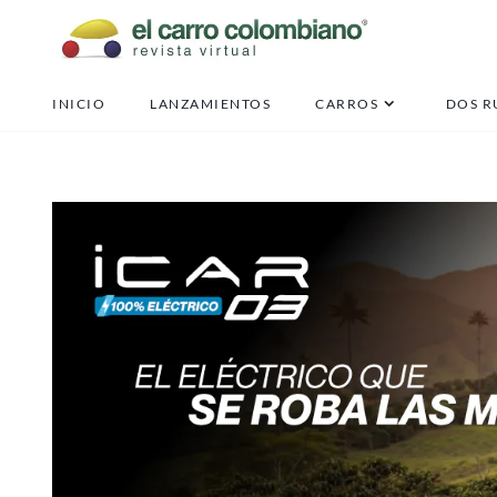
INICIO
LANZAMIENTOS
CARROS
DOS R