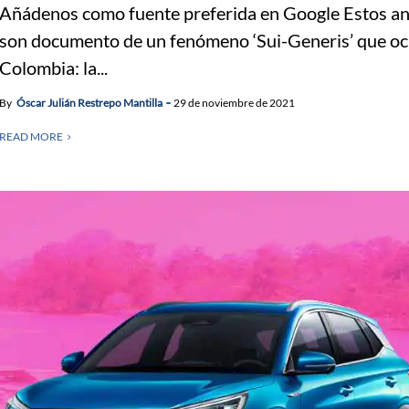
Añádenos como fuente preferida en Google Estos a
son documento de un fenómeno ‘Sui-Generis’ que oc
Colombia: la...
By
Óscar Julián Restrepo Mantilla
29 de noviembre de 2021
READ MORE