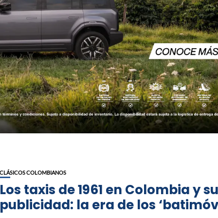
CLÁSICOS COLOMBIANOS
Los taxis de 1961 en Colombia y s
publicidad: la era de los ‘batimóv