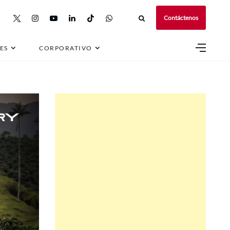
Contáctenos
ES
CORPORATIVO