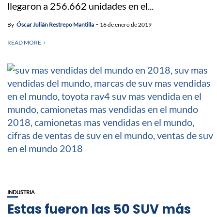
llegaron a 256.662 unidades en el...
By
Óscar Julián Restrepo Mantilla
16 de enero de 2019
READ MORE
INDUSTRIA
Estas fueron las 50 SUV más