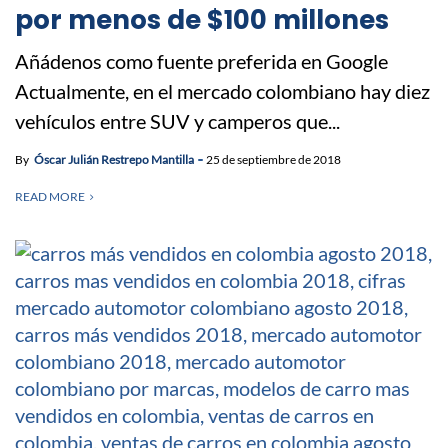
por menos de $100 millones
Añádenos como fuente preferida en Google
Actualmente, en el mercado colombiano hay diez
vehículos entre SUV y camperos que...
By
Óscar Julián Restrepo Mantilla
25 de septiembre de 2018
READ MORE