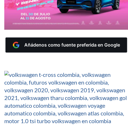
Añádenos como fuente preferida en Google