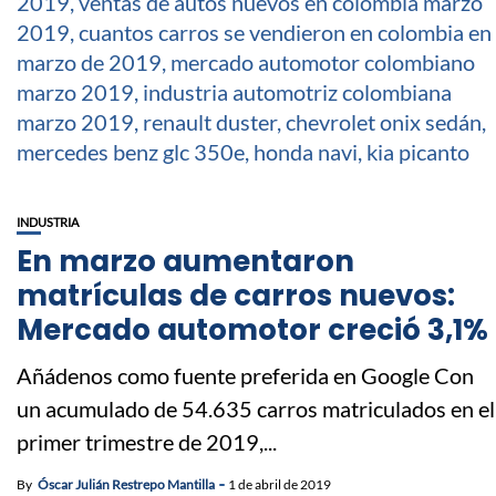
INDUSTRIA
En marzo aumentaron
matrículas de carros nuevos:
Mercado automotor creció 3,1%
Añádenos como fuente preferida en Google Con
un acumulado de 54.635 carros matriculados en el
primer trimestre de 2019,...
By
Óscar Julián Restrepo Mantilla
1 de abril de 2019