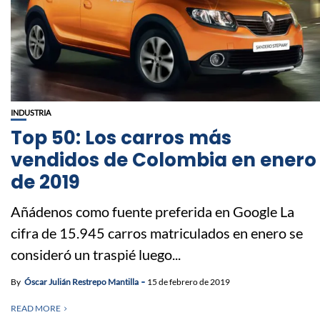
INDUSTRIA
Top 50: Los carros más
vendidos de Colombia en enero
de 2019
Añádenos como fuente preferida en Google La
cifra de 15.945 carros matriculados en enero se
consideró un traspié luego...
By
Óscar Julián Restrepo Mantilla
15 de febrero de 2019
READ MORE