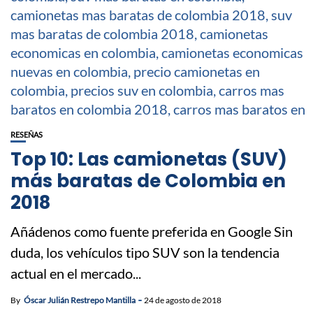
RESEÑAS
Top 10: Las camionetas (SUV)
más baratas de Colombia en
2018
Añádenos como fuente preferida en Google Sin
duda, los vehículos tipo SUV son la tendencia
actual en el mercado...
By
Óscar Julián Restrepo Mantilla
24 de agosto de 2018