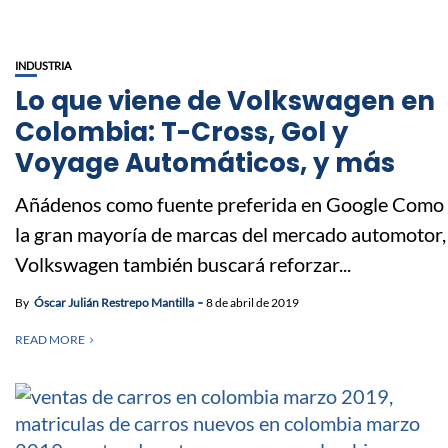
INDUSTRIA
Lo que viene de Volkswagen en
Colombia: T-Cross, Gol y
Voyage Automáticos, y más
Añádenos como fuente preferida en Google Como
la gran mayoría de marcas del mercado automotor,
Volkswagen también buscará reforzar...
By
Óscar Julián Restrepo Mantilla
8 de abril de 2019
READ MORE