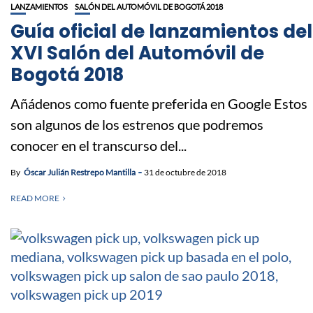
LANZAMIENTOS
SALÓN DEL AUTOMÓVIL DE BOGOTÁ 2018
Guía oficial de lanzamientos del
XVI Salón del Automóvil de
Bogotá 2018
Añádenos como fuente preferida en Google Estos
son algunos de los estrenos que podremos
conocer en el transcurso del...
By
Óscar Julián Restrepo Mantilla
31 de octubre de 2018
READ MORE