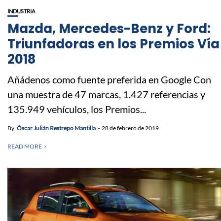
INDUSTRIA
Mazda, Mercedes-Benz y Ford:
Triunfadoras en los Premios Vía
2018
Añádenos como fuente preferida en Google Con
una muestra de 47 marcas, 1.427 referencias y
135.949 vehículos, los Premios...
By
Óscar Julián Restrepo Mantilla
28 de febrero de 2019
READ MORE