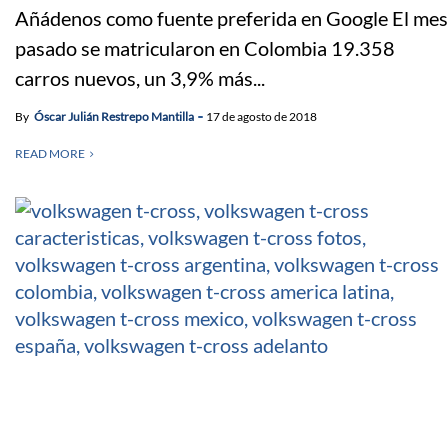
Añádenos como fuente preferida en Google El mes
pasado se matricularon en Colombia 19.358
carros nuevos, un 3,9% más...
By
Óscar Julián Restrepo Mantilla
17 de agosto de 2018
READ MORE