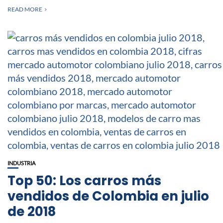
READ MORE
INDUSTRIA
Top 50: Los carros más
vendidos de Colombia en julio
de 2018