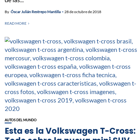
By
Óscar Julián Restrepo Mantilla
28 de octubre de 2018
READ MORE
AUTOS DEL MUNDO
Esta es la Volkswagen T-Cross: