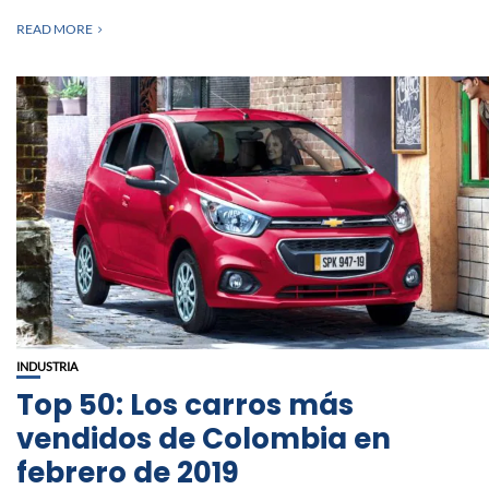
READ MORE
INDUSTRIA
Top 50: Los carros más
vendidos de Colombia en
febrero de 2019