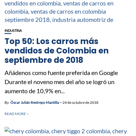
INDUSTRIA
Top 50: Los carros más
vendidos de Colombia en
septiembre de 2018
Añádenos como fuente preferida en Google
Durante el noveno mes del año se logró un
aumento de 10,9% en...
By
Óscar Julián Restrepo Mantilla
24 de octubre de 2018
READ MORE