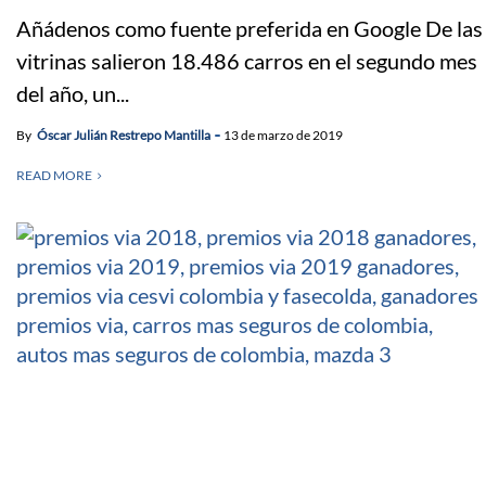
Añádenos como fuente preferida en Google De las
vitrinas salieron 18.486 carros en el segundo mes
del año, un...
By
Óscar Julián Restrepo Mantilla
13 de marzo de 2019
READ MORE