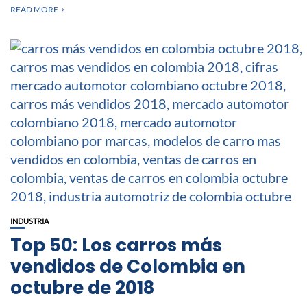
READ MORE
INDUSTRIA
Top 50: Los carros más
vendidos de Colombia en
octubre de 2018