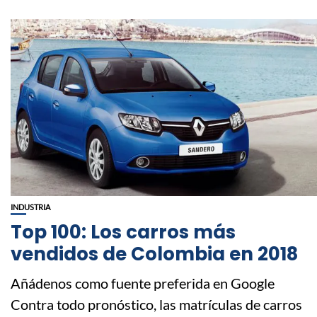
INDUSTRIA
Top 100: Los carros más
vendidos de Colombia en 2018
Añádenos como fuente preferida en Google
Contra todo pronóstico, las matrículas de carros