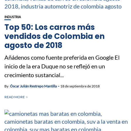
INDUSTRIA
Top 50: Los carros más
vendidos de Colombia en
agosto de 2018
Añádenos como fuente preferida en Google El
inicio de la era Duque no se reflejó en un
crecimiento sustancial...
By
Óscar Julián Restrepo Mantilla
18 de septiembre de 2018
READ MORE