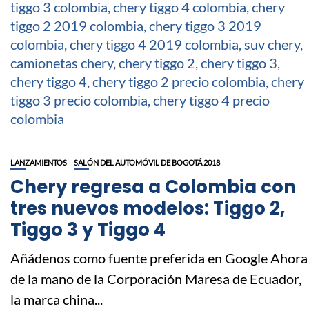
LANZAMIENTOS
SALÓN DEL AUTOMÓVIL DE BOGOTÁ 2018
Chery regresa a Colombia con
tres nuevos modelos: Tiggo 2,
Tiggo 3 y Tiggo 4
Añádenos como fuente preferida en Google Ahora
de la mano de la Corporación Maresa de Ecuador,
la marca china...