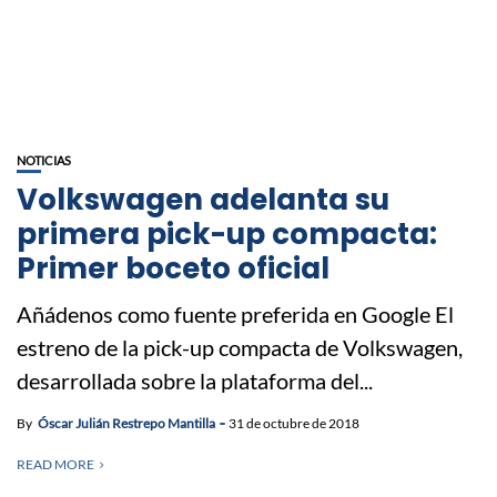
NOTICIAS
Volkswagen adelanta su
primera pick-up compacta:
Primer boceto oficial
Añádenos como fuente preferida en Google El
estreno de la pick-up compacta de Volkswagen,
desarrollada sobre la plataforma del...
By
Óscar Julián Restrepo Mantilla
31 de octubre de 2018
READ MORE