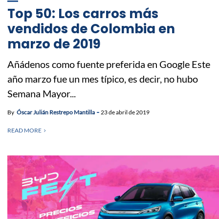
Top 50: Los carros más
vendidos de Colombia en
marzo de 2019
Añádenos como fuente preferida en Google Este
año marzo fue un mes típico, es decir, no hubo
Semana Mayor...
By
Óscar Julián Restrepo Mantilla
23 de abril de 2019
READ MORE