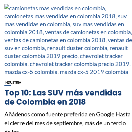
INDUSTRIA
Top 10: Las SUV más vendidas
de Colombia en 2018
Añádenos como fuente preferida en Google Hasta
el cierre del mes de septiembre, más de un tercio
de las...