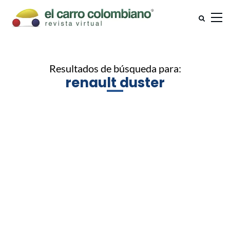
Resultados de búsqueda para:
renault duster