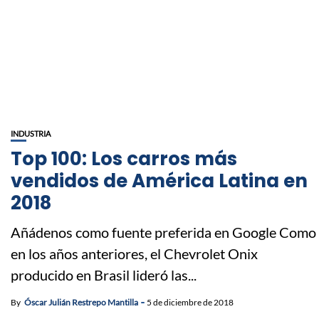
INDUSTRIA
Top 100: Los carros más
vendidos de América Latina en
2018
Añádenos como fuente preferida en Google Como
en los años anteriores, el Chevrolet Onix
producido en Brasil lideró las...
By
Óscar Julián Restrepo Mantilla
5 de diciembre de 2018