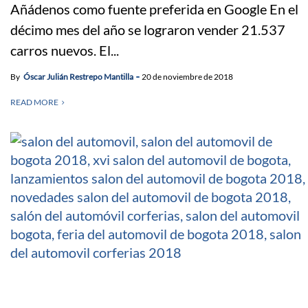
Añádenos como fuente preferida en Google En el
décimo mes del año se lograron vender 21.537
carros nuevos. El...
By
Óscar Julián Restrepo Mantilla
20 de noviembre de 2018
READ MORE