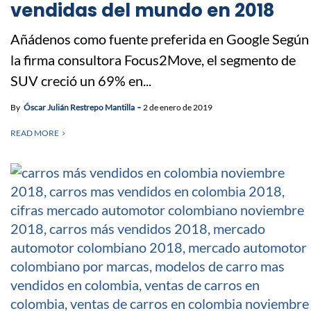
vendidas del mundo en 2018
Añádenos como fuente preferida en Google Según
la firma consultora Focus2Move, el segmento de
SUV creció un 69% en...
By
Óscar Julián Restrepo Mantilla
2 de enero de 2019
READ MORE