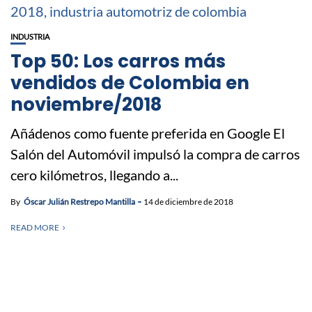
INDUSTRIA
Top 50: Los carros más
vendidos de Colombia en
noviembre/2018
Añádenos como fuente preferida en Google El
Salón del Automóvil impulsó la compra de carros
cero kilómetros, llegando a...
By
Óscar Julián Restrepo Mantilla
14 de diciembre de 2018
READ MORE