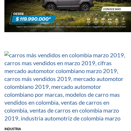
INDUSTRIA