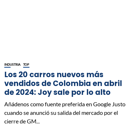
INDUSTRIA
TOP
Los 20 carros nuevos más
vendidos de Colombia en abril
de 2024: Joy sale por lo alto
Añádenos como fuente preferida en Google Justo
cuando se anunció su salida del mercado por el
cierre de GM...