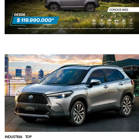
INDUSTRIA
TOP