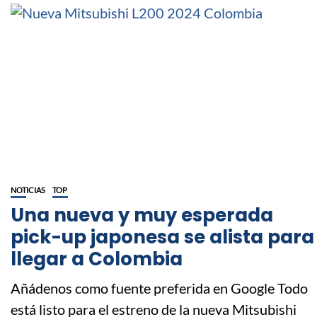
NOTICIAS
TOP
Una nueva y muy esperada
pick-up japonesa se alista para
llegar a Colombia
Añádenos como fuente preferida en Google Todo
está listo para el estreno de la nueva Mitsubishi