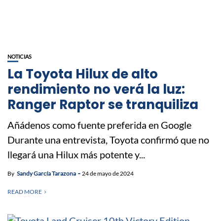
NOTICIAS
La Toyota Hilux de alto
rendimiento no verá la luz:
Ranger Raptor se tranquiliza
Añádenos como fuente preferida en Google
Durante una entrevista, Toyota confirmó que no
llegará una Hilux más potente y...
By
Sandy García Tarazona
24 de mayo de 2024
READ MORE