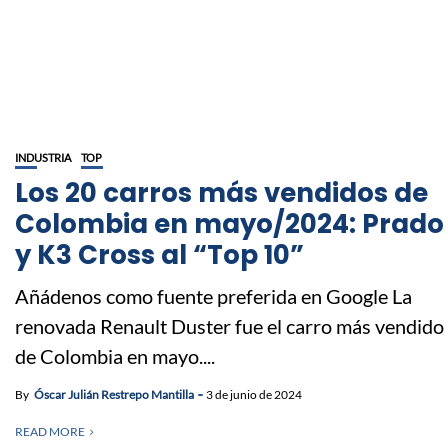
INDUSTRIA
TOP
Los 20 carros más vendidos de
Colombia en mayo/2024: Prado
y K3 Cross al “Top 10”
Añádenos como fuente preferida en Google La
renovada Renault Duster fue el carro más vendido
de Colombia en mayo....
By
Óscar Julián Restrepo Mantilla
3 de junio de 2024
READ MORE