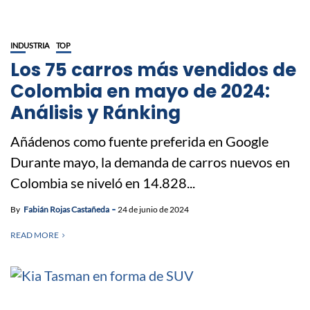
INDUSTRIA
TOP
Los 75 carros más vendidos de
Colombia en mayo de 2024:
Análisis y Ránking
Añádenos como fuente preferida en Google
Durante mayo, la demanda de carros nuevos en
Colombia se niveló en 14.828...
By
Fabián Rojas Castañeda
24 de junio de 2024
READ MORE