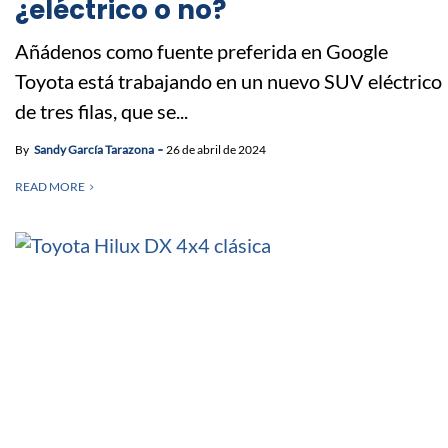
¿eléctrico o no?
Añádenos como fuente preferida en Google
Toyota está trabajando en un nuevo SUV eléctrico
de tres filas, que se...
By
Sandy García Tarazona
26 de abril de 2024
READ MORE