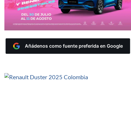
Añádenos como fuente preferida en Google