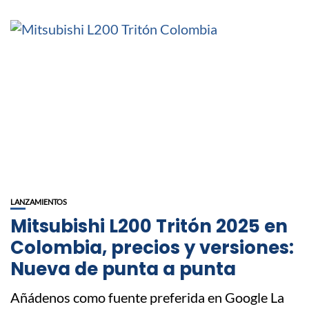
LANZAMIENTOS
Mitsubishi L200 Tritón 2025 en
Colombia, precios y versiones:
Nueva de punta a punta
Añádenos como fuente preferida en Google La