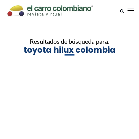
Resultados de búsqueda para:
toyota hilux colombia