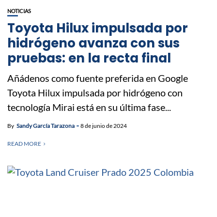
NOTICIAS
Toyota Hilux impulsada por
hidrógeno avanza con sus
pruebas: en la recta final
Añádenos como fuente preferida en Google
Toyota Hilux impulsada por hidrógeno con
tecnología Mirai está en su última fase...
By
Sandy García Tarazona
8 de junio de 2024
READ MORE