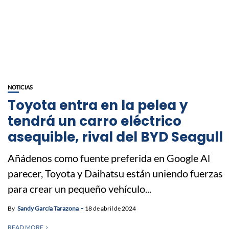
NOTICIAS
Toyota entra en la pelea y
tendrá un carro eléctrico
asequible, rival del BYD Seagull
Añádenos como fuente preferida en Google Al
parecer, Toyota y Daihatsu están uniendo fuerzas
para crear un pequeño vehículo...
By
Sandy García Tarazona
18 de abril de 2024
READ MORE