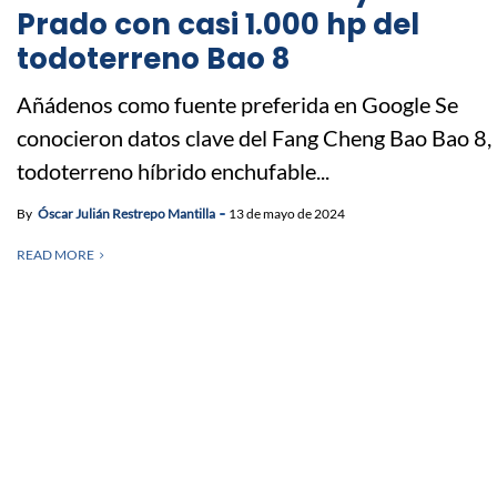
Prado con casi 1.000 hp del
todoterreno Bao 8
Añádenos como fuente preferida en Google Se
conocieron datos clave del Fang Cheng Bao Bao 8,
todoterreno híbrido enchufable...
By
Óscar Julián Restrepo Mantilla
13 de mayo de 2024
READ MORE