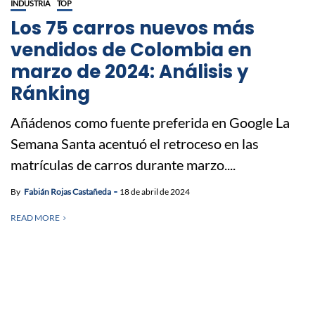
INDUSTRIA
TOP
Los 75 carros nuevos más
vendidos de Colombia en
marzo de 2024: Análisis y
Ránking
Añádenos como fuente preferida en Google La
Semana Santa acentuó el retroceso en las
matrículas de carros durante marzo....
By
Fabián Rojas Castañeda
18 de abril de 2024
READ MORE