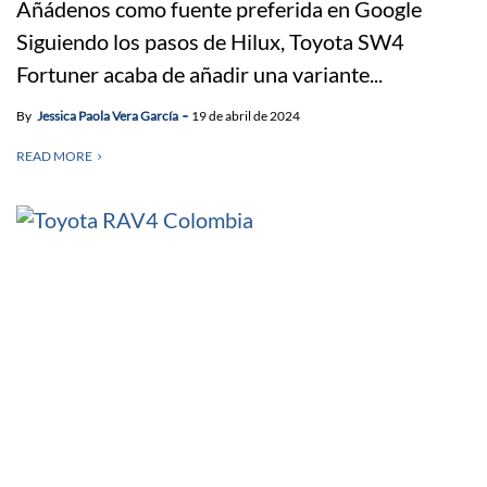
Añádenos como fuente preferida en Google
Siguiendo los pasos de Hilux, Toyota SW4
Fortuner acaba de añadir una variante...
By
Jessica Paola Vera García
19 de abril de 2024
READ MORE