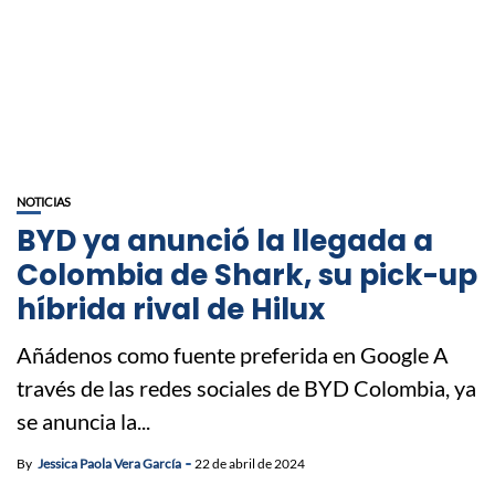
NOTICIAS
BYD ya anunció la llegada a
Colombia de Shark, su pick-up
híbrida rival de Hilux
Añádenos como fuente preferida en Google A
través de las redes sociales de BYD Colombia, ya
se anuncia la...
By
Jessica Paola Vera García
22 de abril de 2024