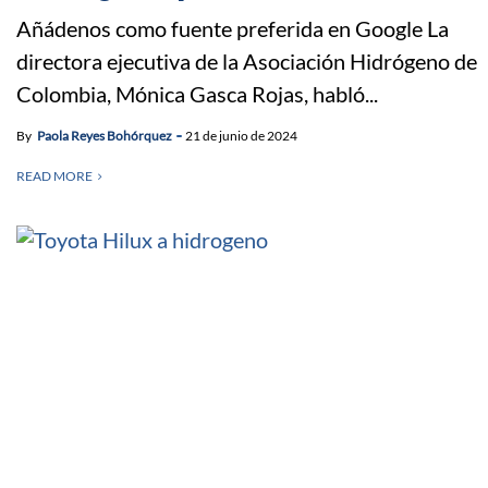
Añádenos como fuente preferida en Google La
directora ejecutiva de la Asociación Hidrógeno de
Colombia, Mónica Gasca Rojas, habló...
By
Paola Reyes Bohórquez
21 de junio de 2024
READ MORE