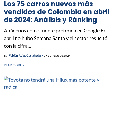
Los 75 carros nuevos más
vendidos de Colombia en abril
de 2024: Análisis y Ránking
Añádenos como fuente preferida en Google En
abril no hubo Semana Santa y el sector resucitó,
con la cifra...
By
Fabián Rojas Castañeda
27 de mayo de 2024
READ MORE