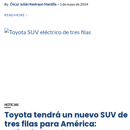
By
Óscar Julián Restrepo Mantilla
1 de mayo de 2024
READ MORE
NOTICIAS
Toyota tendrá un nuevo SUV de
tres filas para América: