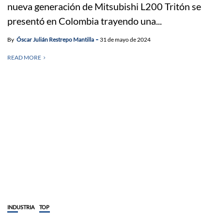
nueva generación de Mitsubishi L200 Tritón se
presentó en Colombia trayendo una...
By
Óscar Julián Restrepo Mantilla
31 de mayo de 2024
READ MORE
INDUSTRIA
TOP