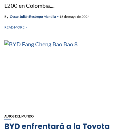
L200 en Colombia....
By
Óscar Julián Restrepo Mantilla
16 de mayo de 2024
READ MORE
AUTOS DEL MUNDO
BYD enfrentará a la Toyota