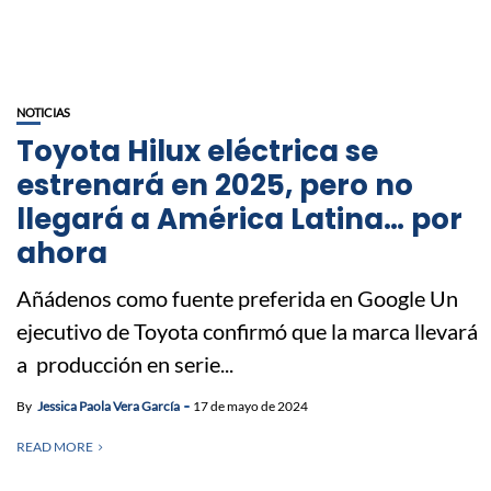
NOTICIAS
Toyota Hilux eléctrica se
estrenará en 2025, pero no
llegará a América Latina… por
ahora
Añádenos como fuente preferida en Google Un
ejecutivo de Toyota confirmó que la marca llevará
a producción en serie...
By
Jessica Paola Vera García
17 de mayo de 2024
READ MORE