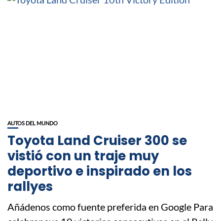
AUTOS DEL MUNDO
Toyota Land Cruiser 300 se
vistió con un traje muy
deportivo e inspirado en los
rallyes
Añádenos como fuente preferida en Google Para