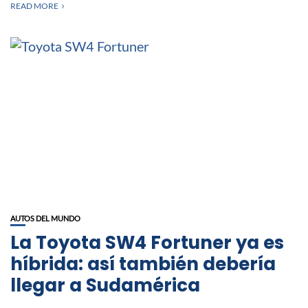
READ MORE
AUTOS DEL MUNDO
La Toyota SW4 Fortuner ya es
híbrida: así también debería
llegar a Sudamérica