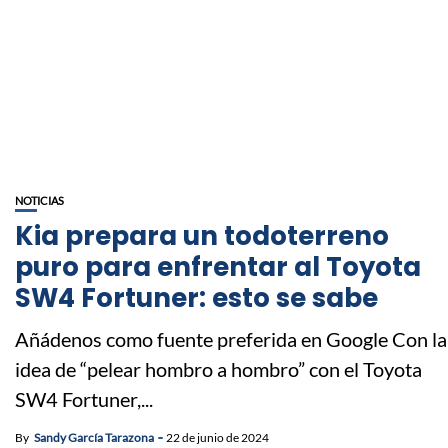
NOTICIAS
Kia prepara un todoterreno
puro para enfrentar al Toyota
SW4 Fortuner: esto se sabe
Añádenos como fuente preferida en Google Con la
idea de “pelear hombro a hombro” con el Toyota
SW4 Fortuner,...
By
Sandy García Tarazona
22 de junio de 2024