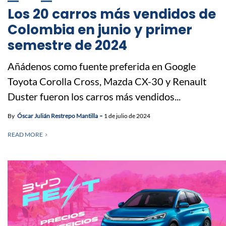
Los 20 carros más vendidos de
Colombia en junio y primer
semestre de 2024
Añádenos como fuente preferida en Google
Toyota Corolla Cross, Mazda CX-30 y Renault
Duster fueron los carros más vendidos...
By
Óscar Julián Restrepo Mantilla
1 de julio de 2024
READ MORE