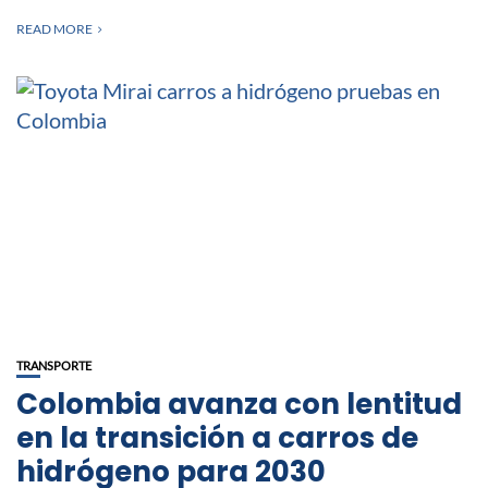
READ MORE
TRANSPORTE
Colombia avanza con lentitud
en la transición a carros de
hidrógeno para 2030