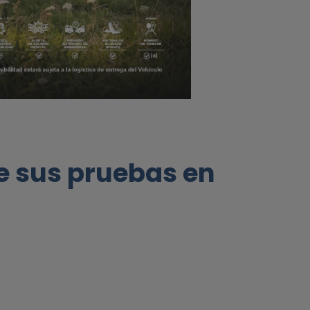
e sus pruebas en