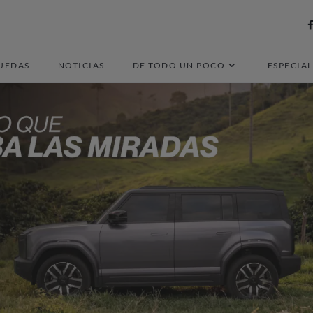
UEDAS
NOTICIAS
DE TODO UN POCO
ESPECIAL