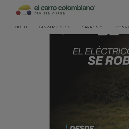
INICIO
LANZAMIENTOS
CARROS
DOS R