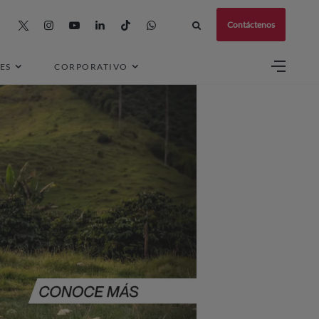
Contáctenos
ES
CORPORATIVO