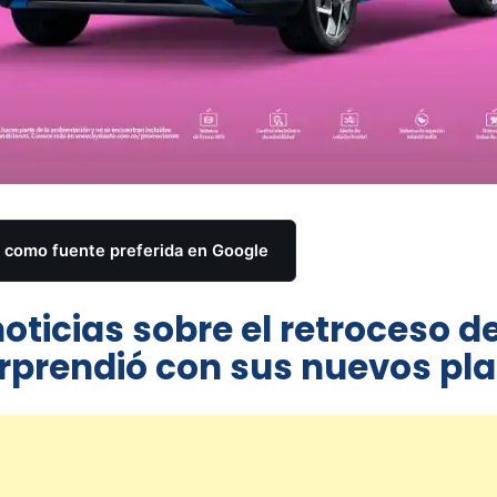
como fuente preferida en Google
oticias sobre el retroceso de
orprendió con sus nuevos pl