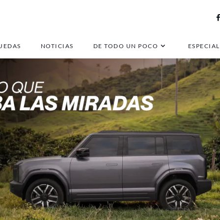
UEDAS
NOTICIAS
DE TODO UN POCO
ESPECIAL