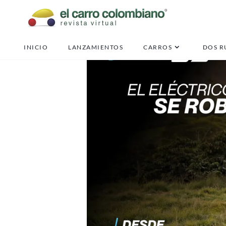
INICIO
LANZAMIENTOS
CARROS
DOS R