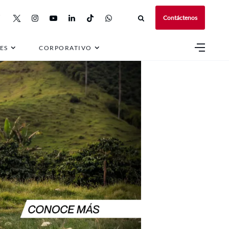
Contáctenos
ES
CORPORATIVO