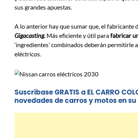
sus grandes apuestas.
A lo anterior hay que sumar que, el fabricante
Gigacasting.
Más eficiente y útil para
fabricar u
‘ingredientes’ combinados deberán permitirle 
eléctricos.
Suscríbase GRATIS a EL CARRO COL
novedades de carros y motos en su 