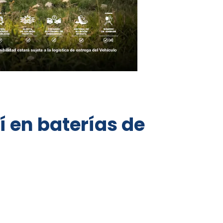
í en baterías de