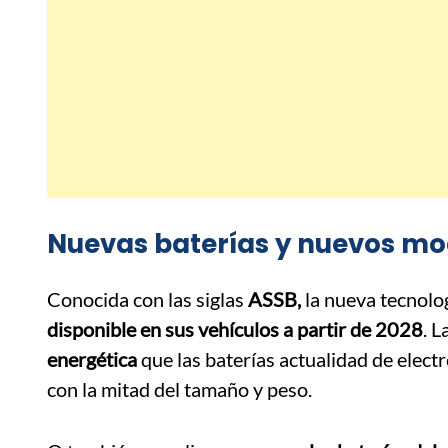
Nuevas baterías y nuevos mod
Conocida con las siglas
ASSB,
la nueva tecnolog
disponible en sus vehículos a partir de 2028
. 
energética
que las baterías actualidad de elect
con la mitad del tamaño y peso.