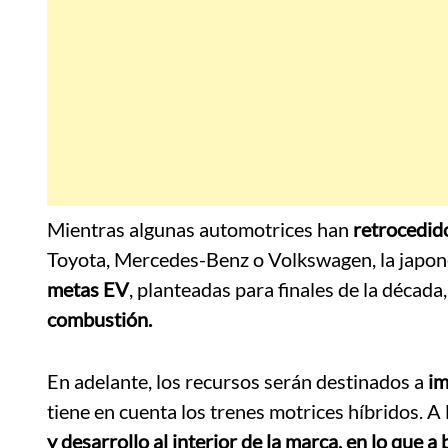
Mientras algunas automotrices han
retrocedido
Toyota, Mercedes-Benz o Volkswagen, la japo
metas EV
, planteadas para finales de la década
combustión.
En adelante, los recursos serán destinados a
im
tiene en cuenta los trenes motrices híbridos. A
y desarrollo al interior de la marca, en lo que a