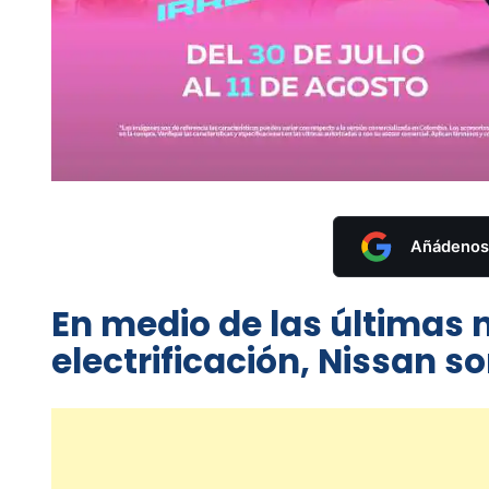
Añádenos 
En medio de las últimas n
electrificación, Nissan s