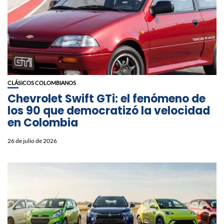
CLÁSICOS COLOMBIANOS
Chevrolet Swift GTi: el fenómeno de
los 90 que democratizó la velocidad
en Colombia
26 de julio de 2026