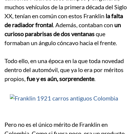
muchos vehículos de la primera década del Siglo
XX, tenían en común con estos Franklin
la falta
de radiador frontal
. Además, contaban con
un
curioso parabrisas de dos ventanas
que
formaban un ángulo cóncavo hacia el frente.
.
Todo ello, en una época en la que toda novedad
dentro del automóvil, que ya lo era por méritos
propios,
fue y es aún, sorprendente
.
Pero no es el único mérito de Franklin en
Colombia. Como si fuera poco, era un producto