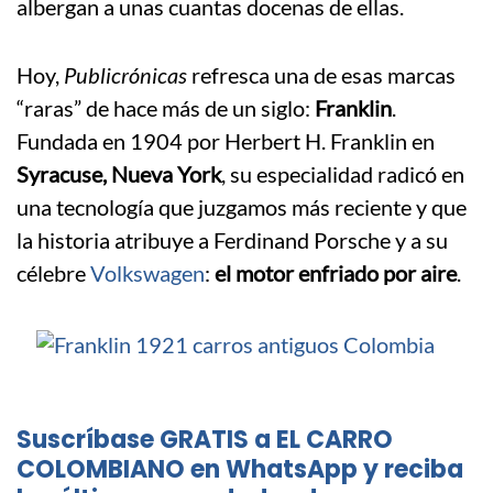
albergan a unas cuantas docenas de ellas.
Hoy,
Publicrónicas
refresca una de esas marcas
“raras” de hace más de un siglo:
Franklin
.
Fundada en 1904 por Herbert H. Franklin en
Syracuse, Nueva York
, su especialidad radicó en
una tecnología que juzgamos más reciente y que
la historia atribuye a Ferdinand Porsche y a su
célebre
Volkswagen
:
el motor enfriado por aire
.
Suscríbase GRATIS a EL CARRO
COLOMBIANO en WhatsApp y reciba