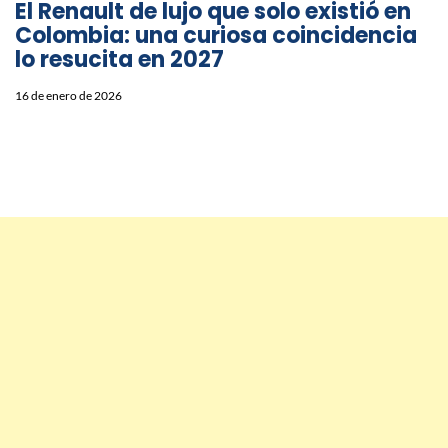
El Renault de lujo que solo existió en
Colombia: una curiosa coincidencia
lo resucita en 2027
16 de enero de 2026