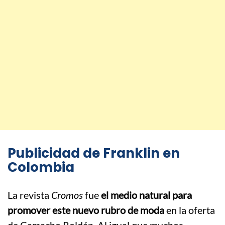
Publicidad de Franklin en
Colombia
La revista
Cromos
fue
el medio natural para
promover este nuevo rubro de moda
en la oferta