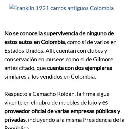
No se conoce la supervivencia de ninguno de
estos autos en Colombia
, como sí de varios en
Estados Unidos. Allí, cuentan con clubes y
conservación en museos como el de Gilmore
antes citado, que
cuenta con dos ejemplares
similares a los vendidos en Colombia.
.
Respecto a Camacho Roldán, la firma sigue
vigente en el rubro de muebles de lujo y
es
proveedor oficial de varias empresas públicas y
privadas
, incluyendo a la misma Presidencia de la
República.