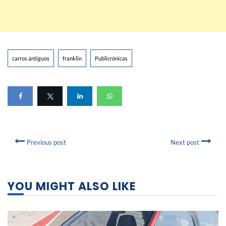
carros antiguos
franklin
Publicrónicas
Previous post
Next post
YOU MIGHT ALSO LIKE