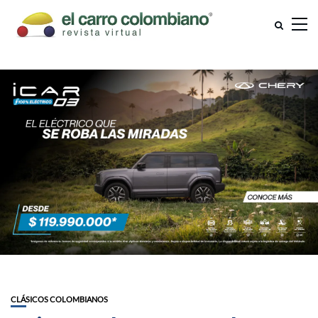
CLÁSICOS COLOMBIANOS