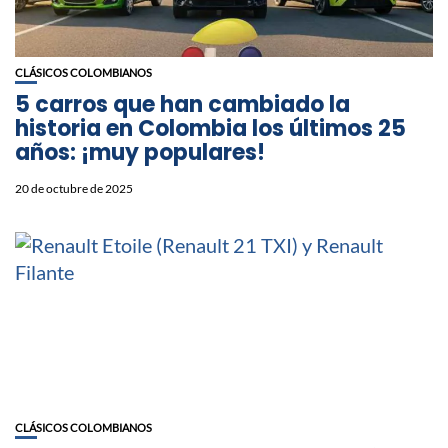
CLÁSICOS COLOMBIANOS
5 carros que han cambiado la
historia en Colombia los últimos 25
años: ¡muy populares!
20 de octubre de 2025
CLÁSICOS COLOMBIANOS