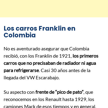
Los carros Franklin en
Colombia
No es aventurado asegurar que Colombia
recibió, con los Franklin de 1921,
los primeros
carros que no precisaban de radiador ni agua
para refrigerarse
. Casi 30 años antes de la
llegada del VW Escarabajo.
.
Su aspecto con
frente de “pico de pato”
, que
reconocemos en los Renault hasta 1929, los
camiones Mack de esos tiempos y en general,