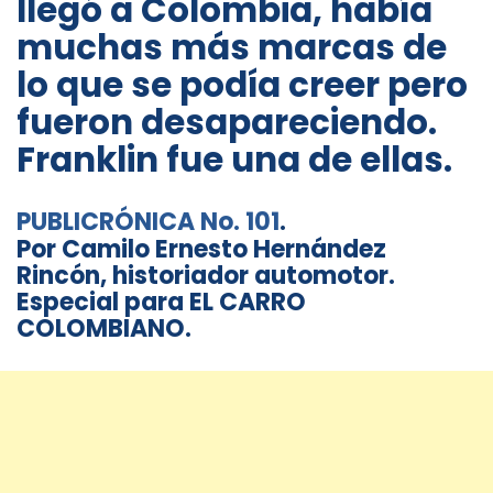
llegó a Colombia, había
muchas más marcas de
lo que se podía creer pero
fueron desapareciendo.
Franklin fue una de ellas.
PUBLICRÓNICA No. 101
.
Por Camilo Ernesto Hernández
Rincón, historiador automotor.
Especial para EL CARRO
COLOMBIANO.