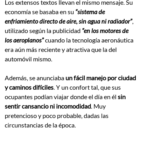
Los extensos textos llevan el mismo mensaje. Su
economía se basaba en su
“sistema de
enfriamiento directo de aire, sin agua ni radiador”
,
utilizado según la publicidad
“en los motores de
los aeroplanos”
cuando la tecnología aeronáutica
era aún más reciente y atractiva que la del
automóvil mismo.
.
Además, se anunciaba
un fácil manejo por ciudad
y caminos difíciles
. Y un confort tal, que sus
ocupantes podían viajar donde el día en él
sin
sentir cansancio ni incomodidad
. Muy
pretencioso y poco probable, dadas las
circunstancias de la época.