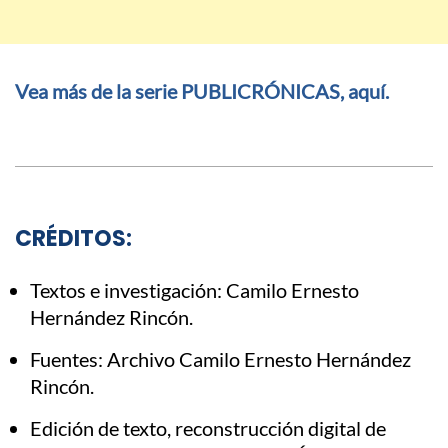
Vea más de la serie PUBLICRÓNICAS, aquí.
CRÉDITOS:
Textos e investigación: Camilo Ernesto
Hernández Rincón.
Fuentes: Archivo Camilo Ernesto Hernández
Rincón.
Edición de texto, reconstrucción digital de