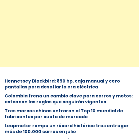
Hennessey Blackbird: 850 hp, caja manual y cero
pantallas para desafiar la era eléctrica
Colombia frena un cambio clave para carros y motos:
estas son las reglas que seguirán vigentes
Tres marcas chinas entraron al Top 10 mundial de
fabricantes por cuota de mercado
Leapmotor rompe un récord histórico tras entregar
más de 100.000 carros en julio