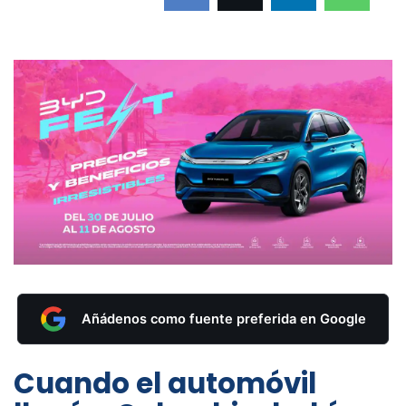
Añádenos como fuente preferida en Google
Cuando el automóvil