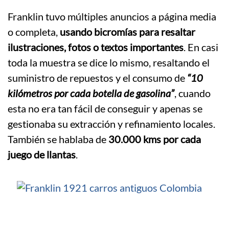
.
Franklin tuvo múltiples anuncios a página media
o completa,
usando bicromías para resaltar
ilustraciones, fotos o textos importantes
. En casi
toda la muestra se dice lo mismo, resaltando el
suministro de repuestos y el consumo de
“10
kilómetros por cada botella de gasolina”
, cuando
esta no era tan fácil de conseguir y apenas se
gestionaba su extracción y refinamiento locales.
También se hablaba de
30.000 kms por cada
juego de llantas
.