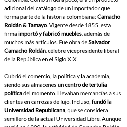
adicional del catálogo de un importador que
forma parte de la historia colombiana:
Camacho
Roldán & Tamayo
. Vigente desde 1855, esta
firma
importó y fabricó muebles
, además de
muchos más artículos. Fue obra de
Salvador
Camacho Roldán
, célebre vicepresidente liberal
de la República en el Siglo XIX.
.
Cubrió el comercio, la política y la academia,
siendo sus almacenes
un centro de tertulia
política
del momento. Llevaban mercancías a sus
clientes en carrozas de lujo. Incluso,
fundó la
Universidad Republicana
, que se considera
semillero de la actual Universidad Libre. Aunque