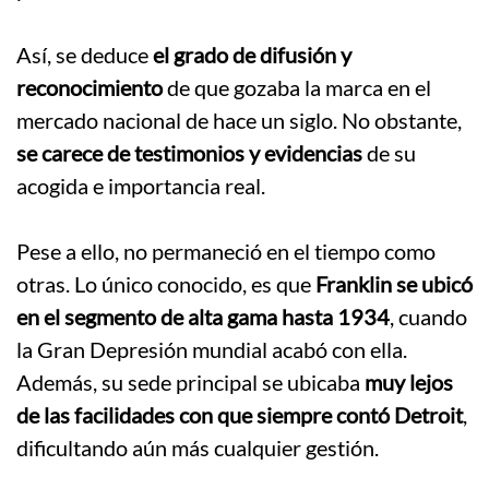
.
Así, se deduce
el grado de difusión y
reconocimiento
de que gozaba la marca en el
mercado nacional de hace un siglo. No obstante,
se carece de testimonios y evidencias
de su
acogida e importancia real.
.
Pese a ello, no permaneció en el tiempo como
otras. Lo único conocido, es que
Franklin se ubicó
en el segmento de alta gama hasta 1934
, cuando
la Gran Depresión mundial acabó con ella.
Además, su sede principal se ubicaba
muy lejos
de las facilidades con que siempre contó Detroit
,
dificultando aún más cualquier gestión.