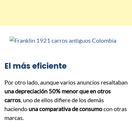
El más eficiente
Por otro lado, aunque varios anuncios resaltaban
una depreciación 50% menor que en otros
carros
, uno de ellos difiere de los demás
haciendo
una comparativa de consumo
con otras
marcas.