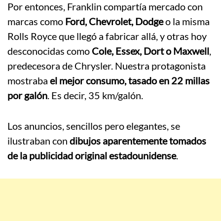
Por entonces, Franklin compartía mercado con
marcas como
Ford, Chevrolet, Dodge
o la misma
Rolls Royce que llegó a fabricar allá, y otras hoy
desconocidas como
Cole, Essex, Dort o Maxwell
,
predecesora de Chrysler. Nuestra protagonista
mostraba
el mejor consumo, tasado en 22 millas
por galón
. Es decir, 35 km/galón.
Los anuncios, sencillos pero elegantes, se
ilustraban con
dibujos aparentemente tomados
de la publicidad original estadounidense
.