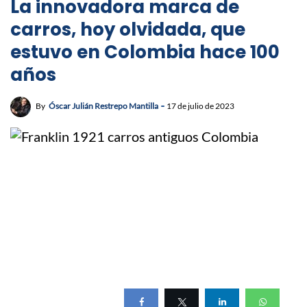
La innovadora marca de
carros, hoy olvidada, que
estuvo en Colombia hace 100
años
By
Óscar Julián Restrepo Mantilla
17 de julio de 2023