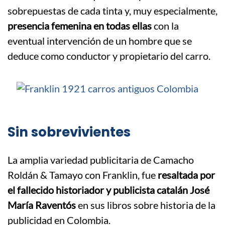
sobrepuestas de cada tinta y, muy especialmente,
presencia femenina en todas ellas
con la
eventual intervención de un hombre que se
deduce como conductor y propietario del carro.
Sin sobrevivientes
La amplia variedad publicitaria de Camacho
Roldán & Tamayo con Franklin, fue
resaltada por
el fallecido historiador y publicista catalán José
María Raventós
en sus libros sobre historia de la
publicidad en Colombia.