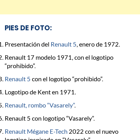
PIES DE FOTO:
Presentación del
Renault 5
, enero de 1972.
Renault 17 modelo 1971, con el logotipo
“prohibido”.
Renault 5
con el logotipo “prohibido”.
Logotipo de Kent en 1971.
Renault, rombo “Vasarely”
.
Renault 5 con logotipo “Vasarely”.
Renault Mégane E-Tech
2022 con el nuevo
logotipo inspirado en “Vasarely”.