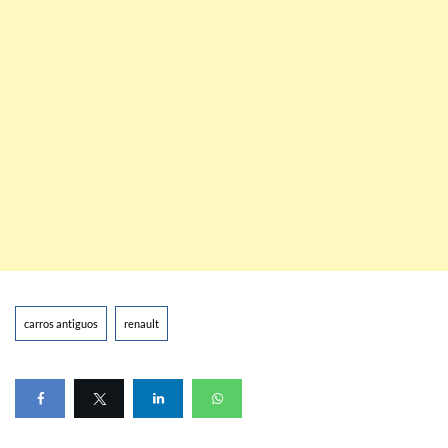
carros antiguos
renault