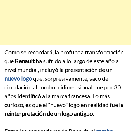
Como se recordará, la profunda transformación
que
Renault
ha sufrido a lo largo de este año a
nivel mundial, incluyó la presentación de un
nuevo logo
que, sorpresivamente, sacó de
circulación al rombo tridimensional que por 30
años identificó a la marca francesa. Lo más
curioso, es que el “nuevo” logo en realidad fue
la
reinterpretación de un logo antiguo
.
.