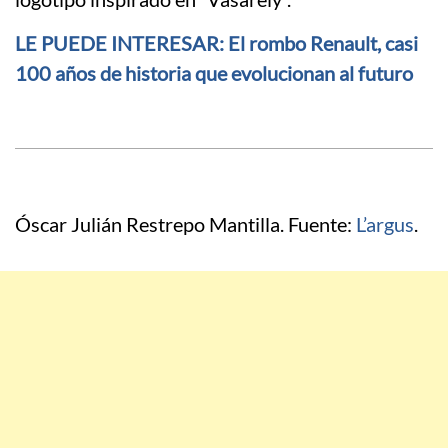
LE PUEDE INTERESAR: El rombo Renault, casi
100 años de historia que evolucionan al futuro
Óscar Julián Restrepo Mantilla. Fuente:
L’argus
.