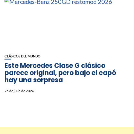
CLÁSICOS DEL MUNDO
Este Mercedes Clase G clásico
parece original, pero bajo el capó
hay una sorpresa
25 de julio de 2026