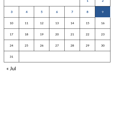
1
2
3
4
5
6
7
8
9
10
11
12
13
14
15
16
17
18
19
20
21
22
23
24
25
26
27
28
29
30
31
« Jul