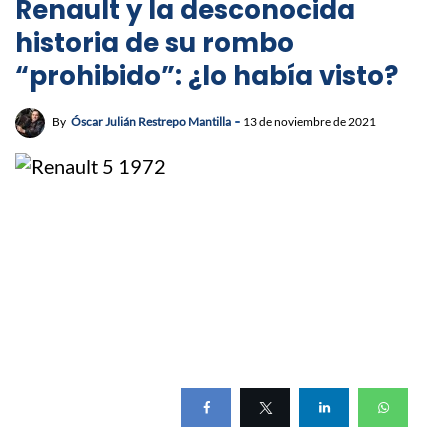
Renault y la desconocida
historia de su rombo
“prohibido”: ¿lo había visto?
By
Óscar Julián Restrepo Mantilla
13 de noviembre de 2021