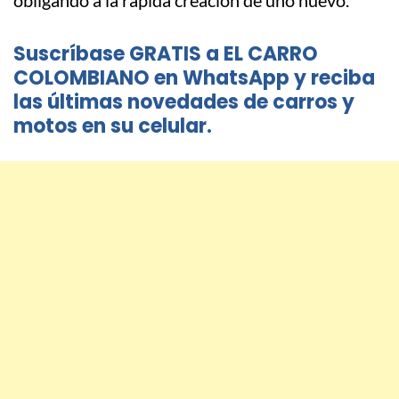
obligando a la rápida creación de uno nuevo.
Suscríbase GRATIS a EL CARRO
COLOMBIANO en WhatsApp y reciba
las últimas novedades de carros y
motos en su celular.