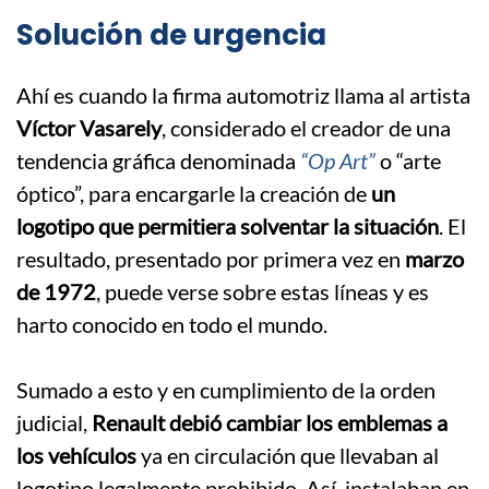
Solución de urgencia
Ahí es cuando la firma automotriz llama al artista
Víctor Vasarely
, considerado el creador de una
tendencia gráfica denominada
“Op Art”
o “arte
óptico”, para encargarle la creación de
un
logotipo que permitiera solventar la situación
. El
resultado, presentado por primera vez en
marzo
de 1972
, puede verse sobre estas líneas y es
harto conocido en todo el mundo.
.
Sumado a esto y en cumplimiento de la orden
judicial,
Renault debió cambiar los emblemas a
los vehículos
ya en circulación que llevaban al
logotipo legalmente prohibido. Así, instalaban en