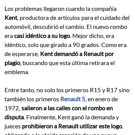
Los problemas llegaron cuando la compañía
Kent
, productora de artículos para el cuidado del
automóvil, descubrió el cambio. El nuevo rombo
era
casi idéntico a su logo
. Mejor dicho, era
idéntico, solo que girado a 90 grados. Como era
de esperarse,
Kent demandó a Renault por
plagio
, buscando que esta última retirara el
emblema.
.
Entre tanto, no solo los primeros R15 y R17 sino
también los primeros
Renault 5
, en enero de
1972,
salieron a las calles con el rombo en
disputa
. Finalmente, Kent ganó la demanda y
jueces
prohibieron a Renault utilizar este logo
,