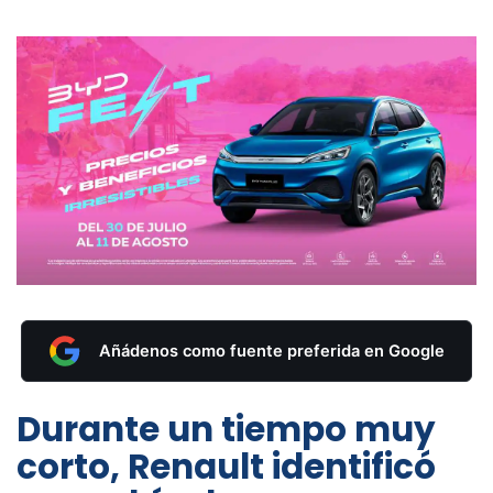
Añádenos como fuente preferida en Google
Durante un tiempo muy
corto, Renault identificó