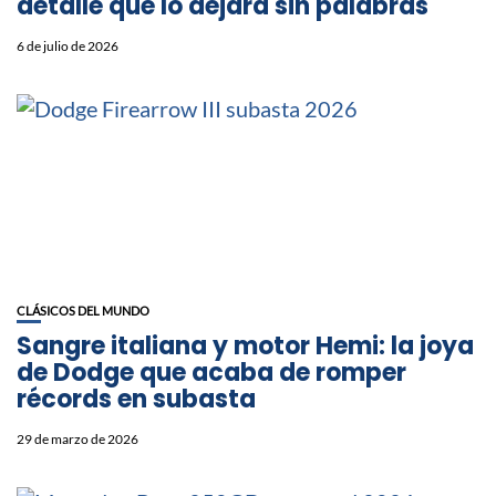
detalle que lo dejará sin palabras
6 de julio de 2026
CLÁSICOS DEL MUNDO
Sangre italiana y motor Hemi: la joya
de Dodge que acaba de romper
récords en subasta
29 de marzo de 2026