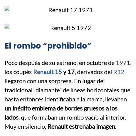
El rombo “prohibido”
Poco después de su estreno, en octubre de 1971,
los coupés
Renault 15
y 17
, derivados del
R12
llegaron con una sorpresa. En lugar del
tradicional “diamante” de líneas horizontales que
hasta entonces identificaba a la marca, llevaban
un inédito emblema de bordes gruesos a los
lados
, que formaban un rombo vacío al interior.
Muy en silencio,
Renault estrenaba imagen
.
.