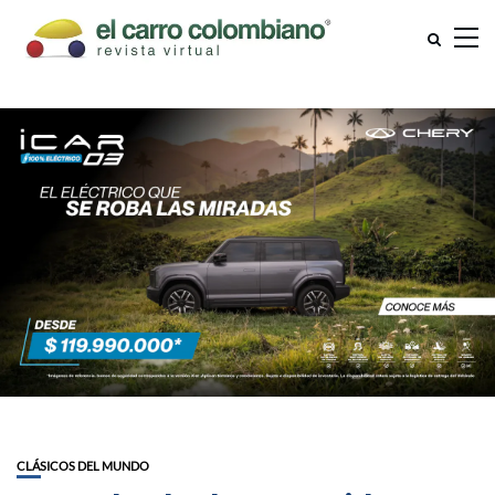
CLÁSICOS DEL MUNDO