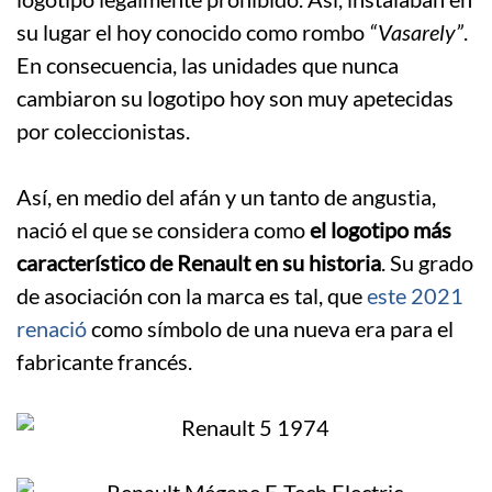
su lugar el hoy conocido como rombo
“Vasarely”
.
En consecuencia, las unidades que nunca
cambiaron su logotipo hoy son muy apetecidas
por coleccionistas.
.
Así, en medio del afán y un tanto de angustia,
nació el que se considera como
el logotipo más
característico de Renault en su historia
. Su grado
de asociación con la marca es tal, que
este 2021
renació
como símbolo de una nueva era para el
fabricante francés.