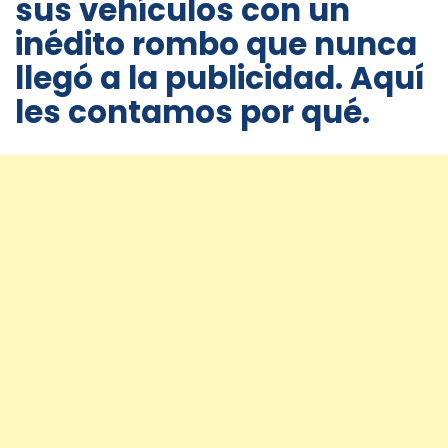
sus vehículos con un
inédito rombo que nunca
llegó a la publicidad. Aquí
les contamos por qué.