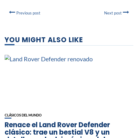
Previous post
Next post
YOU MIGHT ALSO LIKE
CLÁSICOS DEL MUNDO
Renace el Land Rover Defender
clásico: trae un bestial V8 y un