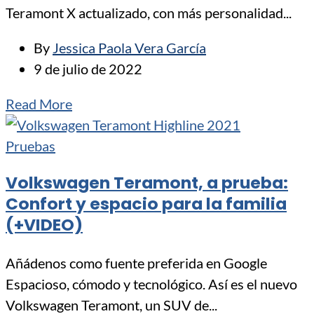
Teramont X actualizado, con más personalidad...
By
Jessica Paola Vera García
9 de julio de 2022
Read More
Pruebas
Volkswagen Teramont, a prueba:
Confort y espacio para la familia
(+VIDEO)
Añádenos como fuente preferida en Google
Espacioso, cómodo y tecnológico. Así es el nuevo
Volkswagen Teramont, un SUV de...