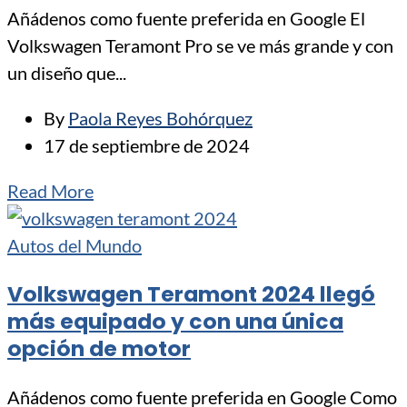
Añádenos como fuente preferida en Google El
Volkswagen Teramont Pro se ve más grande y con
un diseño que...
By
Paola Reyes Bohórquez
17 de septiembre de 2024
Read More
Autos del Mundo
Volkswagen Teramont 2024 llegó
más equipado y con una única
opción de motor
Añádenos como fuente preferida en Google Como