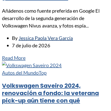
Añádenos como fuente preferida en Google El
desarrollo de la segunda generación de
Volkswagen Nivus avanza, y fotos espía...
By
Jessica Paola Vera García
7 de julio de 2026
Read More
Autos del Mundo
Top
Volkswagen Saveiro 2024,
renovación a fondo: la veterana
pick-up aún tiene con qué