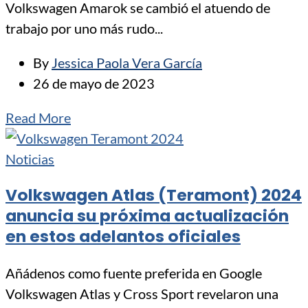
Volkswagen Amarok se cambió el atuendo de
trabajo por uno más rudo...
By
Jessica Paola Vera García
26 de mayo de 2023
Read More
Noticias
Volkswagen Atlas (Teramont) 2024
anuncia su próxima actualización
en estos adelantos oficiales
Añádenos como fuente preferida en Google
Volkswagen Atlas y Cross Sport revelaron una