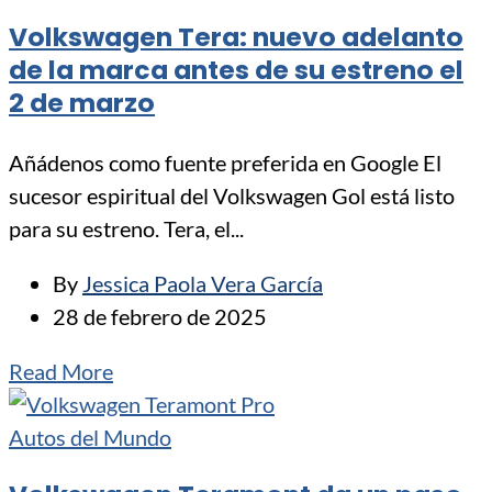
Volkswagen Tera: nuevo adelanto
de la marca antes de su estreno el
2 de marzo
Añádenos como fuente preferida en Google El
sucesor espiritual del Volkswagen Gol está listo
para su estreno. Tera, el...
By
Jessica Paola Vera García
28 de febrero de 2025
Read More
Autos del Mundo