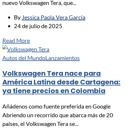
nuevo Volkswagen Tera, que...
By
Jessica Paola Vera García
24 de julio de 2025
Read More
Autos del Mundo
Lanzamientos
Volkswagen Tera nace para
América Latina desde Cartagena:
ya tiene precios en Colombia
Añádenos como fuente preferida en Google
Abriendo un recorrido que abarca más de 20
países, el Volkswagen Tera se...