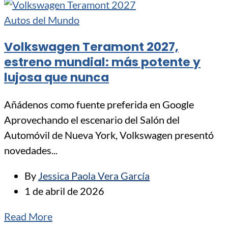
Autos del Mundo
Volkswagen Teramont 2027,
estreno mundial: más potente y
lujosa que nunca
Añádenos como fuente preferida en Google
Aprovechando el escenario del Salón del
Automóvil de Nueva York, Volkswagen presentó
novedades...
By
Jessica Paola Vera García
1 de abril de 2026
Read More