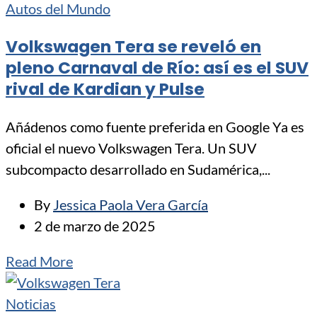
Autos del Mundo
Volkswagen Tera se reveló en
pleno Carnaval de Río: así es el SUV
rival de Kardian y Pulse
Añádenos como fuente preferida en Google Ya es
oficial el nuevo Volkswagen Tera. Un SUV
subcompacto desarrollado en Sudamérica,...
By
Jessica Paola Vera García
2 de marzo de 2025
Read More
Noticias