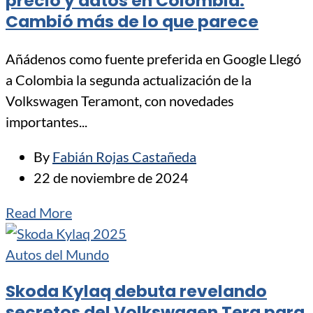
precio y datos en Colombia:
Cambió más de lo que parece
Añádenos como fuente preferida en Google Llegó
a Colombia la segunda actualización de la
Volkswagen Teramont, con novedades
importantes...
By
Fabián Rojas Castañeda
22 de noviembre de 2024
Read More
Autos del Mundo
Skoda Kylaq debuta revelando
secretos del Volkswagen Tera para