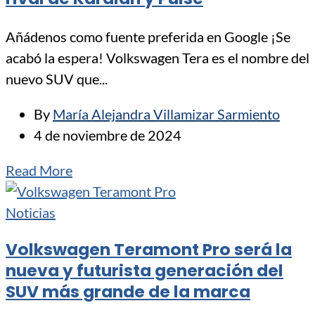
Añádenos como fuente preferida en Google ¡Se
acabó la espera! Volkswagen Tera es el nombre del
nuevo SUV que...
By
María Alejandra Villamizar Sarmiento
4 de noviembre de 2024
Read More
Noticias
Volkswagen Teramont Pro será la
nueva y futurista generación del
SUV más grande de la marca