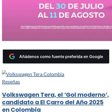
Añádenos como fuente preferida en Google
Reseñas
Volkswagen Tera, el ‘Gol moderno’,
candidato a El Carro del Año 2025
en Colombia