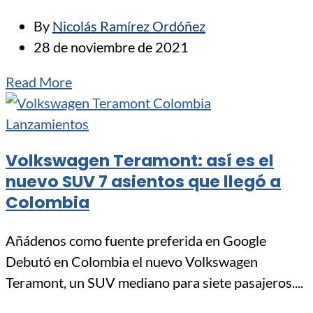
By
Nicolás Ramírez Ordóñez
28 de noviembre de 2021
Read More
Lanzamientos
Volkswagen Teramont: así es el
nuevo SUV 7 asientos que llegó a
Colombia
Añádenos como fuente preferida en Google
Debutó en Colombia el nuevo Volkswagen
Teramont, un SUV mediano para siete pasajeros....