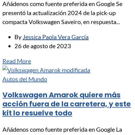
Añádenos como fuente preferida en Google Se
presentó la actualización 2024 de la pick-up
compacta Volkswagen Saveiro, en respuesta...
By
Jessica Paola Vera García
26 de agosto de 2023
Read More
Autos del Mundo
Volkswagen Amarok quiere más
acción fuera de la carretera, y este
kit lo resuelve todo
Añádenos como fuente preferida en Google La