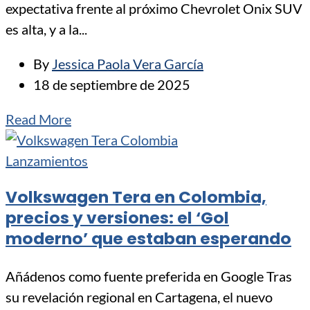
expectativa frente al próximo Chevrolet Onix SUV
es alta, y a la...
By
Jessica Paola Vera García
18 de septiembre de 2025
Read More
Lanzamientos
Volkswagen Tera en Colombia,
precios y versiones: el ‘Gol
moderno’ que estaban esperando
Añádenos como fuente preferida en Google Tras
su revelación regional en Cartagena, el nuevo