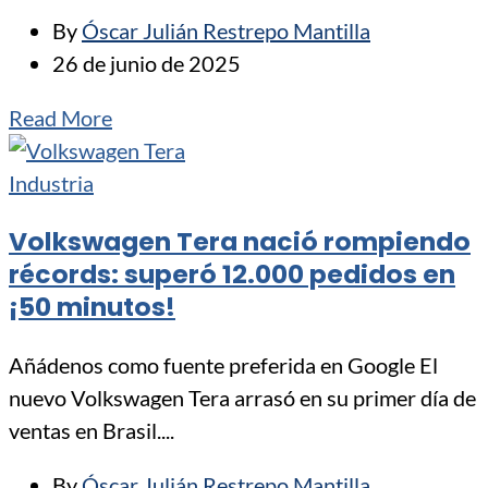
By
Óscar Julián Restrepo Mantilla
26 de junio de 2025
Read More
Industria
Volkswagen Tera nació rompiendo
récords: superó 12.000 pedidos en
¡50 minutos!
Añádenos como fuente preferida en Google El
nuevo Volkswagen Tera arrasó en su primer día de
ventas en Brasil....
By
Óscar Julián Restrepo Mantilla