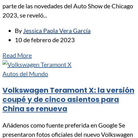
parte de las novedades del Auto Show de Chicago
2023, se reveló...
By
Jessica Paola Vera García
10 de febrero de 2023
Read More
Autos del Mundo
Volkswagen Teramont X: la versión
coupé y de cinco asientos para
China se renueva
Añádenos como fuente preferida en Google Se
presentaron fotos oficiales del nuevo Volkswagen