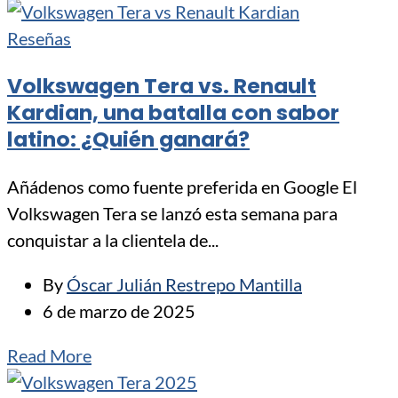
Reseñas
Volkswagen Tera vs. Renault
Kardian, una batalla con sabor
latino: ¿Quién ganará?
Añádenos como fuente preferida en Google El
Volkswagen Tera se lanzó esta semana para
conquistar a la clientela de...
By
Óscar Julián Restrepo Mantilla
6 de marzo de 2025
Read More