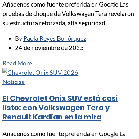
Añádenos como fuente preferida en Google Las
pruebas de choque de Volkswagen Tera revelaron
su estructura reforzada, alta seguridad...
By
Paola Reyes Bohórquez
24 de noviembre de 2025
Read More
Noticias
El Chevrolet Onix SUV está casi
listo: con Volkswagen Tera y
Renault Kardian en la mira
Añádenos como fuente preferida en Google La