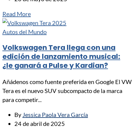
Read More
Autos del Mundo
Volkswagen Tera llega con una
edición de lanzamiento musical:
¿le ganará a Pulse y Kardian?
Añádenos como fuente preferida en Google El VW
Tera es el nuevo SUV subcompacto de la marca
para competir...
By
Jessica Paola Vera García
24 de abril de 2025