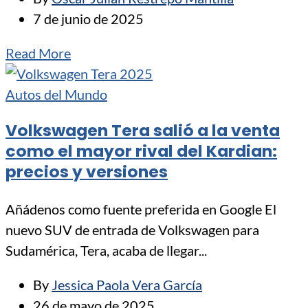
7 de junio de 2025
Read More
Autos del Mundo
Volkswagen Tera salió a la venta
como el mayor rival del Kardian:
precios y versiones
Añádenos como fuente preferida en Google El
nuevo SUV de entrada de Volkswagen para
Sudamérica, Tera, acaba de llegar...
By
Jessica Paola Vera García
26 de mayo de 2025