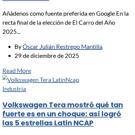
Añádenos como fuente preferida en Google En la
recta final de la elección de El Carro del Año
2025...
By
Óscar Julián Restrepo Mantilla
29 de diciembre de 2025
Read More
Industria
Volkswagen Tera mostró qué tan
fuerte es en un choque: así logró
las 5 estrellas Latin NCAP