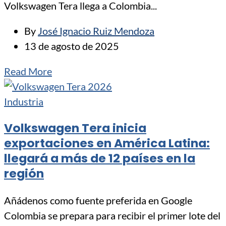
Volkswagen Tera llega a Colombia...
By
José Ignacio Ruiz Mendoza
13 de agosto de 2025
Read More
Industria
Volkswagen Tera inicia
exportaciones en América Latina:
llegará a más de 12 países en la
región
Añádenos como fuente preferida en Google
Colombia se prepara para recibir el primer lote del