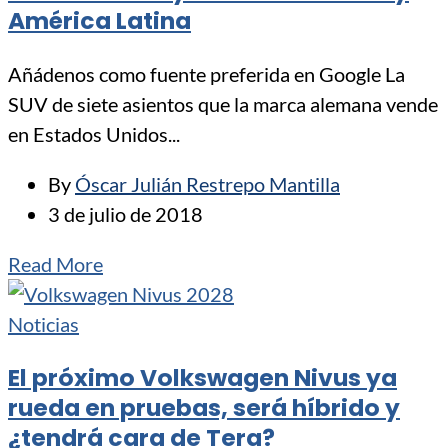
América Latina
Añádenos como fuente preferida en Google La
SUV de siete asientos que la marca alemana vende
en Estados Unidos...
By
Óscar Julián Restrepo Mantilla
3 de julio de 2018
Read More
Noticias
El próximo Volkswagen Nivus ya
rueda en pruebas, será híbrido y
¿tendrá cara de Tera?