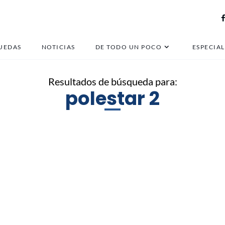
UEDAS
NOTICIAS
DE TODO UN POCO
ESPECIAL
Resultados de búsqueda para:
polestar 2