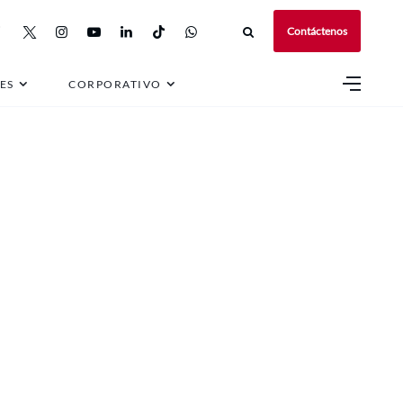
Contáctenos
ES
CORPORATIVO