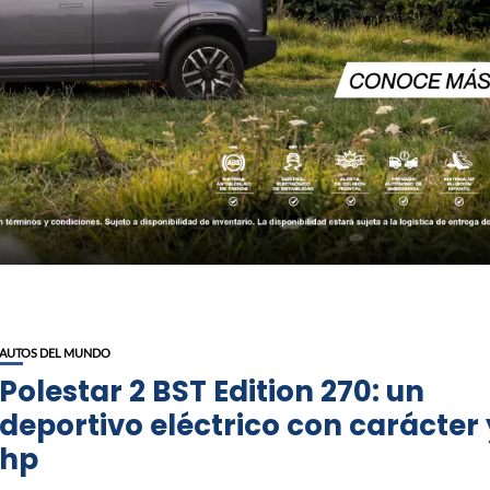
AUTOS DEL MUNDO
Polestar 2 BST Edition 270: un
deportivo eléctrico con carácter 
hp