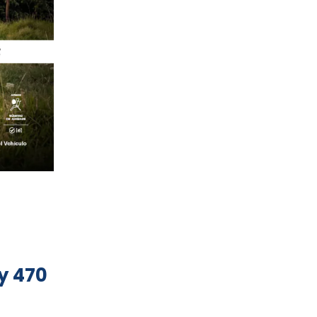
y 470