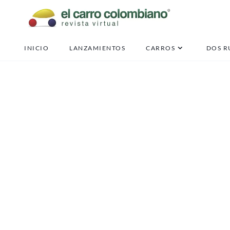
INICIO
LANZAMIENTOS
CARROS
DOS R