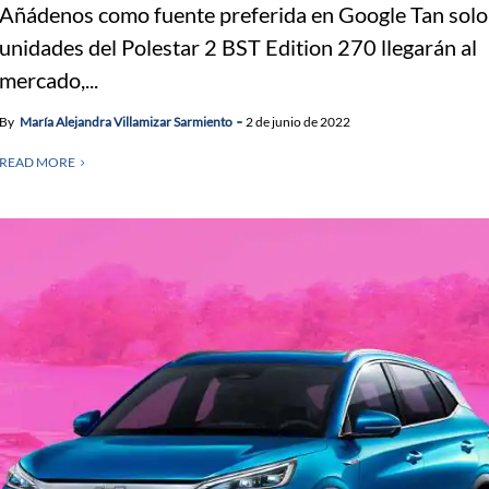
Añádenos como fuente preferida en Google Tan sol
unidades del Polestar 2 BST Edition 270 llegarán al
mercado,...
By
María Alejandra Villamizar Sarmiento
2 de junio de 2022
READ MORE