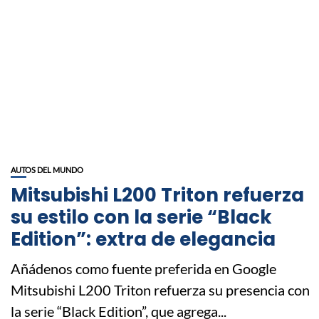
AUTOS DEL MUNDO
Mitsubishi L200 Triton refuerza
su estilo con la serie “Black
Edition”: extra de elegancia
Añádenos como fuente preferida en Google
Mitsubishi L200 Triton refuerza su presencia con
la serie “Black Edition”, que agrega...