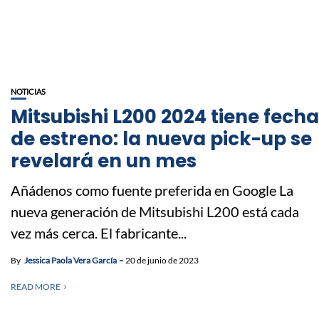
NOTICIAS
Mitsubishi L200 2024 tiene fecha
de estreno: la nueva pick-up se
revelará en un mes
Añádenos como fuente preferida en Google La
nueva generación de Mitsubishi L200 está cada
vez más cerca. El fabricante...
By
Jessica Paola Vera García
20 de junio de 2023
READ MORE