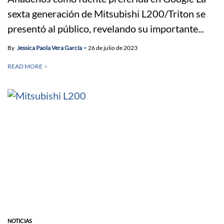
sexta generación de Mitsubishi L200/Triton se
presentó al público, revelando su importante...
By
Jessica Paola Vera García
26 de julio de 2023
READ MORE
NOTICIAS