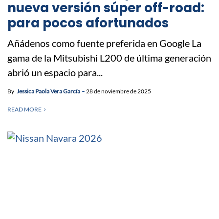
nueva versión súper off-road:
para pocos afortunados
Añádenos como fuente preferida en Google La
gama de la Mitsubishi L200 de última generación
abrió un espacio para...
By
Jessica Paola Vera García
28 de noviembre de 2025
READ MORE