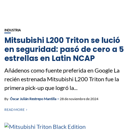
INDUSTRIA
Mitsubishi L200 Triton se lució
en seguridad: pasó de cero a 5
estrellas en Latin NCAP
Añádenos como fuente preferida en Google La
recién estrenada Mitsubishi L200 Triton fue la
primera pick-up que logró la...
By
Óscar Julián Restrepo Mantilla
28 de noviembre de 2024
READ MORE