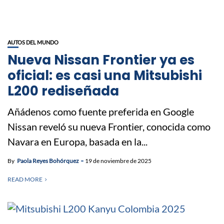
AUTOS DEL MUNDO
Nueva Nissan Frontier ya es
oficial: es casi una Mitsubishi
L200 rediseñada
Añádenos como fuente preferida en Google
Nissan reveló su nueva Frontier, conocida como
Navara en Europa, basada en la...
By
Paola Reyes Bohórquez
19 de noviembre de 2025
READ MORE