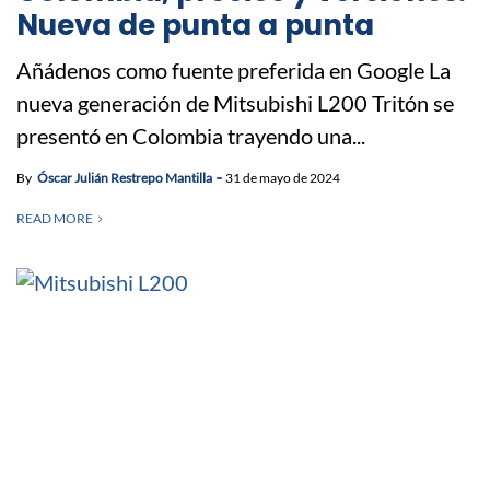
Nueva de punta a punta
Añádenos como fuente preferida en Google La
nueva generación de Mitsubishi L200 Tritón se
presentó en Colombia trayendo una...
By
Óscar Julián Restrepo Mantilla
31 de mayo de 2024
READ MORE