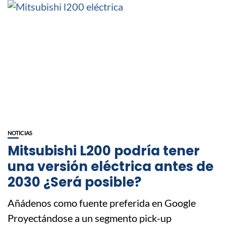
NOTICIAS
Mitsubishi L200 podría tener
una versión eléctrica antes de
2030 ¿Será posible?
Añádenos como fuente preferida en Google
Proyectándose a un segmento pick-up