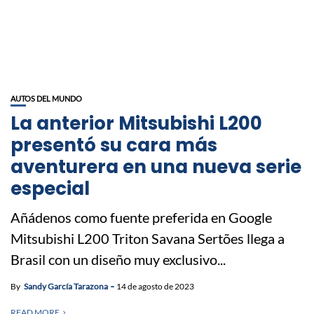
AUTOS DEL MUNDO
La anterior Mitsubishi L200
presentó su cara más
aventurera en una nueva serie
especial
Añádenos como fuente preferida en Google
Mitsubishi L200 Triton Savana Sertões llega a
Brasil con un diseño muy exclusivo...
By
Sandy García Tarazona
14 de agosto de 2023
READ MORE