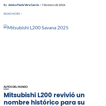
By
Jessica Paola Vera García
7 de enero de 2026
READ MORE
AUTOS DEL MUNDO
Mitsubishi L200 revivió un
nombre histórico para su