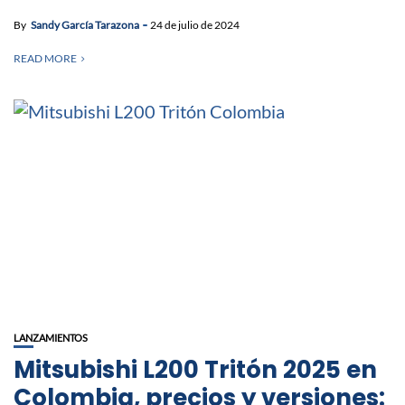
By
Sandy García Tarazona
24 de julio de 2024
READ MORE
LANZAMIENTOS
Mitsubishi L200 Tritón 2025 en
Colombia, precios y versiones: