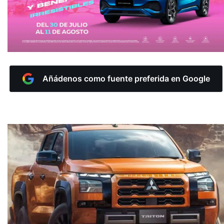
Añádenos como fuente preferida en Google