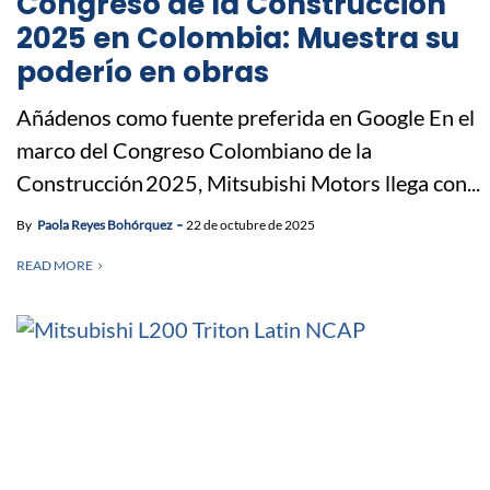
Congreso de la Construcción
2025 en Colombia: Muestra su
poderío en obras
Añádenos como fuente preferida en Google En el
marco del Congreso Colombiano de la
Construcción 2025, Mitsubishi Motors llega con...
By
Paola Reyes Bohórquez
22 de octubre de 2025
READ MORE