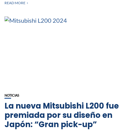
READ MORE
NOTICIAS
La nueva Mitsubishi L200 fue
premiada por su diseño en
Japón: “Gran pick-up”