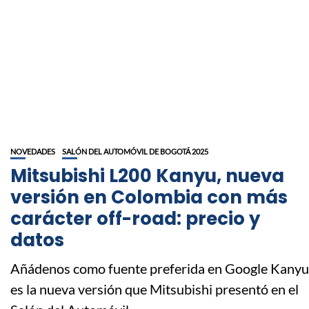
NOVEDADES
SALÓN DEL AUTOMÓVIL DE BOGOTÁ 2025
Mitsubishi L200 Kanyu, nueva
versión en Colombia con más
carácter off-road: precio y
datos
Añádenos como fuente preferida en Google Kanyu
es la nueva versión que Mitsubishi presentó en el