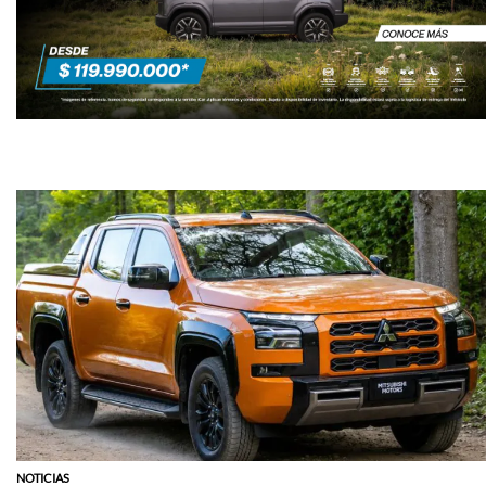
NOTICIAS