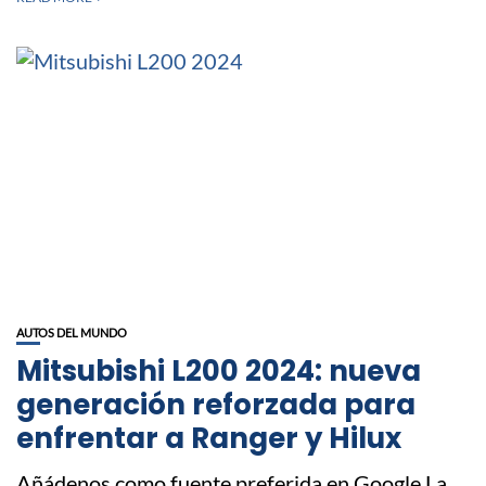
AUTOS DEL MUNDO
Mitsubishi L200 2024: nueva
generación reforzada para
enfrentar a Ranger y Hilux
Añádenos como fuente preferida en Google La