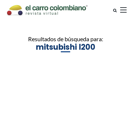
Resultados de búsqueda para:
mitsubishi l200