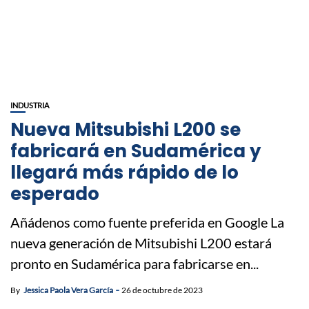
INDUSTRIA
Nueva Mitsubishi L200 se
fabricará en Sudamérica y
llegará más rápido de lo
esperado
Añádenos como fuente preferida en Google La
nueva generación de Mitsubishi L200 estará
pronto en Sudamérica para fabricarse en...
By
Jessica Paola Vera García
26 de octubre de 2023