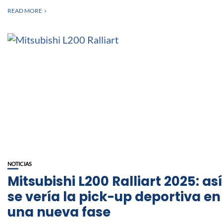
READ MORE
NOTICIAS
Mitsubishi L200 Ralliart 2025: así
se vería la pick-up deportiva en
una nueva fase