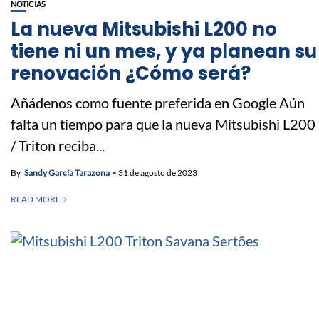
NOTICIAS
La nueva Mitsubishi L200 no
tiene ni un mes, y ya planean su
renovación ¿Cómo será?
Añádenos como fuente preferida en Google Aún
falta un tiempo para que la nueva Mitsubishi L200
/ Triton reciba...
By
Sandy García Tarazona
31 de agosto de 2023
READ MORE