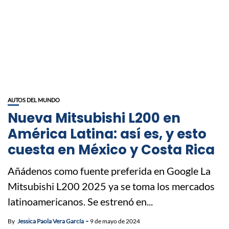
AUTOS DEL MUNDO
Nueva Mitsubishi L200 en
América Latina: así es, y esto
cuesta en México y Costa Rica
Añádenos como fuente preferida en Google La
Mitsubishi L200 2025 ya se toma los mercados
latinoamericanos. Se estrenó en...
By
Jessica Paola Vera García
9 de mayo de 2024