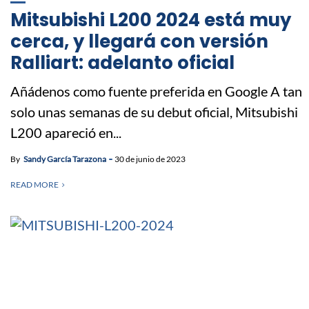
Mitsubishi L200 2024 está muy
cerca, y llegará con versión
Ralliart: adelanto oficial
Añádenos como fuente preferida en Google A tan
solo unas semanas de su debut oficial, Mitsubishi
L200 apareció en...
By
Sandy García Tarazona
30 de junio de 2023
READ MORE