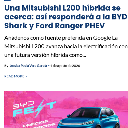
Una Mitsubishi L200 híbrida se
acerca: así responderá a la BYD
Shark y Ford Ranger PHEV
Añádenos como fuente preferida en Google La
Mitsubishi L200 avanza hacia la electrificación con
una futura versión híbrida como...
By
Jessica Paola Vera García
4 de agosto de 2026
READ MORE