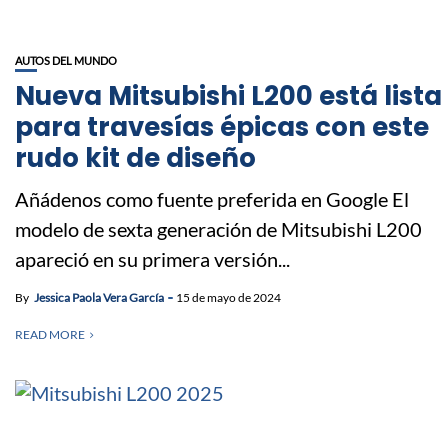
AUTOS DEL MUNDO
Nueva Mitsubishi L200 está lista
para travesías épicas con este
rudo kit de diseño
Añádenos como fuente preferida en Google El
modelo de sexta generación de Mitsubishi L200
apareció en su primera versión...
By
Jessica Paola Vera García
15 de mayo de 2024
READ MORE