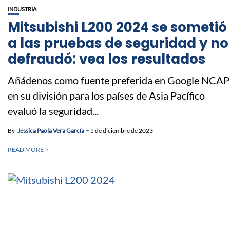
INDUSTRIA
Mitsubishi L200 2024 se sometió
a las pruebas de seguridad y no
defraudó: vea los resultados
Añádenos como fuente preferida en Google NCAP
en su división para los países de Asia Pacífico
evaluó la seguridad...
By
Jessica Paola Vera García
5 de diciembre de 2023
READ MORE