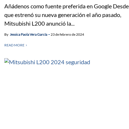
Añádenos como fuente preferida en Google Desde
que estrenó su nueva generación el año pasado,
Mitsubishi L200 anunció la...
By
Jessica Paola Vera García
23 de febrero de 2024
READ MORE