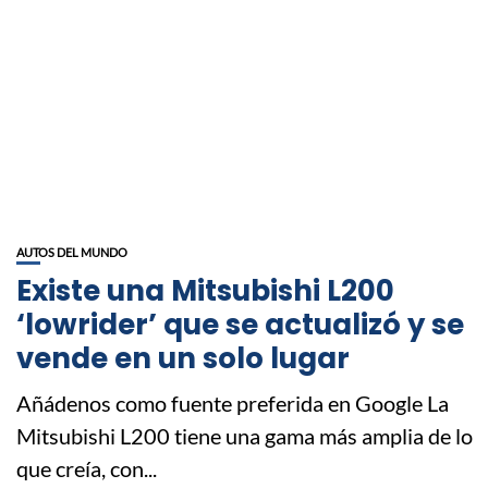
AUTOS DEL MUNDO
Existe una Mitsubishi L200
‘lowrider’ que se actualizó y se
vende en un solo lugar
Añádenos como fuente preferida en Google La
Mitsubishi L200 tiene una gama más amplia de lo
que creía, con...