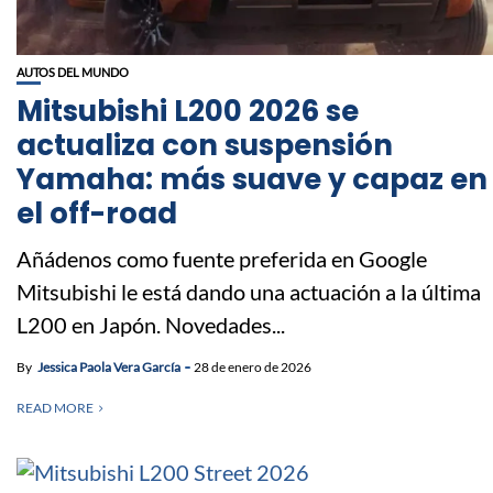
AUTOS DEL MUNDO
Mitsubishi L200 2026 se
actualiza con suspensión
Yamaha: más suave y capaz en
el off-road
Añádenos como fuente preferida en Google
Mitsubishi le está dando una actuación a la última
L200 en Japón. Novedades...
By
Jessica Paola Vera García
28 de enero de 2026
READ MORE