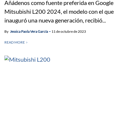
Añádenos como fuente preferida en Google
Mitsubishi L200 2024, el modelo con el que
inauguró una nueva generación, recibió...
By
Jessica Paola Vera García
11 de octubre de 2023
READ MORE