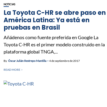
NOTICIAS
La Toyota C-HR se abre paso en
América Latina: Ya está en
pruebas en Brasil
Añádenos como fuente preferida en Google La
Toyota C-HR es el primer modelo construido en la
plataforma global TNGA,...
By
Óscar Julián Restrepo Mantilla
4 de septiembre de 2017
READ MORE