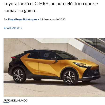
Toyota lanzó el C-HR+, un auto eléctrico que se
suma a su gama...
By
Paola Reyes Bohórquez
12 de marzo de 2025
READ MORE
AUTOS DEL MUNDO