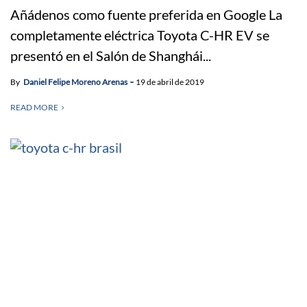
Añádenos como fuente preferida en Google La
completamente eléctrica Toyota C-HR EV se
presentó en el Salón de Shanghái...
By
Daniel Felipe Moreno Arenas
19 de abril de 2019
READ MORE