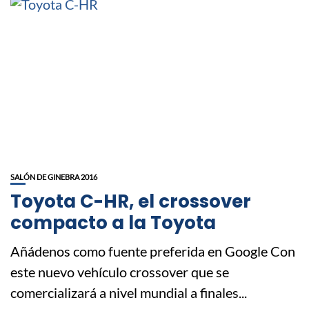
SALÓN DE GINEBRA 2016
Toyota C-HR, el crossover
compacto a la Toyota
Añádenos como fuente preferida en Google Con
este nuevo vehículo crossover que se
comercializará a nivel mundial a finales...