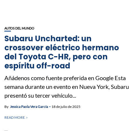
AUTOS DEL MUNDO
Subaru Uncharted: un
crossover eléctrico hermano
del Toyota C-HR, pero con
espíritu off-road
Añádenos como fuente preferida en Google Esta
semana durante un evento en Nueva York, Subaru
presentó su tercer vehículo...
By
Jessica Paola Vera García
18 de julio de 2025
READ MORE