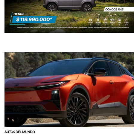
AUTOS DEL MUNDO