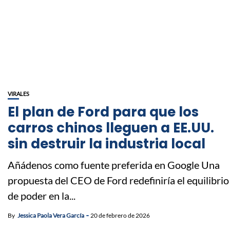
VIRALES
El plan de Ford para que los
carros chinos lleguen a EE.UU.
sin destruir la industria local
Añádenos como fuente preferida en Google Una
propuesta del CEO de Ford redefiniría el equilibrio
de poder en la...
By
Jessica Paola Vera García
20 de febrero de 2026