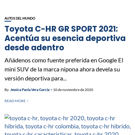
AUTOS DEL MUNDO
Toyota C-HR GR SPORT 2021:
Acentúa su esencia deportiva
desde adentro
Añádenos como fuente preferida en Google El
mini SUV de la marca nipona ahora devela su
versión deportiva para...
By
Jessica Paola Vera García
10 de noviembre de 2020
READ MORE