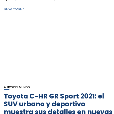
READ MORE
AUTOS DEL MUNDO
Toyota C-HR GR Sport 2021: el
SUV urbano y deportivo
muestra sus detalles en nuevas