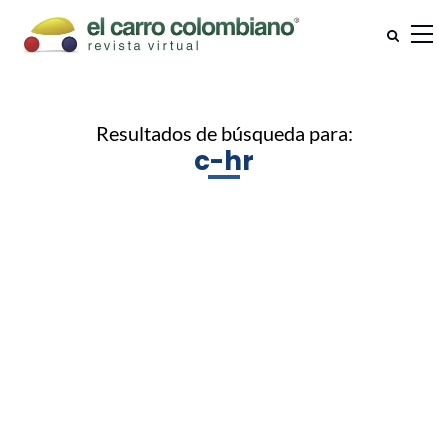
Resultados de búsqueda para:
c-hr