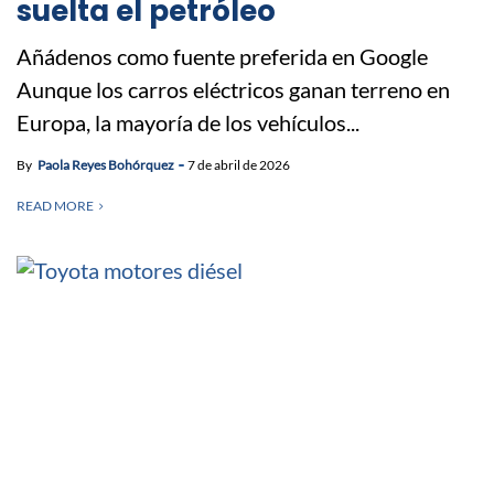
suelta el petróleo
Añádenos como fuente preferida en Google
Aunque los carros eléctricos ganan terreno en
Europa, la mayoría de los vehículos...
By
Paola Reyes Bohórquez
7 de abril de 2026
READ MORE