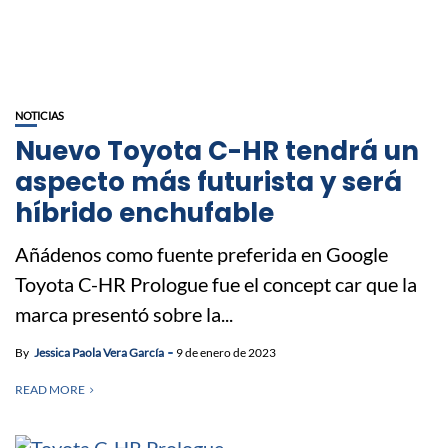
NOTICIAS
Nuevo Toyota C-HR tendrá un
aspecto más futurista y será
híbrido enchufable
Añádenos como fuente preferida en Google
Toyota C-HR Prologue fue el concept car que la
marca presentó sobre la...
By
Jessica Paola Vera García
9 de enero de 2023
READ MORE