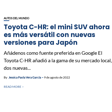
AUTOS DEL MUNDO
Toyota C-HR: el mini SUV ahora
es más versátil con nuevas
versiones para Japón
Añádenos como fuente preferida en Google El
Toyota C-HR añadió a la gama de su mercado local,
dos nuevas...
By
Jessica Paola Vera García
9 de agosto de 2022
READ MORE