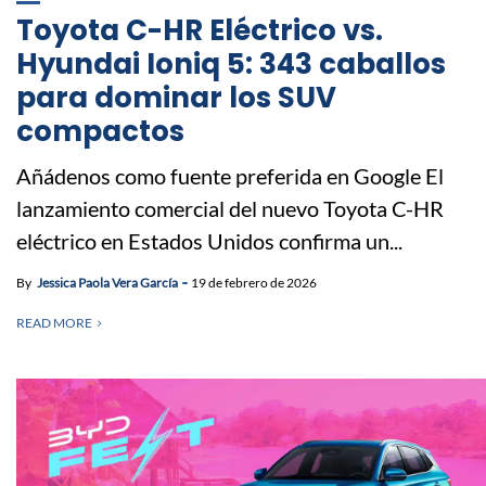
Toyota C-HR Eléctrico vs.
Hyundai Ioniq 5: 343 caballos
para dominar los SUV
compactos
Añádenos como fuente preferida en Google El
lanzamiento comercial del nuevo Toyota C-HR
eléctrico en Estados Unidos confirma un...
By
Jessica Paola Vera García
19 de febrero de 2026
READ MORE