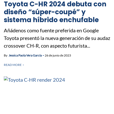
Toyota C-HR 2024 debuta con
diseño “súper-coupé” y
sistema híbrido enchufable
Añádenos como fuente preferida en Google
Toyota presentó la nueva generación de su audaz
crossover CH-R, con aspecto futurista...
By
Jessica Paola Vera García
26 de junio de 2023
READ MORE