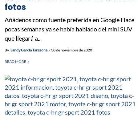
fotos
Añádenos como fuente preferida en Google Hace
pocas semanas ya se había hablado del mini SUV
que llegará a...
By
Sandy García Tarazona
30 de noviembre de 2020
READ MORE