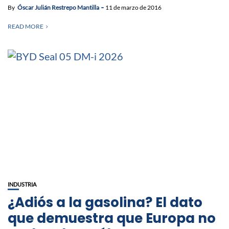
By
Óscar Julián Restrepo Mantilla
11 de marzo de 2016
READ MORE
INDUSTRIA
¿Adiós a la gasolina? El dato
que demuestra que Europa no