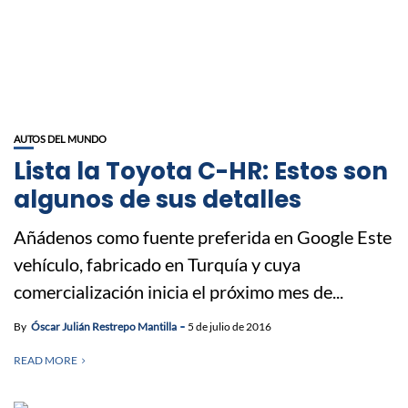
AUTOS DEL MUNDO
Lista la Toyota C-HR: Estos son
algunos de sus detalles
Añádenos como fuente preferida en Google Este
vehículo, fabricado en Turquía y cuya
comercialización inicia el próximo mes de...
By
Óscar Julián Restrepo Mantilla
5 de julio de 2016
READ MORE