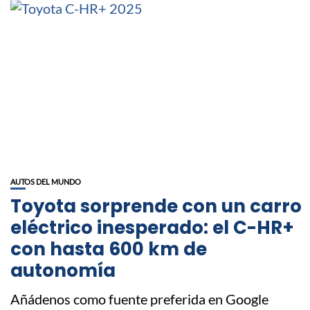
AUTOS DEL MUNDO
Toyota sorprende con un carro
eléctrico inesperado: el C-HR+
con hasta 600 km de
autonomía
Añádenos como fuente preferida en Google