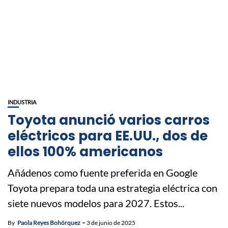
INDUSTRIA
Toyota anunció varios carros
eléctricos para EE.UU., dos de
ellos 100% americanos
Añádenos como fuente preferida en Google
Toyota prepara toda una estrategia eléctrica con
siete nuevos modelos para 2027. Estos...
By
Paola Reyes Bohórquez
3 de junio de 2025