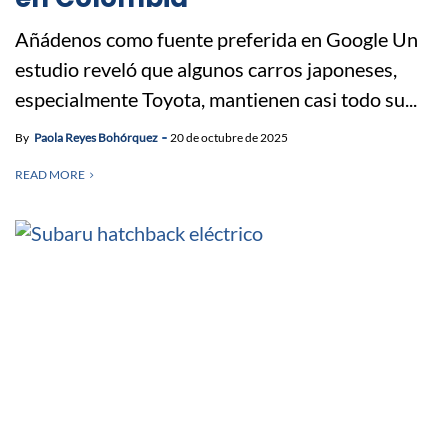
Añádenos como fuente preferida en Google Un
estudio reveló que algunos carros japoneses,
especialmente Toyota, mantienen casi todo su...
By
Paola Reyes Bohórquez
20 de octubre de 2025
READ MORE