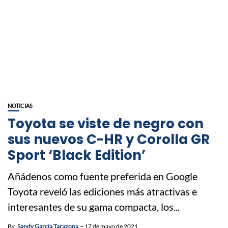
NOTICIAS
Toyota se viste de negro con
sus nuevos C-HR y Corolla GR
Sport ‘Black Edition’
Añádenos como fuente preferida en Google
Toyota reveló las ediciones más atractivas e
interesantes de su gama compacta, los...
By
Sandy García Tarazona
17 de mayo de 2021