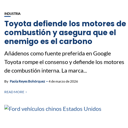
INDUSTRIA
Toyota defiende los motores de
combustión y asegura que el
enemigo es el carbono
Añádenos como fuente preferida en Google
Toyota rompe el consenso y defiende los motores
de combustión interna. La marca...
By
Paola Reyes Bohórquez
4 de marzo de 2026
READ MORE