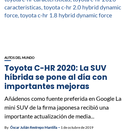
AUTOS DEL MUNDO
Toyota C-HR 2020: La SUV
híbrida se pone al día con
importantes mejoras
Añádenos como fuente preferida en Google La
mini SUV de la firma japonesa recibió una
importante actualización de media...
By
Óscar Julián Restrepo Mantilla
1 de octubre de 2019