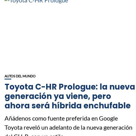
AUTOS DEL MUNDO
Toyota C-HR Prologue: la nueva
generación ya viene, pero
ahora será híbrida enchufable
Añádenos como fuente preferida en Google
Toyota reveló un adelanto de la nueva generación