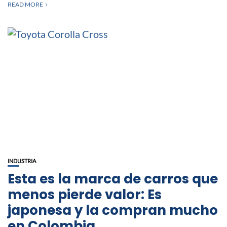
READ MORE
INDUSTRIA
Esta es la marca de carros que
menos pierde valor: Es
japonesa y la compran mucho
en Colombia